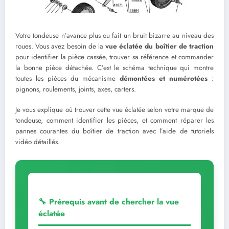
Votre tondeuse n’avance plus ou fait un bruit bizarre au niveau des
roues. Vous avez besoin de la
vue éclatée du boîtier de traction
pour identifier la pièce cassée, trouver sa référence et commander
la bonne pièce détachée. C’est le schéma technique qui montre
toutes les pièces du mécanisme
démontées et numérotées
:
pignons, roulements, joints, axes, carters.
Je vous explique où trouver cette vue éclatée selon votre marque de
tondeuse, comment identifier les pièces, et comment réparer les
pannes courantes du boîtier de traction avec l’aide de tutoriels
vidéo détaillés.
🔧 Prérequis avant de chercher la vue
éclatée