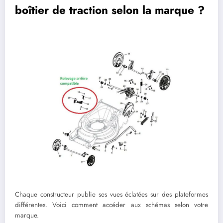
boîtier de traction selon la marque ?
Chaque constructeur publie ses vues éclatées sur des plateformes
différentes. Voici comment accéder aux schémas selon votre
marque.