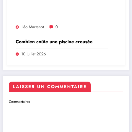
Léo Martenot
0
Combien coûte une piscine creusée
10 Juillet 2026
LAISSER UN COMMENTAIRE
Commentaires