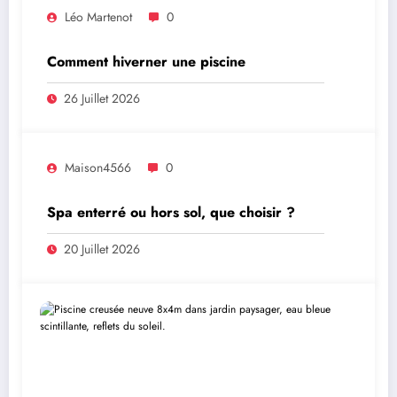
Léo Martenot
0
Comment hiverner une piscine
26 Juillet 2026
Maison4566
0
Spa enterré ou hors sol, que choisir ?
20 Juillet 2026