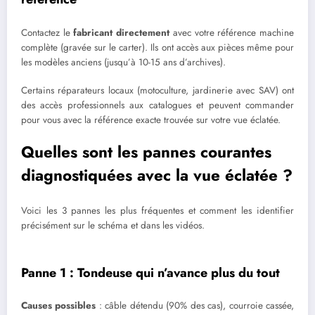
Contactez le
fabricant directement
avec votre référence machine
complète (gravée sur le carter). Ils ont accès aux pièces même pour
les modèles anciens (jusqu’à 10-15 ans d’archives).
Certains réparateurs locaux (motoculture, jardinerie avec SAV) ont
des accès professionnels aux catalogues et peuvent commander
pour vous avec la référence exacte trouvée sur votre vue éclatée.
Quelles sont les pannes courantes
diagnostiquées avec la vue éclatée ?
Voici les 3 pannes les plus fréquentes et comment les identifier
précisément sur le schéma et dans les vidéos.
Panne 1 : Tondeuse qui n’avance plus du tout
Causes possibles
: câble détendu (90% des cas), courroie cassée,