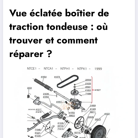
Vue éclatée boîtier de
traction tondeuse : où
trouver et comment
réparer ?