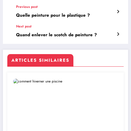
Previous post
Quelle peinture pour le plastique ?
Next post
Quand enlever le scotch de peinture ?
ARTICLES SIMILAIRES