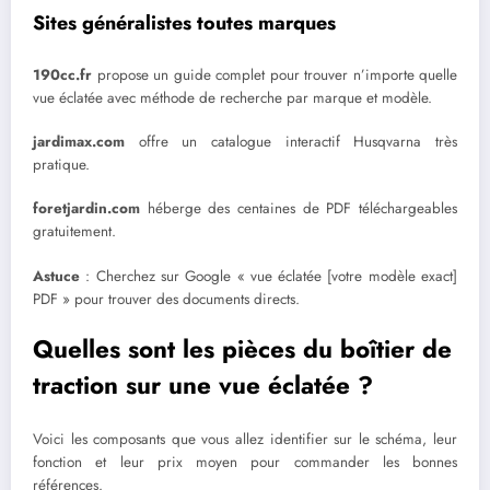
Sites généralistes toutes marques
190cc.fr
propose un guide complet pour trouver n’importe quelle
vue éclatée avec méthode de recherche par marque et modèle.
jardimax.com
offre un catalogue interactif Husqvarna très
pratique.
foretjardin.com
héberge des centaines de PDF téléchargeables
gratuitement.
Astuce
: Cherchez sur Google « vue éclatée [votre modèle exact]
PDF » pour trouver des documents directs.
Quelles sont les pièces du boîtier de
traction sur une vue éclatée ?
Voici les composants que vous allez identifier sur le schéma, leur
fonction et leur prix moyen pour commander les bonnes
références.