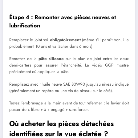
Étape 4 : Remonter avec pièces neuves et
lubrification
Remplacez le joint spi
obligatoirement
(même s’il paraît bon, il a
probablement 10 ans et va lâcher dans 6 mois).
Remettez de la
pâte silicone
sur le plan de joint entre les deux
demi-carters pour assurer l’étanchéité. La vidéo GGP montre
précisément où appliquer la pâte.
Remplissez avec l’huile neuve SAE 80W90 jusqu’au niveau indiqué
(généralement un repère ou une vis de niveau sur le côté).
Testez l’embrayage à la main avant de tout refermer : le levier doit
passer de « libre » à « engagé » sans forcer.
Où acheter les pièces détachées
identifiées sur la vue éclatée ?