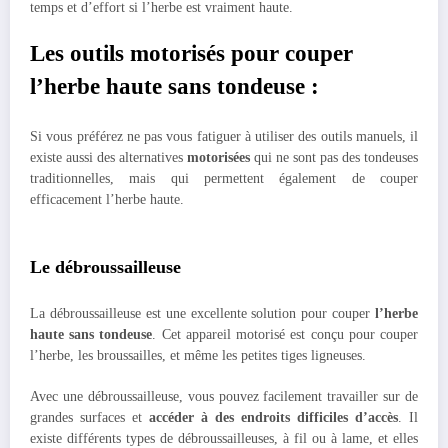
temps et d’effort si l’herbe est vraiment haute.
Les outils motorisés pour couper
l’herbe haute sans tondeuse :
Si vous préférez ne pas vous fatiguer à utiliser des outils manuels, il
existe aussi des alternatives
motorisées
qui ne sont pas des tondeuses
traditionnelles, mais qui permettent également de couper
efficacement l’herbe haute.
Le débroussailleuse
La débroussailleuse est une excellente solution pour couper
l’herbe
haute sans tondeuse
. Cet appareil motorisé est conçu pour couper
l’herbe, les broussailles, et même les petites tiges ligneuses.
Avec une débroussailleuse, vous pouvez facilement travailler sur de
grandes surfaces et
accéder à des endroits difficiles d’accès
. Il
existe différents types de débroussailleuses, à fil ou à lame, et elles