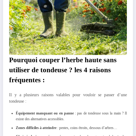
Pourquoi couper l’herbe haute sans
utiliser de tondeuse ? les 4 raisons
fréquentes :
Il y a plusieurs raisons valables pour vouloir se passer d’une
tondeuse :
Équipement manquant ou en panne
: pas de tondeuse sous la main ? Il
existe des alternatives accessibles.
Zones difficiles à atteindre
: pentes, coins étroits, dessous d’arbres…