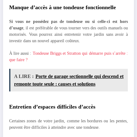
Manque d’accès à une tondeuse fonctionnelle
Si vous ne possédez pas de tondeuse ou si celle-ci est hors
d’usage
, il est préférable de vous tourner vers des outils manuels ou
motorisés. Vous pourrez ainsi entretenir votre jardin sans avoir à
investir dans un nouvel appareil coûteux.
À lire aussi :
Tondeuse Briggs et Stratton qui démarre puis s’arrête :
que faire ?
A LIRE :
Porte de garage sectionnelle qui descend et
remonte toute seule : causes et solutions
Entretien d’espaces difficiles d’accès
Certaines zones de votre jardin, comme les bordures ou les pentes,
peuvent être difficiles à atteindre avec une tondeuse.