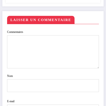
LAISSER UN COMMENTAIRE
Commentaires
Nom
E-mail