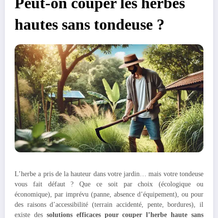
Peut-on couper les herbes
hautes sans tondeuse ?
L’herbe a pris de la hauteur dans votre jardin… mais votre tondeuse
vous fait défaut ? Que ce soit par choix (écologique ou
économique), par imprévu (panne, absence d’équipement), ou pour
des raisons d’accessibilité (terrain accidenté, pente, bordures), il
existe des
solutions efficaces pour couper l’herbe haute sans