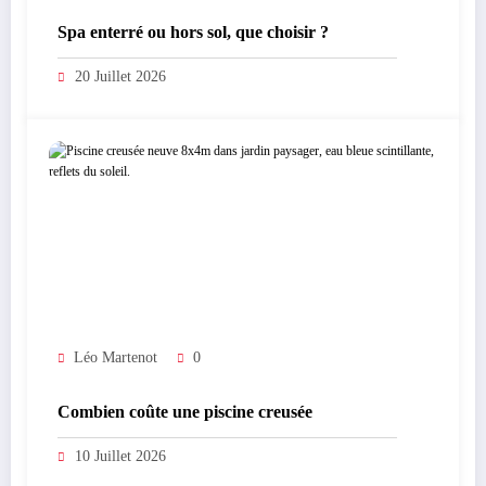
Spa enterré ou hors sol, que choisir ?
20 Juillet 2026
Léo Martenot
0
Combien coûte une piscine creusée
10 Juillet 2026