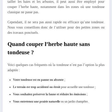
tailler les haies et les arbustes, il peut aussi être employé pour
couper l’herbe haute, notamment dans les zones où une tondeuse
classique ne passe pas.
Cependant, il ne sera pas aussi rapide ou efficace qu’une tondeuse.
Nous vous conseillons donc de l’utiliser pour des petites zones ou
des travaux ponctuels.
Quand couper l’herbe haute sans
tondeuse ?
Voici quelques cas fréquents où la tondeuse n’est pas l’option la plus
adaptée :
Votre tondeuse est en panne ou absente
;
Le terrain est trop accidenté ou étroit
pour accueillir une tondeuse ;
Vous souhaitez préserver la faune et réduire les émissions
;
Vous entretenez une prairie naturelle
ou un jardin champêtre.