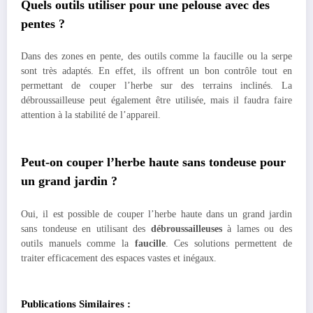
Quels outils utiliser pour une pelouse avec des
pentes ?
Dans des zones en pente, des outils comme la faucille ou la serpe
sont très adaptés. En effet, ils offrent un bon contrôle tout en
permettant de couper l’herbe sur des terrains inclinés. La
débroussailleuse peut également être utilisée, mais il faudra faire
attention à la stabilité de l’appareil.
Peut-on couper l’herbe haute sans tondeuse pour
un grand jardin ?
Oui, il est possible de couper l’herbe haute dans un grand jardin
sans tondeuse en utilisant des
débroussailleuses
à lames ou des
outils manuels comme la
faucille
. Ces solutions permettent de
traiter efficacement des espaces vastes et inégaux.
Publications Similaires :