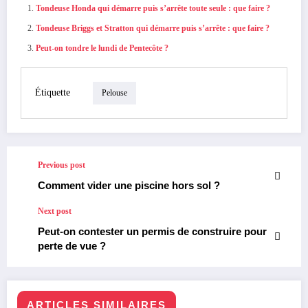
Tondeuse Honda qui démarre puis s’arrête toute seule : que faire ?
Tondeuse Briggs et Stratton qui démarre puis s’arrête : que faire ?
Peut-on tondre le lundi de Pentecôte ?
Étiquette
Pelouse
Previous post
Comment vider une piscine hors sol ?
Next post
Peut-on contester un permis de construire pour
perte de vue ?
ARTICLES SIMILAIRES