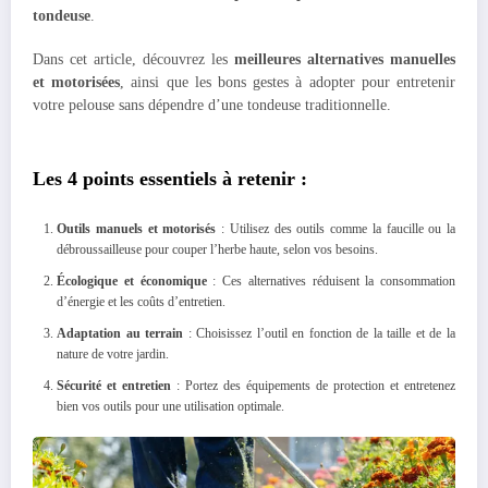
tondeuse
.
Dans cet article, découvrez les
meilleures alternatives manuelles
et motorisées
, ainsi que les bons gestes à adopter pour entretenir
votre pelouse sans dépendre d’une tondeuse traditionnelle.
Les 4 points essentiels à retenir :
Outils manuels et motorisés
: Utilisez des outils comme la faucille ou la
débroussailleuse pour couper l’herbe haute, selon vos besoins.
Écologique et économique
: Ces alternatives réduisent la consommation
d’énergie et les coûts d’entretien.
Adaptation au terrain
: Choisissez l’outil en fonction de la taille et de la
nature de votre jardin.
Sécurité et entretien
: Portez des équipements de protection et entretenez
bien vos outils pour une utilisation optimale.