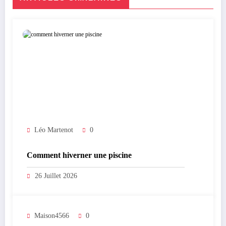
Léo Martenot
0
Comment hiverner une piscine
26 Juillet 2026
Maison4566
0