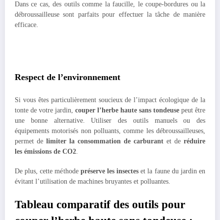
Dans ce cas, des outils comme la faucille, le coupe-bordures ou la
débroussailleuse sont parfaits pour effectuer la tâche de manière
efficace.
Respect de l’environnement
Si vous êtes particulièrement soucieux de l’impact écologique de la
tonte de votre jardin,
couper l’herbe haute sans tondeuse
peut être
une bonne alternative. Utiliser des outils manuels ou des
équipements motorisés non polluants, comme les débroussailleuses,
permet de
limiter la consommation de carburant
et de
réduire
les émissions de CO2
.
De plus, cette méthode
préserve les insectes
et la faune du jardin en
évitant l’utilisation de machines bruyantes et polluantes.
Tableau comparatif des outils pour