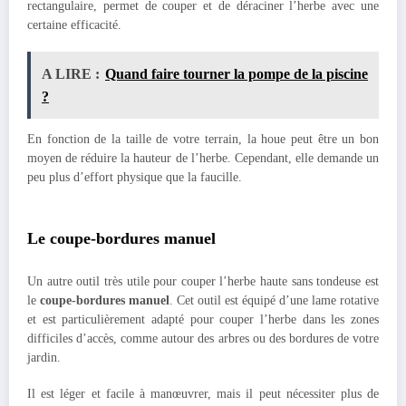
rectangulaire, permet de couper et de déraciner l’herbe avec une
certaine efficacité.
A LIRE :
Quand faire tourner la pompe de la piscine
?
En fonction de la taille de votre terrain, la houe peut être un bon
moyen de réduire la hauteur de l’herbe. Cependant, elle demande un
peu plus d’effort physique que la faucille.
Le coupe-bordures manuel
Un autre outil très utile pour couper l’herbe haute sans tondeuse est
le
coupe-bordures manuel
. Cet outil est équipé d’une lame rotative
et est particulièrement adapté pour couper l’herbe dans les zones
difficiles d’accès, comme autour des arbres ou des bordures de votre
jardin.
Il est léger et facile à manœuvrer, mais il peut nécessiter plus de