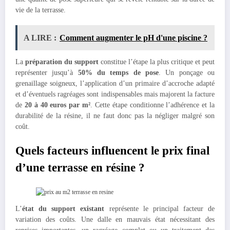
vie de la terrasse.
A LIRE :
Comment augmenter le pH d'une piscine ?
La
préparation du support
constitue l’étape la plus critique et peut
représenter jusqu’à
50% du temps de pose
. Un ponçage ou
grenaillage soigneux, l’application d’un primaire d’accroche adapté
et d’éventuels ragréages sont indispensables mais majorent la facture
de
20 à 40 euros par m²
. Cette étape conditionne l’adhérence et la
durabilité de la résine, il ne faut donc pas la négliger malgré son
coût.
Quels facteurs influencent le prix final
d’une terrasse en résine ?
L’
état du support existant
représente le principal facteur de
variation des coûts. Une dalle en mauvais état nécessitant des