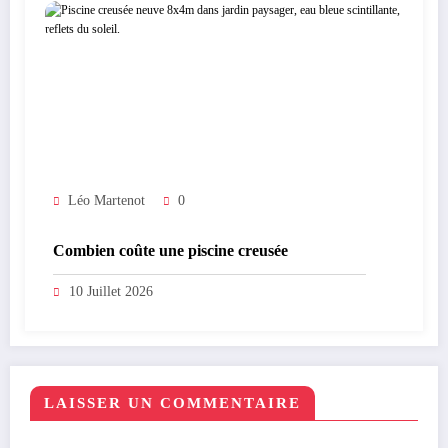
Léo Martenot
0
Combien coûte une piscine creusée
10 Juillet 2026
LAISSER UN COMMENTAIRE