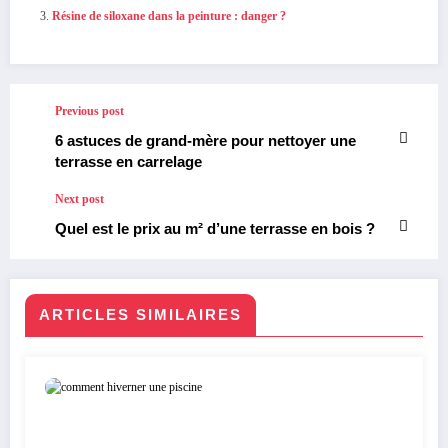
Résine de siloxane dans la peinture : danger ?
Previous post
6 astuces de grand-mère pour nettoyer une
terrasse en carrelage
Next post
Quel est le prix au m² d’une terrasse en bois ?
ARTICLES SIMILAIRES