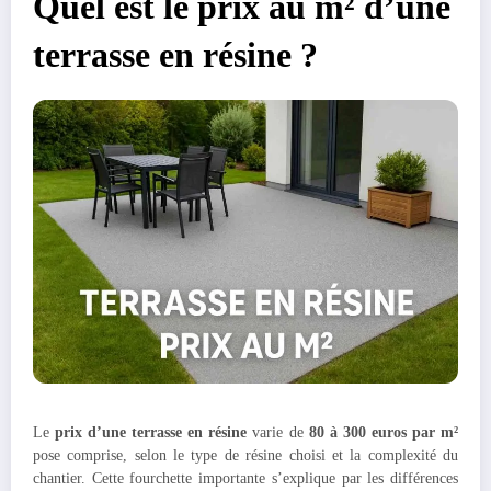
Quel est le prix au m² d’une
terrasse en résine ?
Le
prix d’une terrasse en résine
varie de
80 à 300 euros par m²
pose comprise, selon le type de résine choisi et la complexité du
chantier. Cette fourchette importante s’explique par les différences