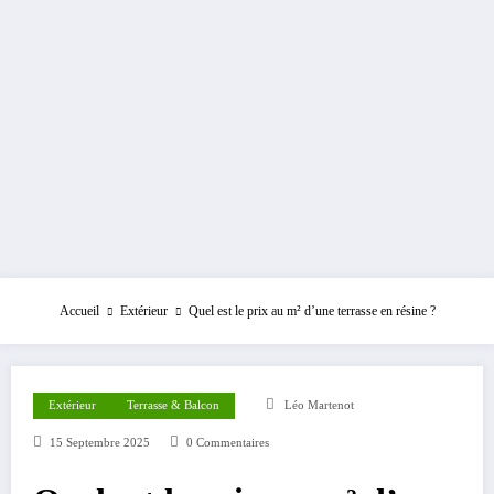
Accueil
Extérieur
Quel est le prix au m² d’une terrasse en résine ?
Extérieur
Terrasse & Balcon
Léo Martenot
15 Septembre 2025
0 Commentaires