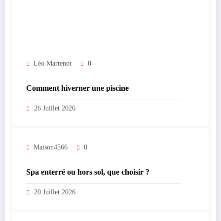
Léo Martenot
0
Comment hiverner une piscine
26 Juillet 2026
Maison4566
0
Spa enterré ou hors sol, que choisir ?
20 Juillet 2026