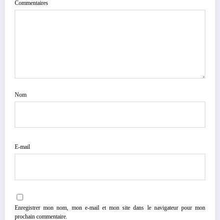
Commentaires
Nom
E-mail
Enregistrer mon nom, mon e-mail et mon site dans le navigateur pour mon
prochain commentaire.