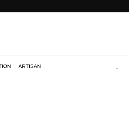
TION
ARTISAN