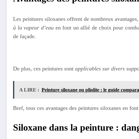
Les peintures siloxanes offrent de nombreux avantages, l
à la vapeur d’eau
en font un allié de choix pour combat
de façade.
De plus, ces peintures sont
applicables sur divers suppo
A LIRE :
Peinture siloxane ou pliolite : le guide compara
Bref, tous ces avantages des peintures siloxanes en fon
Siloxane dans la peinture : dan