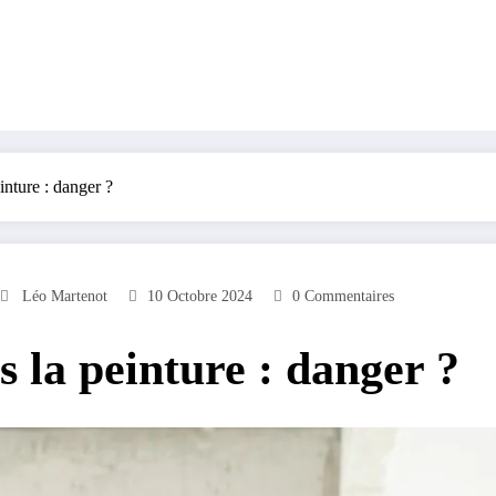
inture : danger ?
Léo Martenot
10 Octobre 2024
0 Commentaires
s la peinture : danger ?