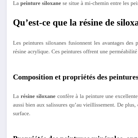
La
peinture siloxane
se situe à mi-chemin entre les pei
Qu’est-ce que la résine de silox
Les peintures siloxanes fusionnent les avantages des 
résine acrylique. Ces peintures offrent une perméabilit
Composition et propriétés des peintures
La
résine siloxane
confère à la peinture une excellente 
aussi bien aux salissures qu’au vieillissement. De plus,
surface.