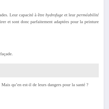
ades. Leur capacité à être
hydrofuge
et leur
perméabilité
rer et sont donc parfaitement adaptées pour la peinture
 façade.
Mais qu’en est-il de leurs dangers pour la santé ?