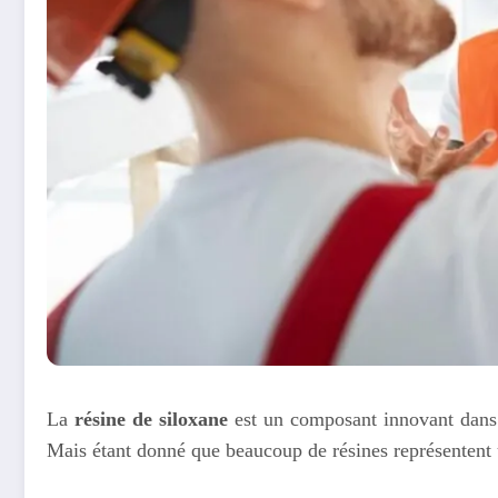
La
résine de siloxane
est un composant innovant dans
Mais étant donné que beaucoup de résines représentent u