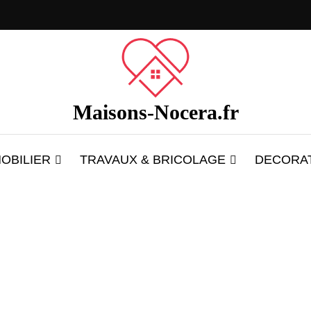
Maisons-Nocera.fr
OBILIER
TRAVAUX & BRICOLAGE
DECORA