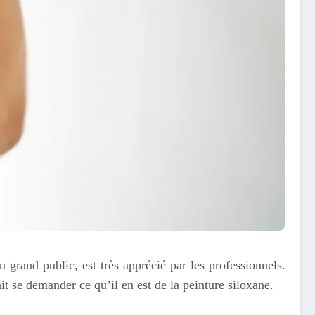
 grand public, est très apprécié par les professionnels.
t se demander ce qu’il en est de la peinture siloxane.