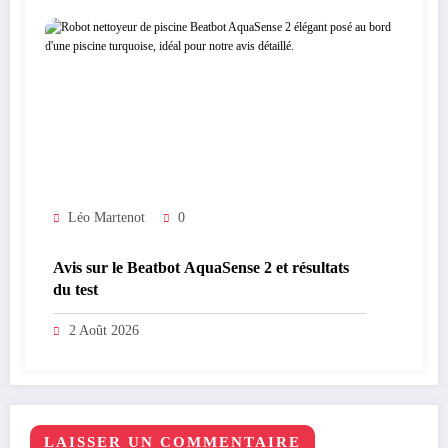
Léo Martenot
0
Avis sur le Beatbot AquaSense 2 et résultats
du test
2 Août 2026
LAISSER UN COMMENTAIRE