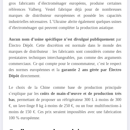
gros fabricants d’électroménager européens, produise certaines
références Valberg. Vestel fabrique déjà pour de nombreuses
marques de distributeur européennes et possède les capacités
industrielles nécessaires. L’Ukraine abrite également quelques usines
d’électroménager qui peuvent compléter la production asiatique.
Aucun nom d’usine spécifique n’est divulgué publiquement
par
Électro Dépôt. Cette discrétion est normale dans le monde des
marques de distributeur : les fabricants sont considérés comme des
prestataires techniques interchangeables, pas comme des arguments
commerciaux. Ce qui compte pour le consommateur, c’est le respect
des normes européennes et la
garantie 2 ans gérée par Électro
Dépôt
directement.
Le choix de la Chine comme base de production principale
s’explique par les
coûts de main-d’œuvre et de production très
bas
, permettant de proposer un réfrigérateur 300 L à moins de 300
€, un lave-linge 8 kg à moins de 250 €, ou un four multifonctions à
moins de 150 €. Ces prix seraient impossibles avec une fabrication
100 % européenne.