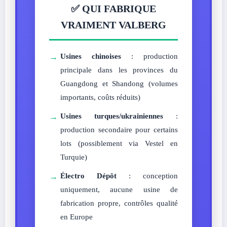
✅ QUI FABRIQUE
VRAIMENT VALBERG
→
Usines chinoises
: production
principale dans les provinces du
Guangdong et Shandong (volumes
importants, coûts réduits)
→
Usines turques/ukrainiennes
:
production secondaire pour certains
lots (possiblement via Vestel en
Turquie)
→
Électro Dépôt
: conception
uniquement, aucune usine de
fabrication propre, contrôles qualité
en Europe