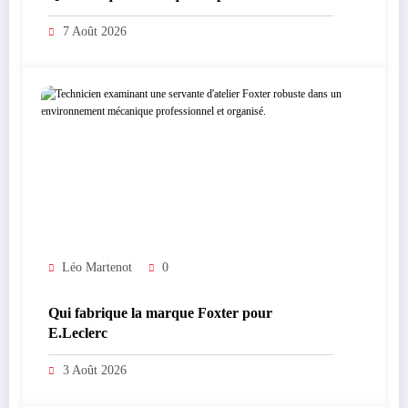
7 Août 2026
Léo Martenot
0
Qui fabrique la marque Foxter pour
E.Leclerc
3 Août 2026