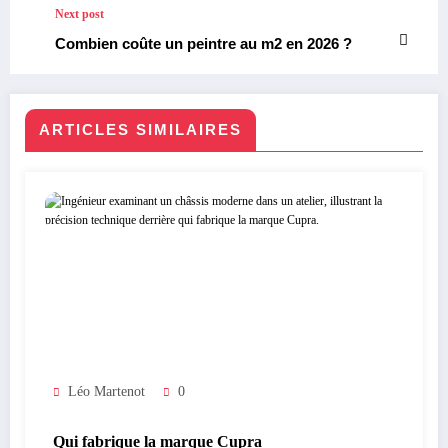
Next post
Combien coûte un peintre au m2 en 2026 ?
ARTICLES SIMILAIRES
Léo Martenot
0
Qui fabrique la marque Cupra