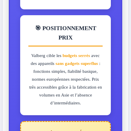
🎯 POSITIONNEMENT
PRIX
Valberg cible les
budgets serrés
avec
des appareils
sans gadgets superflus
:
fonctions simples, fiabilité basique,
normes européennes respectées. Prix
très accessibles grâce à la fabrication en
volumes en Asie et l’absence
d’intermédiaires.