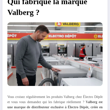
Qui fabrique la marque
Valberg ?
Vous croisez régulièrement les produits Valberg chez Électro Dépôt
et vous vous demandez qui les fabrique réellement ?
Valberg est
une marque de distributeur exclusive à Électro Dépôt, créée en