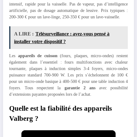
intensif, rapide pour la vaisselle. Pas de vapeur, pas d’intelligence
artificielle, pas de dosage automatique de lessive. Prix typiques :
200-300 € pour un lave-linge, 250-350 € pour un lave-vaisselle.
A LIRE :
Télésurveillance : avez-vous pensé à
installer votre dispositif ?
Les
appareils de cuisson
(fours, plaques, micro-ondes) restent
également dans l’essentiel : fours multifonctions avec chaleur
tournante, plaques à induction simples 3-4 foyers, micro-ondes
puissance standard 700-900 W. Les prix s’échelonnent de 100 €
pour un micro-onde basique à 400-500 € pour une table induction 4
foyers. Tous respectent la
garantie 2 ans
avec possibilité
d’extensions payantes proposées lors de l’achat.
Quelle est la fiabilité des appareils
Valberg ?