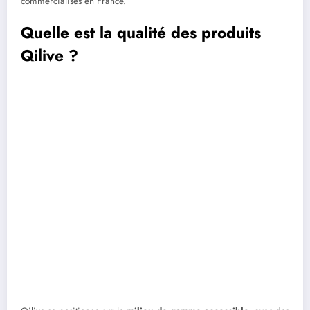
commercialisés en France.
Quelle est la qualité des produits
Qilive ?