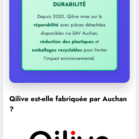
DURABILITÉ
Depuis 2020, Qilive mise sur la
réparabilité
avec pièces détachées
disponibles via SAV Auchan,
réduction des plastiques
et
emballages recyclables
pour limiter
l’impact environnemental.
Qilive est-elle fabriquée par Auchan
?