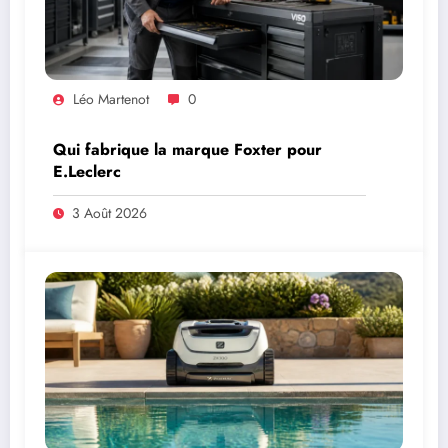
Léo Martenot
0
Qui fabrique la marque Foxter pour
E.Leclerc
3 Août 2026