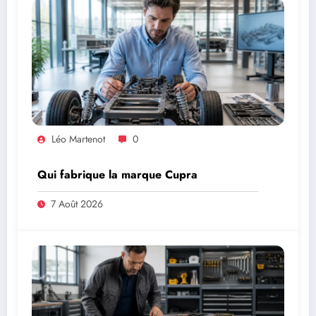
Léo Martenot
0
Qui fabrique la marque Cupra
7 Août 2026