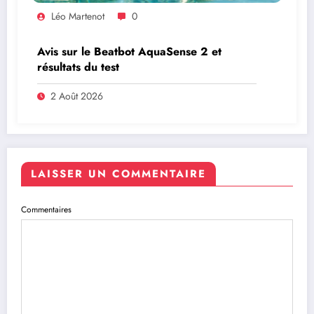
Léo Martenot
0
Avis sur le Beatbot AquaSense 2 et
résultats du test
2 Août 2026
LAISSER UN COMMENTAIRE
Commentaires