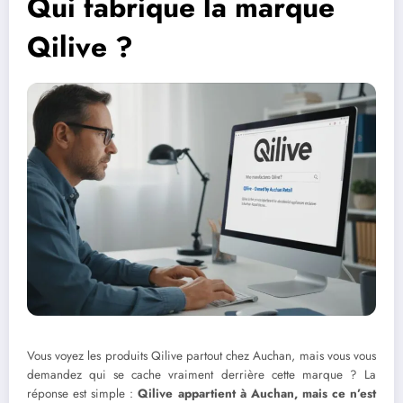
Qui fabrique la marque
Qilive ?
Vous voyez les produits Qilive partout chez Auchan, mais vous vous
demandez qui se cache vraiment derrière cette marque ? La
réponse est simple :
Qilive appartient à Auchan, mais ce n’est