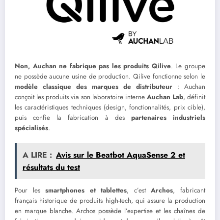
Non, Auchan ne fabrique pas les produits Qilive
. Le groupe
ne possède aucune usine de production. Qilive fonctionne selon le
modèle classique des marques de distributeur
: Auchan
conçoit les produits via son laboratoire interne
Auchan Lab
, définit
les caractéristiques techniques (design, fonctionnalités, prix cible),
puis confie la fabrication à des
partenaires industriels
spécialisés
.
A LIRE :
Avis sur le Beatbot AquaSense 2 et
résultats du test
Pour les
smartphones et tablettes
, c’est
Archos
, fabricant
français historique de produits high-tech, qui assure la production
en marque blanche. Archos possède l’expertise et les chaînes de