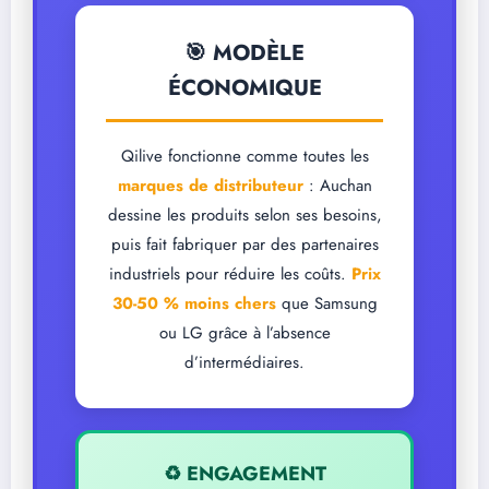
🎯 MODÈLE
ÉCONOMIQUE
Qilive fonctionne comme toutes les
marques de distributeur
: Auchan
dessine les produits selon ses besoins,
puis fait fabriquer par des partenaires
industriels pour réduire les coûts.
Prix
30-50 % moins chers
que Samsung
ou LG grâce à l’absence
d’intermédiaires.
♻️ ENGAGEMENT