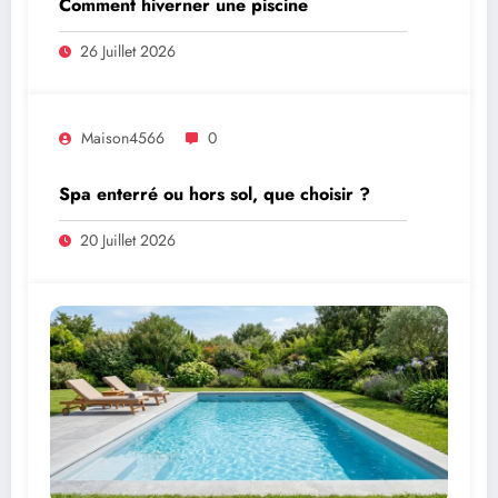
Comment hiverner une piscine
26 Juillet 2026
Maison4566
0
Spa enterré ou hors sol, que choisir ?
20 Juillet 2026