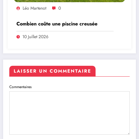
Léo Martenot
0
Combien coûte une piscine creusée
10 Juillet 2026
LAISSER UN COMMENTAIRE
Commentaires