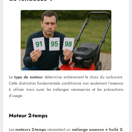
Le
type de moteur
détermine entièrement le choix du carburant.
Cette distinction fondamentale conditionne non seulement l’essence
à utiliser mais aussi les mélanges nécessaires et les précautions
d’usage.
Moteur 2-temps
Les
moteurs 2-temps
nécessitent un
mélange essence + huile 2-