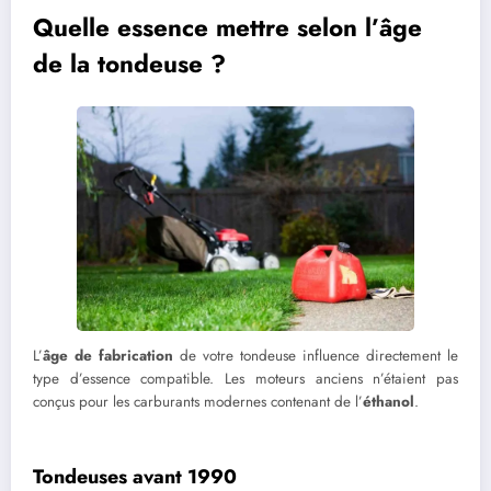
Quelle essence mettre selon l’âge
de la tondeuse ?
L’
âge de fabrication
de votre tondeuse influence directement le
type d’essence compatible. Les moteurs anciens n’étaient pas
conçus pour les carburants modernes contenant de l’
éthanol
.
Tondeuses avant 1990