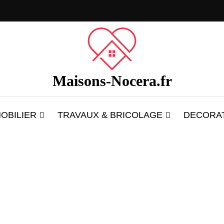
Maisons-Nocera.fr
OBILIER
TRAVAUX & BRICOLAGE
DECORA