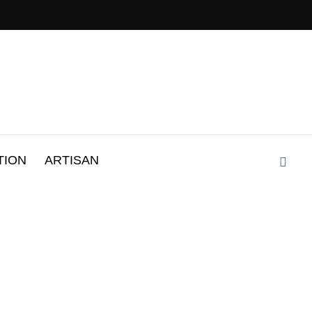
TION
ARTISAN