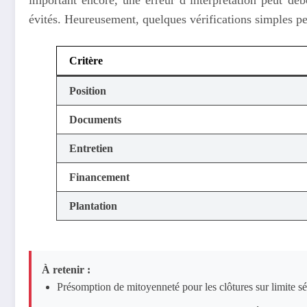
évités. Heureusement, quelques vérifications simples pe
Critère
Position
Documents
Entretien
Financement
Plantation
À retenir :
Présomption de mitoyenneté pour les clôtures sur limite sé