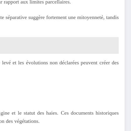
r rapport aux limites parcellaires.
ite séparative suggère fortement une mitoyenneté, tandis
 levé et les évolutions non déclarées peuvent créer des
gine et le statut des haies. Ces documents historiques
ion des végétations.