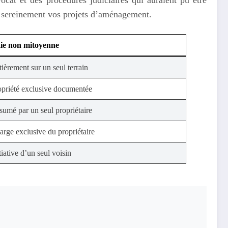
er sereinement vos projets d’aménagement.
ie non mitoyenne
ièrement sur un seul terrain
opriété exclusive documentée
sumé par un seul propriétaire
arge exclusive du propriétaire
tiative d’un seul voisin