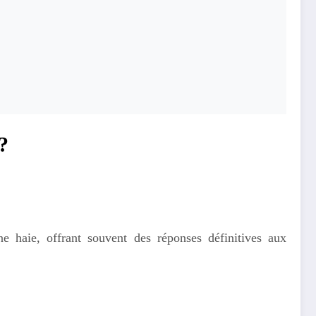
?
ne haie, offrant souvent des réponses définitives aux