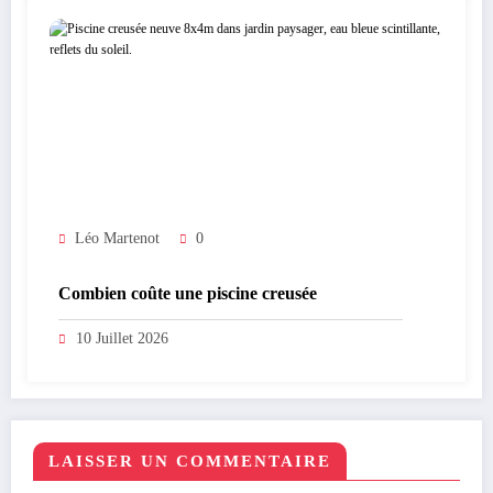
Léo Martenot
0
Combien coûte une piscine creusée
10 Juillet 2026
LAISSER UN COMMENTAIRE