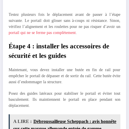
Testez plusieurs fois le déplacement avant de passer à l’étape
suivante. Le portail doit glisser sans à-coups ni résistance. Sinon,
vérifiez l’alignement et les roulettes pour ne pas risquer d’avoir un
portail qui ne se ferme pas complètement
.
Étape 4 : installer les accessoires de
sécurité et les guides
Maintenant, vous devez installer une butée en fin de rail pour
empêcher le portail de dépasser et de sortir du rail. Cette butée évite
aussi d’endommager la structure.
Posez des guides latéraux pour stabiliser le portail et éviter tout
basculement. Ils maintiennent le portail en place pendant son
déplacement.
A LIRE :
Débroussailleuse Scheppach : avis honnête
sur cette marque allemande entrée de gamme