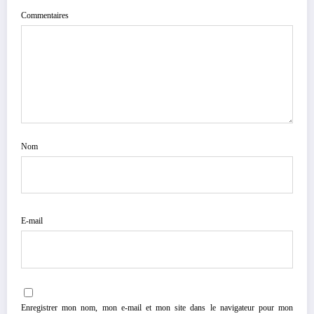
Commentaires
Nom
E-mail
Enregistrer mon nom, mon e-mail et mon site dans le navigateur pour mon