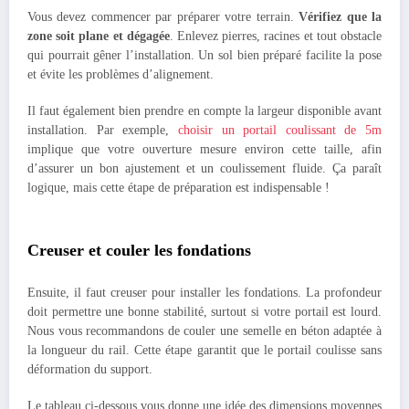
Vous devez commencer par préparer votre terrain.
Vérifiez que la
zone soit plane et dégagée
. Enlevez pierres, racines et tout obstacle
qui pourrait gêner l’installation. Un sol bien préparé facilite la pose
et évite les problèmes d’alignement.
Il faut également bien prendre en compte la largeur disponible avant
installation. Par exemple,
choisir un portail coulissant de 5m
implique que votre ouverture mesure environ cette taille, afin
d’assurer un bon ajustement et un coulissement fluide. Ça paraît
logique, mais cette étape de préparation est indispensable !
Creuser et couler les fondations
Ensuite, il faut creuser pour installer les fondations. La profondeur
doit permettre une bonne stabilité, surtout si votre portail est lourd.
Nous vous recommandons de couler une semelle en béton adaptée à
la longueur du rail. Cette étape garantit que le portail coulisse sans
déformation du support.
Le tableau ci-dessous vous donne une idée des dimensions moyennes