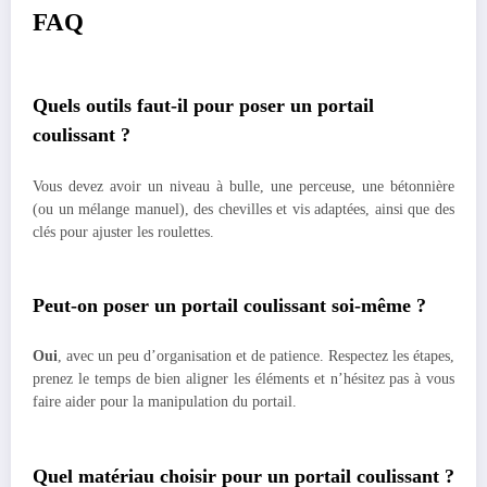
FAQ
Quels outils faut-il pour poser un portail
coulissant ?
Vous devez avoir un niveau à bulle, une perceuse, une bétonnière
(ou un mélange manuel), des chevilles et vis adaptées, ainsi que des
clés pour ajuster les roulettes.
Peut-on poser un portail coulissant soi-même ?
Oui
, avec un peu d’organisation et de patience. Respectez les étapes,
prenez le temps de bien aligner les éléments et n’hésitez pas à vous
faire aider pour la manipulation du portail.
Quel matériau choisir pour un portail coulissant ?