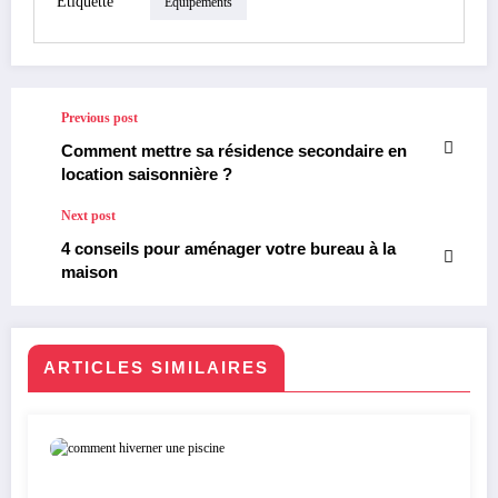
Étiquette
Equipements
Previous post
Comment mettre sa résidence secondaire en
location saisonnière ?
Next post
4 conseils pour aménager votre bureau à la
maison
ARTICLES SIMILAIRES