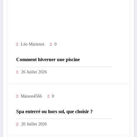
Léo Martenot
0
Comment hiverner une piscine
26 Juillet 2026
Maison4566
0
Spa enterré ou hors sol, que choisir ?
20 Juillet 2026