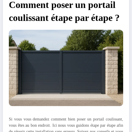
Comment poser un portail
coulissant étape par étape ?
Si vous vous demandez comment bien poser un portail coulissant,
vous êtes au bon endroit. Ici nous vous guidons étape par étape afin
de réussir cette installation sans erreurs. Suivez nos conseils et vous