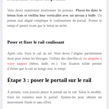
Vous devez maintenant positionner les poteaux.
Placez-les dans le
béton frais et vérifiez leur verticalité avec un niveau à bulle
. Un
poteau mal aligné complique le coulissement du portail. Prenez le
temps d’ajuster avant que le béton ne sèche.
Poser et fixer le rail coulissant
Après cela, fixez le rail au sol. Vous devez l’aligner parfaitement
droit pour éviter les blocages. Utilisez des chevilles et
vis adaptées à
votre support
(béton, dalle, etc.). Une fixation solide permet
d’éviter que le rail ne bouge avec le temps.
Étape 3 : poser le portail sur le rail
À présent, vous pouvez placer le portail sur le rail. Selon le modèle,
fixez les roulettes sous le portail. Ajustez-les pour obtenir un
mouvement fluide et sans effort.