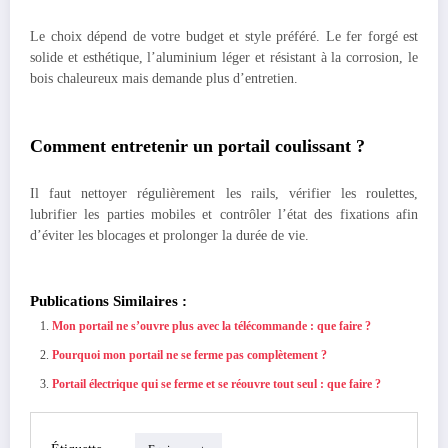
Le choix dépend de votre budget et style préféré. Le fer forgé est
solide et esthétique, l’aluminium léger et résistant à la corrosion, le
bois chaleureux mais demande plus d’entretien.
Comment entretenir un portail coulissant ?
Il faut nettoyer régulièrement les rails, vérifier les roulettes,
lubrifier les parties mobiles et contrôler l’état des fixations afin
d’éviter les blocages et prolonger la durée de vie.
Publications Similaires :
Mon portail ne s’ouvre plus avec la télécommande : que faire ?
Pourquoi mon portail ne se ferme pas complètement ?
Portail électrique qui se ferme et se réouvre tout seul : que faire ?