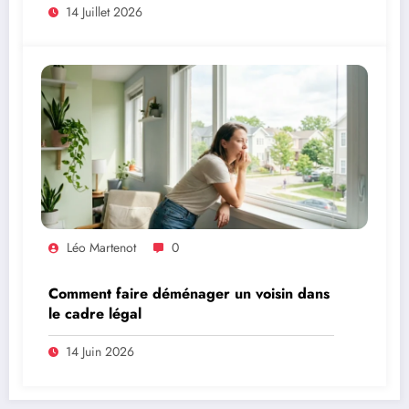
14 Juillet 2026
Léo Martenot
0
Comment faire déménager un voisin dans
le cadre légal
14 Juin 2026