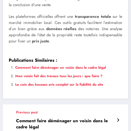
la conclusion d’une vente.
Les plateformes officielles offrent une
transparence totale
sur le
marché immobilier local. Ces outils gratuits facilitent l’estimation
d’un bien grâce aux
données réelles
des notaires. Une analyse
approfondie de l’état de la propriété reste toutefois indispensable
pour fixer un
prix juste
.
Publications Similaires :
Comment faire déménager un voisin dans le cadre légal
Mon voisin fait des travaux tous les jours : que faire ?
Le coin des housses avis complet sur la fiabilité du site
Previous post
Comment faire déménager un voisin dans le
cadre légal