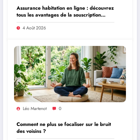
Assurance habitation en ligne : découvrez
tous les avantages de la souscription
digitale
4 Août 2026
Léo Martenot
0
Comment ne plus se focaliser sur le bruit
des voisins ?