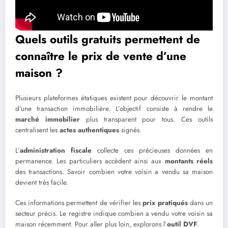
Quels outils gratuits permettent de
connaître le prix de vente d’une
maison ?
Plusieurs plateformes étatiques existent pour découvrir le montant
d’une transaction immobilière. L’objectif consiste à rendre le
marché immobilier
plus transparent pour tous. Ces outils
centralisent les
actes authentiques
signés.
L’
administration fiscale
collecte ces précieuses données en
permanence. Les particuliers accèdent ainsi aux
montants réels
des transactions. Savoir combien votre voisin a vendu sa maison
devient très facile.
Ces informations permettent de vérifier les
prix pratiqués
dans un
secteur précis. Le registre indique combien a vendu votre voisin sa
maison récemment. Pour aller plus loin, explorons l’
outil DVF
.