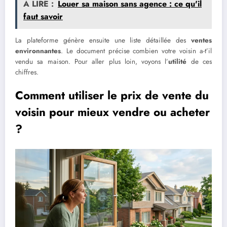
A LIRE :
Louer sa maison sans agence : ce qu'il
faut savoir
La plateforme génère ensuite une liste détaillée des
ventes
environnantes
. Le document précise combien votre voisin a-t’il
vendu sa maison. Pour aller plus loin, voyons l’
utilité
de ces
chiffres.
Comment utiliser le prix de vente du
voisin pour mieux vendre ou acheter
?