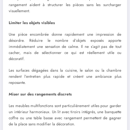
rangement aident à structurer les pièces sans les surcharger
visuellement.
Limiter les objets visibles
Une pièce encombrée donne rapidement une impression de
désordre. Réduire le nombre d’objets exposés apporte
immédiatement une sensation de calme. Il ne s’agit pas de tout
cacher, mais de sélectionner ce qui est réellement utile ou
décoratif.
Les surfaces dégagées dans la cuisine, le salon ou la chambre
rendent l’entretien plus rapide et créent une ambiance plus
reposante.
Miser sur des rangements discrets
Les meubles multifonctions sont particulièrement utiles pour garder
un intérieur harmonieux. Un lit avec tiroirs intégrés, une banquette
coffre ou une table basse avec rangement permettent de gagner
de la place sans modifier la décoration.