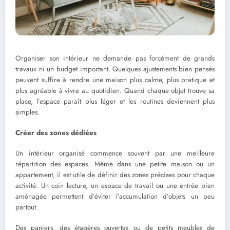
Organiser son intérieur ne demande pas forcément de grands
travaux ni un budget important. Quelques ajustements bien pensés
peuvent suffire à rendre une maison plus calme, plus pratique et
plus agréable à vivre au quotidien. Quand chaque objet trouve sa
place, l’espace paraît plus léger et les routines deviennent plus
simples.
Créer des zones dédiées
Un intérieur organisé commence souvent par une meilleure
répartition des espaces. Même dans une petite maison ou un
appartement, il est utile de définir des zones précises pour chaque
activité. Un coin lecture, un espace de travail ou une entrée bien
aménagée permettent d’éviter l’accumulation d’objets un peu
partout.
Des paniers, des étagères ouvertes ou de petits meubles de