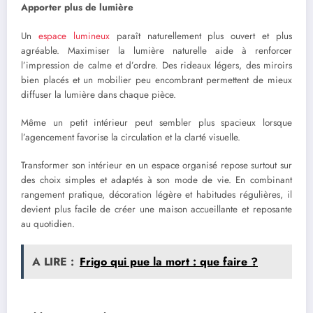
Apporter plus de lumière
Un
espace lumineux
paraît naturellement plus ouvert et plus
agréable. Maximiser la lumière naturelle aide à renforcer
l’impression de calme et d’ordre. Des rideaux légers, des miroirs
bien placés et un mobilier peu encombrant permettent de mieux
diffuser la lumière dans chaque pièce.
Même un petit intérieur peut sembler plus spacieux lorsque
l’agencement favorise la circulation et la clarté visuelle.
Transformer son intérieur en un espace organisé repose surtout sur
des choix simples et adaptés à son mode de vie. En combinant
rangement pratique, décoration légère et habitudes régulières, il
devient plus facile de créer une maison accueillante et reposante
au quotidien.
A LIRE :
Frigo qui pue la mort : que faire ?