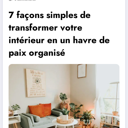
7 façons simples de
transformer votre
intérieur en un havre de
paix organisé