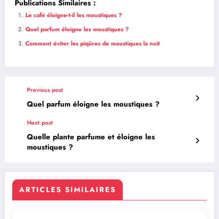
Publications Similaires :
Le café éloigne-t-il les moustiques ?
Quel parfum éloigne les moustiques ?
Comment éviter les piqûres de moustiques la nuit
Previous post
Quel parfum éloigne les moustiques ?
Next post
Quelle plante parfume et éloigne les
moustiques ?
ARTICLES SIMILAIRES