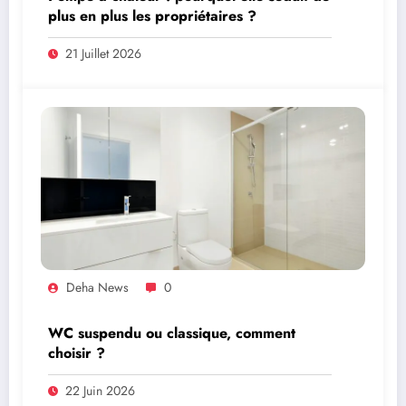
plus en plus les propriétaires ?
21 Juillet 2026
Deha News
0
WC suspendu ou classique, comment
choisir ?
22 Juin 2026