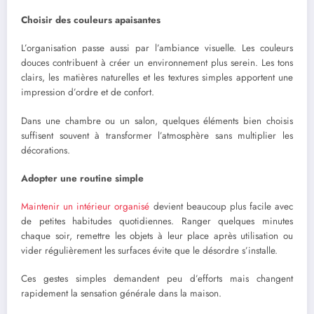
Choisir des couleurs apaisantes
L’organisation passe aussi par l’ambiance visuelle. Les couleurs
douces contribuent à créer un environnement plus serein. Les tons
clairs, les matières naturelles et les textures simples apportent une
impression d’ordre et de confort.
Dans une chambre ou un salon, quelques éléments bien choisis
suffisent souvent à transformer l’atmosphère sans multiplier les
décorations.
Adopter une routine simple
Maintenir un intérieur organisé
devient beaucoup plus facile avec
de petites habitudes quotidiennes. Ranger quelques minutes
chaque soir, remettre les objets à leur place après utilisation ou
vider régulièrement les surfaces évite que le désordre s’installe.
Ces gestes simples demandent peu d’efforts mais changent
rapidement la sensation générale dans la maison.