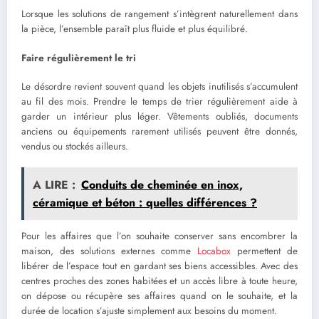
Lorsque les solutions de rangement s’intègrent naturellement dans
la pièce, l’ensemble paraît plus fluide et plus équilibré.
Faire régulièrement le tri
Le désordre revient souvent quand les objets inutilisés s’accumulent
au fil des mois. Prendre le temps de trier régulièrement aide à
garder un intérieur plus léger. Vêtements oubliés, documents
anciens ou équipements rarement utilisés peuvent être donnés,
vendus ou stockés ailleurs.
A LIRE :
Conduits de cheminée en inox,
céramique et béton : quelles différences ?
Pour les affaires que l’on souhaite conserver sans encombrer la
maison, des solutions externes comme
Locabox
permettent de
libérer de l’espace tout en gardant ses biens accessibles. Avec des
centres proches des zones habitées et un accès libre à toute heure,
on dépose ou récupère ses affaires quand on le souhaite, et la
durée de location s’ajuste simplement aux besoins du moment.