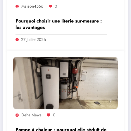
Maison4566
0
Pourquoi choisir une literie sur-mesure :
les avantages
27 Juillet 2026
Deha News
0
Pompe à chaleur : pourquoi elle séduit de