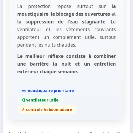
La protection repose surtout sur
la
moustiquaire
,
le blocage des ouvertures
et
la suppression de l’eau stagnante
. Le
ventilateur et les vêtements couvrants
apportent un complément utile, surtout
pendant les nuits chaudes.
Le meilleur réflexe consiste à combiner
une barrière la nuit et un entretien
extérieur chaque semaine.
🛏️ moustiquaire prioritaire
💨 ventilateur utile
💧 contrôle hebdomadaire