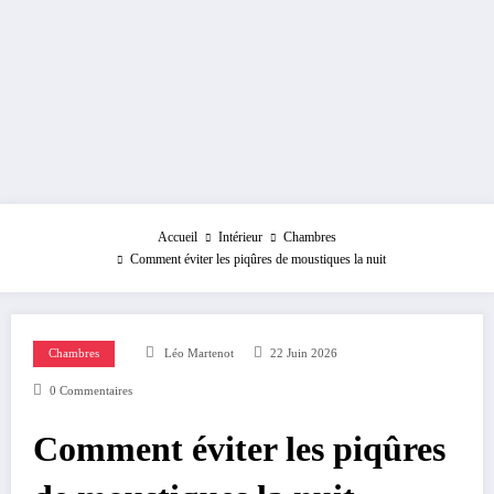
Accueil
Intérieur
Chambres
Comment éviter les piqûres de moustiques la nuit
Chambres
Léo Martenot
22 Juin 2026
0 Commentaires
Comment éviter les piqûres