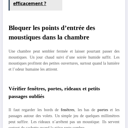
efficacement ?
Bloquer les points d’entrée des
moustiques dans la chambre
Une chambre peut sembler fermée et laisser pourtant passer des
moustiques. Un jour chaud suivi d’une soirée humide suffit. Les
moustiques profitent des petites ouvertures, surtout quand la lumière
et l’odeur humaine les attirent.
Vérifier fenêtres, portes, rideaux et petits
passages oubliés
Il faut regarder les bords de
fenêtres
, les bas de
portes
et les
passages autour des volets. Un simple jeu de quelques millimètres
peut suffire. Les rideaux n’arrêtent pas un moustique. Ils servent
surtout de cachette quand la pièce reste sombre.