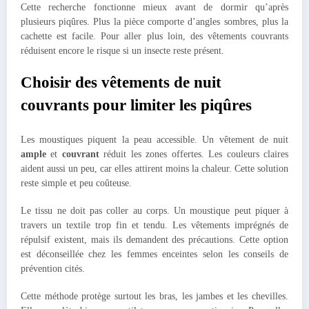
Cette recherche fonctionne mieux avant de dormir qu’après
plusieurs piqûres. Plus la pièce comporte d’angles sombres, plus la
cachette est facile. Pour aller plus loin, des vêtements couvrants
réduisent encore le risque si un insecte reste présent.
Choisir des vêtements de nuit
couvrants pour limiter les piqûres
Les moustiques piquent la peau accessible. Un vêtement de nuit
ample
et
couvrant
réduit les zones offertes. Les couleurs claires
aident aussi un peu, car elles attirent moins la chaleur. Cette solution
reste simple et peu coûteuse.
Le tissu ne doit pas coller au corps. Un moustique peut piquer à
travers un textile trop fin et tendu. Les vêtements imprégnés de
répulsif existent, mais ils demandent des précautions. Cette option
est déconseillée chez les femmes enceintes selon les conseils de
prévention cités.
Cette méthode protège surtout les bras, les jambes et les chevilles.