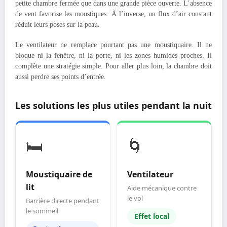
petite chambre fermée que dans une grande pièce ouverte. L’absence
de vent favorise les moustiques. À l’inverse, un flux d’air constant
réduit leurs poses sur la peau.
Le ventilateur ne remplace pourtant pas une moustiquaire. Il ne
bloque ni la fenêtre, ni la porte, ni les zones humides proches. Il
complète une stratégie simple. Pour aller plus loin, la chambre doit
aussi perdre ses points d’entrée.
Les solutions les plus utiles pendant la nuit
🛏️
🌀
Moustiquaire de
Ventilateur
lit
Aide mécanique contre
le vol
Barrière directe pendant
le sommeil
Effet local