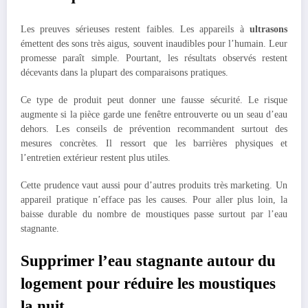
Les preuves sérieuses restent faibles. Les appareils à
ultrasons
émettent des sons très aigus, souvent inaudibles pour l’humain. Leur
promesse paraît simple. Pourtant, les résultats observés restent
décevants dans la plupart des comparaisons pratiques.
Ce type de produit peut donner une fausse sécurité. Le risque
augmente si la pièce garde une fenêtre entrouverte ou un seau d’eau
dehors. Les conseils de prévention recommandent surtout des
mesures concrètes. Il ressort que les barrières physiques et
l’entretien extérieur restent plus utiles.
Cette prudence vaut aussi pour d’autres produits très marketing. Un
appareil pratique n’efface pas les causes. Pour aller plus loin, la
baisse durable du nombre de moustiques passe surtout par l’eau
stagnante.
Supprimer l’eau stagnante autour du
logement pour réduire les moustiques
la nuit