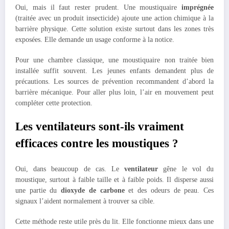
Oui, mais il faut rester prudent. Une moustiquaire
imprégnée
(traitée avec un produit insecticide) ajoute une action chimique à la
barrière physique. Cette solution existe surtout dans les zones très
exposées. Elle demande un usage conforme à la notice.
Pour une chambre classique, une moustiquaire non traitée bien
installée suffit souvent. Les jeunes enfants demandent plus de
précautions. Les sources de prévention recommandent d’abord la
barrière mécanique. Pour aller plus loin, l’air en mouvement peut
compléter cette protection.
Les ventilateurs sont-ils vraiment
efficaces contre les moustiques ?
Oui, dans beaucoup de cas. Le
ventilateur
gêne le vol du
moustique, surtout à faible taille et à faible poids. Il disperse aussi
une partie du
dioxyde de carbone
et des odeurs de peau. Ces
signaux l’aident normalement à trouver sa cible.
Cette méthode reste utile près du lit. Elle fonctionne mieux dans une