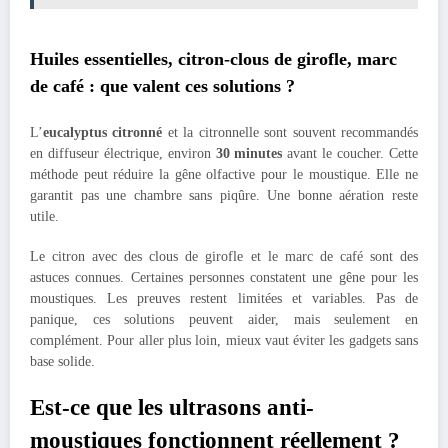
Huiles essentielles, citron-clous de girofle, marc
de café : que valent ces solutions ?
L’
eucalyptus citronné
et la citronnelle sont souvent recommandés
en diffuseur électrique, environ
30 minutes
avant le coucher. Cette
méthode peut réduire la gêne olfactive pour le moustique. Elle ne
garantit pas une chambre sans piqûre. Une bonne aération reste
utile.
Le citron avec des clous de girofle et le marc de café sont des
astuces connues. Certaines personnes constatent une gêne pour les
moustiques. Les preuves restent limitées et variables. Pas de
panique, ces solutions peuvent aider, mais seulement en
complément. Pour aller plus loin, mieux vaut éviter les gadgets sans
base solide.
Est-ce que les ultrasons anti-
moustiques fonctionnent réellement ?