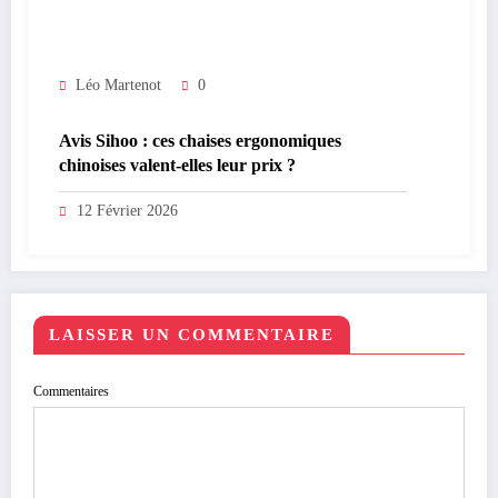
Léo Martenot
0
Avis Sihoo : ces chaises ergonomiques
chinoises valent-elles leur prix ?
12 Février 2026
LAISSER UN COMMENTAIRE
Commentaires