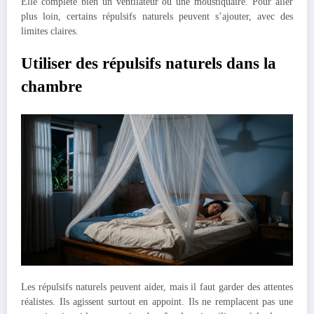
Elle complète bien un ventilateur ou une moustiquaire. Pour aller
plus loin, certains répulsifs naturels peuvent s’ajouter, avec des
limites claires.
Utiliser des répulsifs naturels dans la
chambre
Les répulsifs naturels peuvent aider, mais il faut garder des attentes
réalistes. Ils agissent surtout en appoint. Ils ne remplacent pas une