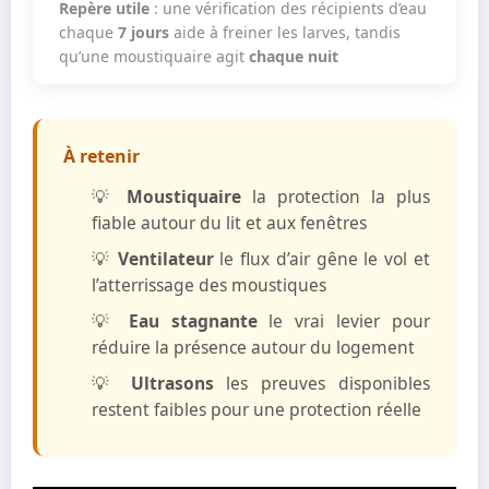
Repère utile
: une vérification des récipients d’eau
chaque
7 jours
aide à freiner les larves, tandis
qu’une moustiquaire agit
chaque nuit
À retenir
💡
Moustiquaire
la protection la plus
fiable autour du lit et aux fenêtres
💡
Ventilateur
le flux d’air gêne le vol et
l’atterrissage des moustiques
💡
Eau stagnante
le vrai levier pour
réduire la présence autour du logement
💡
Ultrasons
les preuves disponibles
restent faibles pour une protection réelle