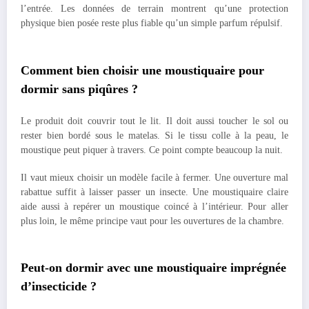
l’entrée. Les données de terrain montrent qu’une protection
physique bien posée reste plus fiable qu’un simple parfum répulsif.
Comment bien choisir une moustiquaire pour
dormir sans piqûres ?
Le produit doit couvrir tout le lit. Il doit aussi toucher le sol ou
rester bien bordé sous le matelas. Si le tissu colle à la peau, le
moustique peut piquer à travers. Ce point compte beaucoup la nuit.
Il vaut mieux choisir un modèle facile à fermer. Une ouverture mal
rabattue suffit à laisser passer un insecte. Une moustiquaire claire
aide aussi à repérer un moustique coincé à l’intérieur. Pour aller
plus loin, le même principe vaut pour les ouvertures de la chambre.
Peut-on dormir avec une moustiquaire imprégnée
d’insecticide ?