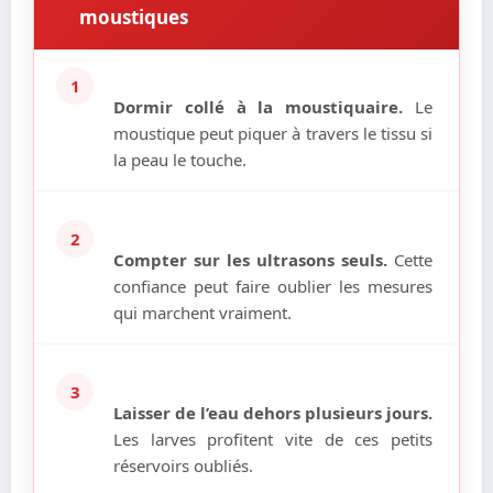
moustiques
1
Dormir collé à la moustiquaire.
Le
moustique peut piquer à travers le tissu si
la peau le touche.
2
Compter sur les ultrasons seuls.
Cette
confiance peut faire oublier les mesures
qui marchent vraiment.
3
Laisser de l’eau dehors plusieurs jours.
Les larves profitent vite de ces petits
réservoirs oubliés.