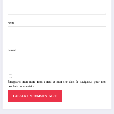
Nom
E-mail
Enregistrer mon nom, mon e-mail et mon site dans le navigateur pour mon
prochain commentaire.