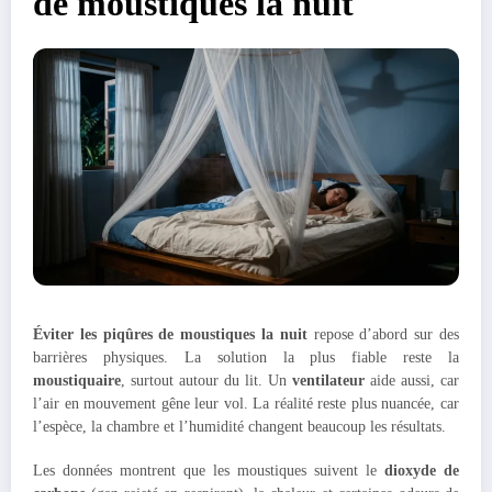
de moustiques la nuit
Éviter les piqûres de moustiques la nuit
repose d’abord sur des
barrières physiques. La solution la plus fiable reste la
moustiquaire
, surtout autour du lit. Un
ventilateur
aide aussi, car
l’air en mouvement gêne leur vol. La réalité reste plus nuancée, car
l’espèce, la chambre et l’humidité changent beaucoup les résultats.
Les données montrent que les moustiques suivent le
dioxyde de