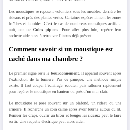
Les moustiques se reposent volontiers sous les meubles, derrière les
rideaux et près des plantes vertes. Certaines espèces aiment les zones
fraîches et humides. C’est le cas de nombreux moustiques actifs la
nuit, comme
Culex pipiens
. Pour aller plus loin, repérer leur
cachette aide aussi à retrouver l’intrus déjà présent.
Comment savoir si un moustique est
caché dans ma chambre ?
Le premier signe reste le
bourdonnement
. Il apparaît souvent après
l’extinction de la lumière. Pas de panique, une méthode simple
existe. Il faut couper l’éclairage, écouter, puis rallumer rapidement
pour repérer le moustique en hauteur ou près d’un mur clair.
Le moustique se pose souvent sur un plafond, un rideau ou une
armoire. Il recherche un coin calme après avoir tourné autour du lit.
Remuer les draps, ouvrir un tiroir et bouger les rideaux peut le faire
sortir. Une raquette électrique peut alors aider.