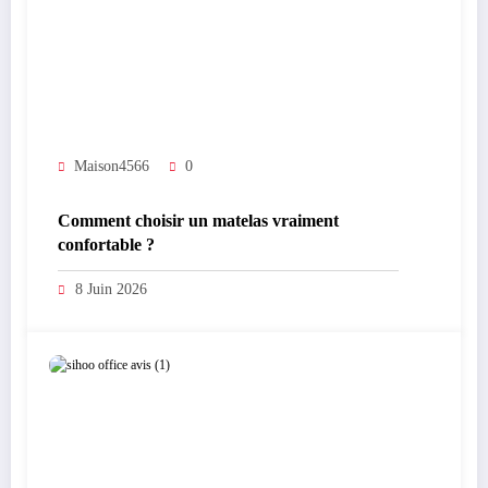
Maison4566
0
Comment choisir un matelas vraiment
confortable ?
8 Juin 2026