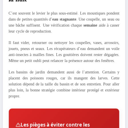
C’est souvent le levier le plus sous-estimé. Les moustiques pondent
dans de petites quantités d’
eau stagnante
. Une coupelle, un seau ou
une bâche suffisent. Une vérification chaque
semaine
aide à casser
leur cycle de reproduction.
Il faut vider, retourner ou nettoyer les coupelles, vases, arrosoirs,
jouets, pneus et seaux. Les récupérateurs d’eau demandent un voile
anti-insectes à mailles fines. Les gouttières doivent rester dégagées.
Même un petit oubli peut relancer la présence autour des fenêtres.
Les bassins de jardin demandent aussi de l’attention. Certains y
placent des poissons rouges, car ils mangent des larves. Cette
solution dépend de la taille du bassin et de son entretien. Pour aller
plus loin, la bonne stratégie combine intérieur protégé et extérieur
propre.
Les pièges à éviter contre les