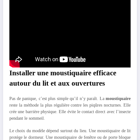
Installer une moustiquaire efficace
autour du lit et aux ouvertures
Pas de panique, c’est plus simple qu’il n’y paraît. La
moustiquaire
reste la méthode la plus régulière contre les piqûres nocturnes. Elle
crée une barrière physique. Elle évite le contact direct avec l’insecte
pendant le sommeil.
Le choix du modèle dépend surtout du lieu. Une moustiquaire de lit
protège le dormeur. Une moustiquaire de fenêtre ou de porte bloque