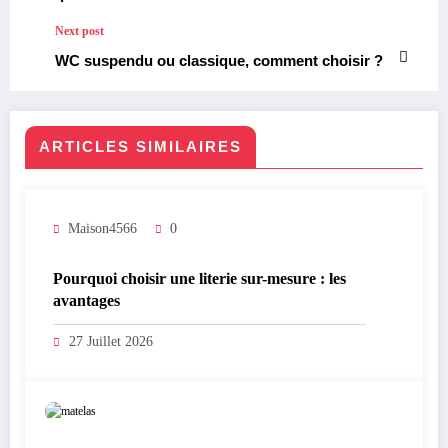
Next post
WC suspendu ou classique, comment choisir ?
ARTICLES SIMILAIRES
Maison4566
0
Pourquoi choisir une literie sur-mesure : les
avantages
27 Juillet 2026