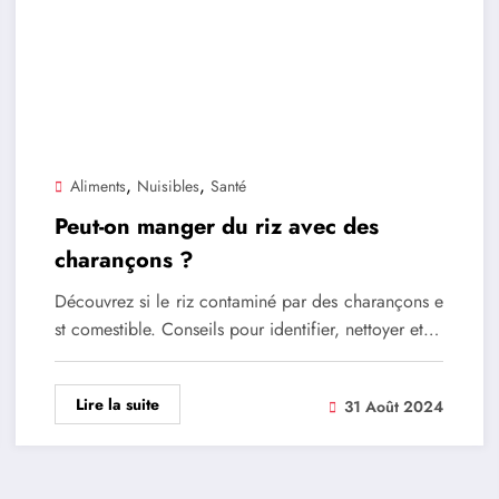
,
,
Aliments
Nuisibles
Santé
Peut-on manger du riz avec des
charançons ?
Découvrez si le riz contaminé par des charançons e
st comestible. Conseils pour identifier, nettoyer et…
Lire la suite
31 Août 2024