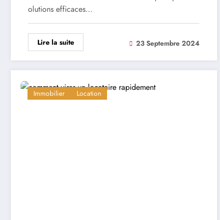
olutions efficaces…
Lire la suite
23 Septembre 2024
Immobilier
Location