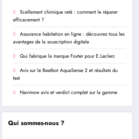
Scellement chimique raté : comment le réparer
efficacement ?
Assurance habitation en ligne : découvrez tous les
avantages de la souscription digitale
Qui fabrique la marque Foxter pour E.Leclerc
Avis sur le Beatbot AquaSense 2 et résultats du
test
Navimow avis et verdict complet sur la gamme
Qui sommes-nous ?