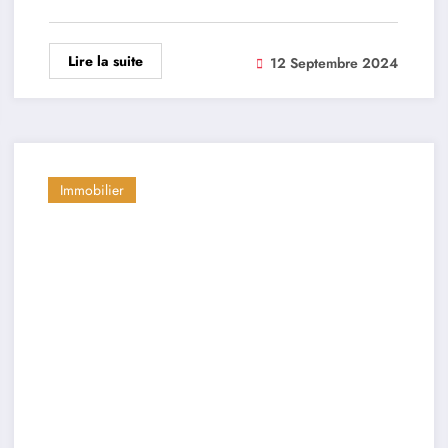
Lire la suite
12 Septembre 2024
Immobilier