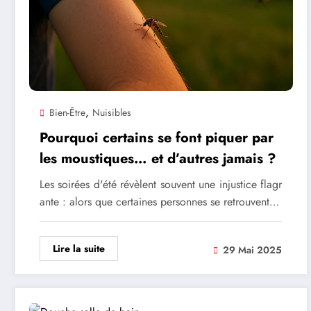
,
Bien-Être
Nuisibles
Pourquoi certains se font piquer par
les moustiques… et d’autres jamais ?
Les soirées d'été révèlent souvent une injustice flagr
ante : alors que certaines personnes se retrouvent…
Lire la suite
29 Mai 2025