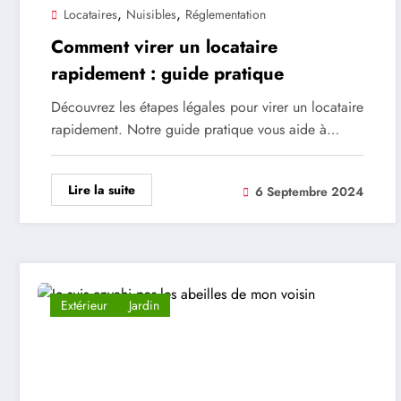
,
,
Locataires
Nuisibles
Réglementation
Comment virer un locataire
rapidement : guide pratique
Découvrez les étapes légales pour virer un locataire
rapidement. Notre guide pratique vous aide à…
Lire la suite
6 Septembre 2024
Extérieur
Jardin