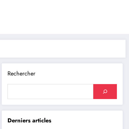
Rechercher
Derniers articles