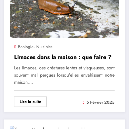
,
Ecologie
Nuisibles
Limaces dans la maison : que faire ?
Les limaces, ces créatures lentes et visqueuses, sont
souvent mal perçues lorsqu'elles envahissent notre
maison.…
Lire la suite
5 Février 2025