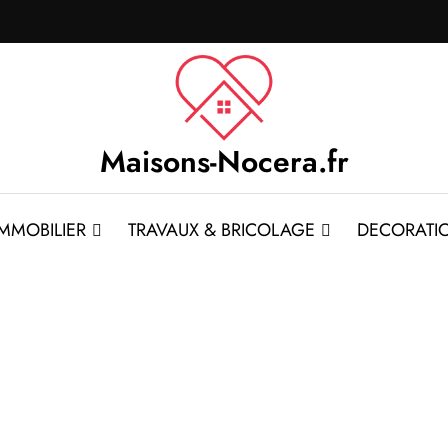
Maisons-Nocera.fr
IMMOBILIER
TRAVAUX & BRICOLAGE
DECORATI