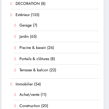
DECORATION
(8)
Extérieur
(135)
Garage
(7)
Jardin
(65)
Piscine & bassin
(26)
Portails & clôtures
(8)
Terrasse & balcon
(22)
Immobilier
(54)
Achat/vente
(11)
Construction
(20)