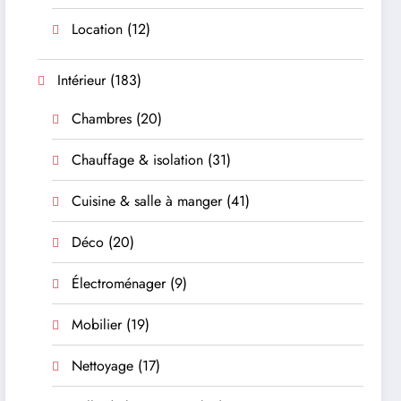
Location
(12)
Intérieur
(183)
Chambres
(20)
Chauffage & isolation
(31)
Cuisine & salle à manger
(41)
Déco
(20)
Électroménager
(9)
Mobilier
(19)
Nettoyage
(17)