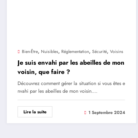
,
,
,
,
Bien-Être
Nuisibles
Réglementation
Sécurité
Voisins
Je suis envahi par les abeilles de mon
voisin, que faire ?
Découvrez comment gérer la situation si vous êtes e
nvahi par les abeilles de mon voisin.…
Lire la suite
1 Septembre 2024