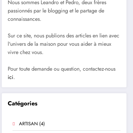
Nous sommes Leandro et Pedro, deux frères
passionnés par le blogging et le partage de
connaissances.
Sur ce site, nous publions des articles en lien avec
l'univers de la maison pour vous aider à mieux
vivre chez vous.
Pour toute demande ou question, contactez-nous
ici
.
Catégories
ARTISAN
(4)