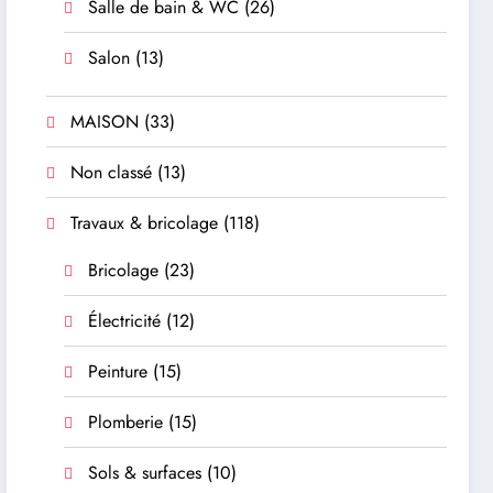
Salle de bain & WC
(26)
Salon
(13)
MAISON
(33)
Non classé
(13)
Travaux & bricolage
(118)
Bricolage
(23)
Électricité
(12)
Peinture
(15)
Plomberie
(15)
Sols & surfaces
(10)