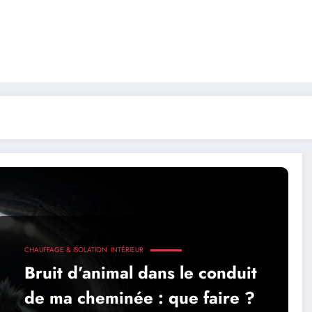
CHAUFFAGE & ISOLATION
INTÉRIEUR
Bruit d’animal dans le conduit
de ma cheminée : que faire ?