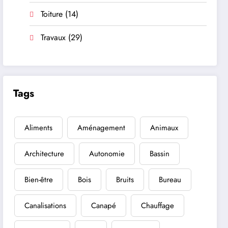
Toiture
(14)
Travaux
(29)
Tags
Aliments
Aménagement
Animaux
Architecture
Autonomie
Bassin
Bien-être
Bois
Bruits
Bureau
Canalisations
Canapé
Chauffage