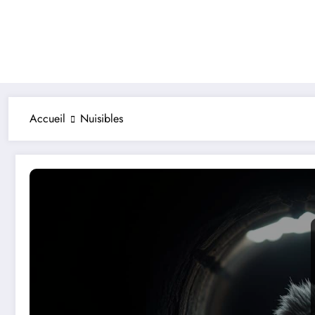
Accueil
Nuisibles