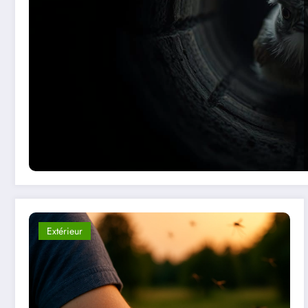
Extérieur