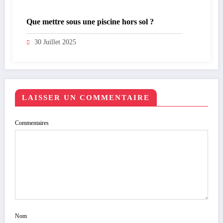
Que mettre sous une piscine hors sol ?
30 Juillet 2025
LAISSER UN COMMENTAIRE
Commentaires
Nom