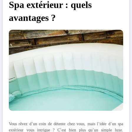
Spa extérieur : quels
avantages ?
Vous rêvez d’un coin de détente chez vous, mais l’idée d’un spa
extérieur vous intrigue ? C’est bien plus qu’un simple luxe.