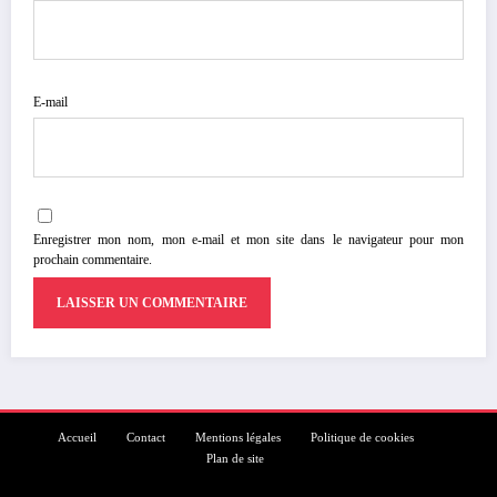
E-mail
Enregistrer mon nom, mon e-mail et mon site dans le navigateur pour mon
prochain commentaire.
Accueil
Contact
Mentions légales
Politique de cookies
Plan de site