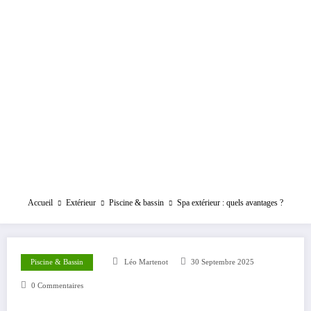
Accueil
Extérieur
Piscine & bassin
Spa extérieur : quels avantages ?
Piscine & Bassin
Léo Martenot
30 Septembre 2025
0 Commentaires