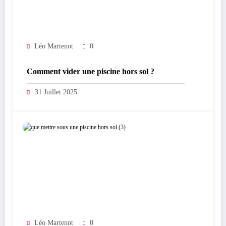
Léo Martenot
0
Comment vider une piscine hors sol ?
31 Juillet 2025
Léo Martenot
0