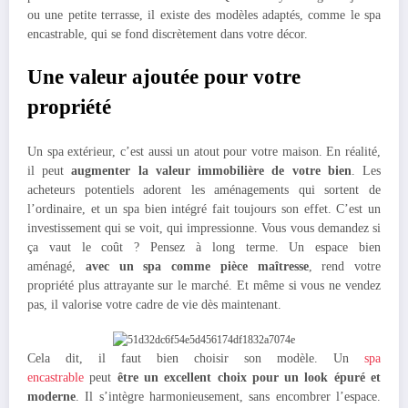
ou une petite terrasse, il existe des modèles adaptés, comme le spa
encastrable, qui se fond discrètement dans votre décor.
Une valeur ajoutée pour votre
propriété
Un spa extérieur, c’est aussi un atout pour votre maison. En réalité,
il peut
augmenter la valeur immobilière de votre bien
. Les
acheteurs potentiels adorent les aménagements qui sortent de
l’ordinaire, et un spa bien intégré fait toujours son effet. C’est un
investissement qui se voit, qui impressionne. Vous vous demandez si
ça vaut le coût ? Pensez à long terme. Un espace bien
aménagé,
avec un spa comme pièce maîtresse
, rend votre
propriété plus attrayante sur le marché. Et même si vous ne vendez
pas, il valorise votre cadre de vie dès maintenant.
Cela dit, il faut bien choisir son modèle. Un
spa
encastrable
peut
être un excellent choix pour un look épuré et
moderne
. Il s’intègre harmonieusement, sans encombrer l’espace.