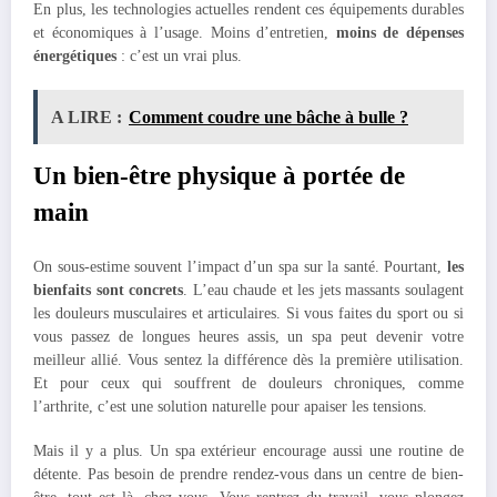
En plus, les technologies actuelles rendent ces équipements durables
et économiques à l’usage. Moins d’entretien,
moins de dépenses
énergétiques
: c’est un vrai plus.
A LIRE :
Comment coudre une bâche à bulle ?
Un bien-être physique à portée de
main
On sous-estime souvent l’impact d’un spa sur la santé. Pourtant,
les
bienfaits sont concrets
. L’eau chaude et les jets massants soulagent
les douleurs musculaires et articulaires. Si vous faites du sport ou si
vous passez de longues heures assis, un spa peut devenir votre
meilleur allié. Vous sentez la différence dès la première utilisation.
Et pour ceux qui souffrent de douleurs chroniques, comme
l’arthrite, c’est une solution naturelle pour apaiser les tensions.
Mais il y a plus. Un spa extérieur encourage aussi une routine de
détente. Pas besoin de prendre rendez-vous dans un centre de bien-