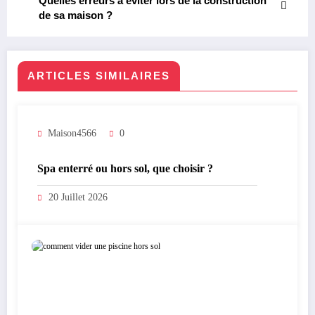
Quelles erreurs à éviter lors de la construction
de sa maison ?
ARTICLES SIMILAIRES
Maison4566
0
Spa enterré ou hors sol, que choisir ?
20 Juillet 2026