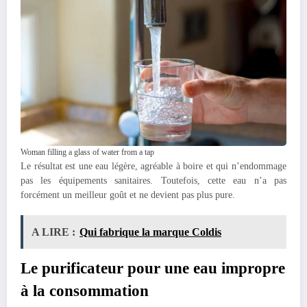
Woman filling a glass of water from a tap
Le résultat est une eau légère, agréable à boire et qui n’endommage
pas les équipements sanitaires. Toutefois, cette eau n’a pas
forcément un meilleur goût et ne devient pas plus pure.
A LIRE :
Qui fabrique la marque Coldis
Le purificateur pour une eau impropre
à la consommation