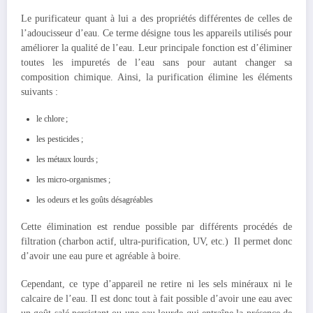
Le purificateur quant à lui a des propriétés différentes de celles de
l’adoucisseur d’eau. Ce terme désigne tous les appareils utilisés pour
améliorer la qualité de l’eau. Leur principale fonction est d’éliminer
toutes les impuretés de l’eau sans pour autant changer sa
composition chimique. Ainsi, la purification élimine les éléments
suivants :
le chlore ;
les pesticides ;
les métaux lourds ;
les micro-organismes ;
les odeurs et les goûts désagréables
Cette élimination est rendue possible par différents procédés de
filtration (charbon actif, ultra-purification, UV, etc.) Il permet donc
d’avoir une eau pure et agréable à boire.
Cependant, ce type d’appareil ne retire ni les sels minéraux ni le
calcaire de l’eau. Il est donc tout à fait possible d’avoir une eau avec