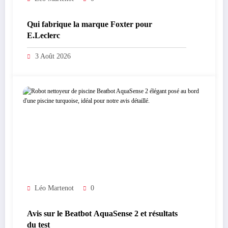
Qui fabrique la marque Foxter pour
E.Leclerc
3 Août 2026
Léo Martenot
0
Avis sur le Beatbot AquaSense 2 et résultats
du test