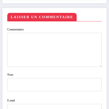
LAISSER UN COMMENTAIRE
Commentaires
Nom
E-mail