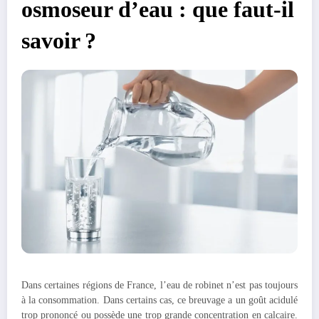
osmoseur d’eau : que faut-il
savoir ?
Dans certaines régions de France, l’eau de robinet n’est pas toujours
à la consommation. Dans certains cas, ce breuvage a un goût acidulé
trop prononcé ou possède une trop grande concentration en calcaire.