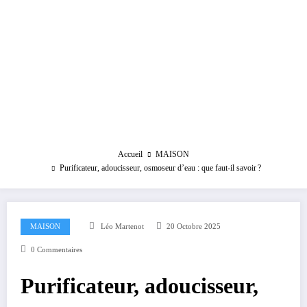
Accueil
MAISON
Purificateur, adoucisseur, osmoseur d’eau : que faut-il savoir ?
MAISON
Léo Martenot
20 Octobre 2025
0 Commentaires
Purificateur, adoucisseur,