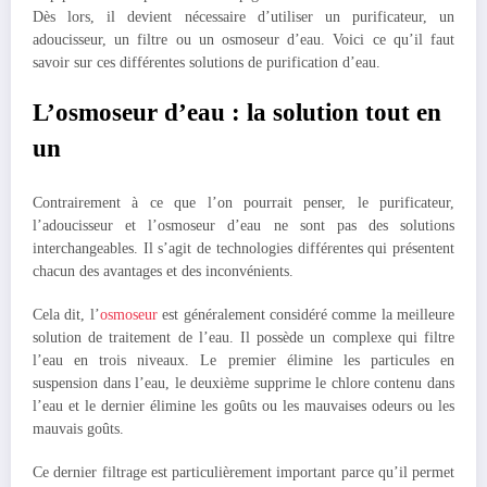
Dès lors, il devient nécessaire d’utiliser un purificateur, un
adoucisseur, un filtre ou un osmoseur d’eau. Voici ce qu’il faut
savoir sur ces différentes solutions de purification d’eau.
L’osmoseur d’eau : la solution tout en
un
Contrairement à ce que l’on pourrait penser, le purificateur,
l’adoucisseur et l’osmoseur d’eau ne sont pas des solutions
interchangeables. Il s’agit de technologies différentes qui présentent
chacun des avantages et des inconvénients.
Cela dit, l’
osmoseur
est généralement considéré comme la meilleure
solution de traitement de l’eau. Il possède un complexe qui filtre
l’eau en trois niveaux. Le premier élimine les particules en
suspension dans l’eau, le deuxième supprime le chlore contenu dans
l’eau et le dernier élimine les goûts ou les mauvaises odeurs ou les
mauvais goûts.
Ce dernier filtrage est particulièrement important parce qu’il permet