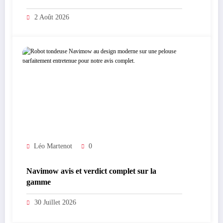
2 Août 2026
Léo Martenot
0
Navimow avis et verdict complet sur la
gamme
30 Juillet 2026