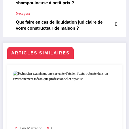
shampouineuse à petit prix ?
Next post
Que faire en cas de liquidation judiciaire de
votre constructeur de maison ?
ARTICLES SIMILAIRES
Léo Martenot
0