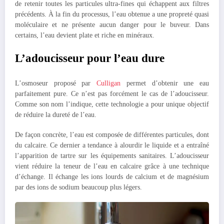
de retenir toutes les particules ultra-fines qui échappent aux filtres
précédents. À la fin du processus, l’eau obtenue a une propreté quasi
moléculaire et ne présente aucun danger pour le buveur. Dans
certains, l’eau devient plate et riche en minéraux.
L’adoucisseur pour l’eau dure
L’osmoseur proposé par
Culligan
permet d’obtenir une eau
parfaitement pure. Ce n’est pas forcément le cas de l’adoucisseur.
Comme son nom l’indique, cette technologie a pour unique objectif
de réduire la dureté de l’eau.
De façon concrète, l’eau est composée de différentes particules, dont
du calcaire. Ce dernier a tendance à alourdir le liquide et a entraîné
l’apparition de tartre sur les équipements sanitaires. L’adoucisseur
vient réduire la teneur de l’eau en calcaire grâce à une technique
d’échange. Il échange les ions lourds de calcium et de magnésium
par des ions de sodium beaucoup plus légers.