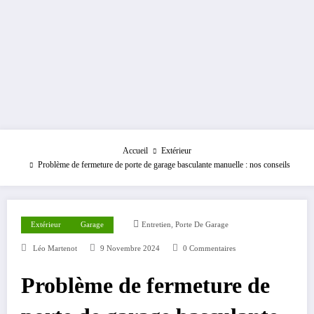
Accueil
Extérieur
Problème de fermeture de porte de garage basculante manuelle : nos conseils
,
Extérieur
Garage
Entretien
Porte De Garage
Léo Martenot
9 Novembre 2024
0 Commentaires
Problème de fermeture de