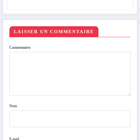
LAISSER UN COMMENTAIRE
Commentaires
Nom
E-mail