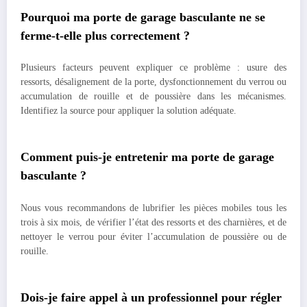
Pourquoi ma porte de garage basculante ne se
ferme-t-elle plus correctement ?
Plusieurs facteurs peuvent expliquer ce problème : usure des
ressorts, désalignement de la porte, dysfonctionnement du verrou ou
accumulation de rouille et de poussière dans les mécanismes.
Identifiez la source pour appliquer la solution adéquate.
Comment puis-je entretenir ma porte de garage
basculante ?
Nous vous recommandons de lubrifier les pièces mobiles tous les
trois à six mois, de vérifier l’état des ressorts et des charnières, et de
nettoyer le verrou pour éviter l’accumulation de poussière ou de
rouille.
Dois-je faire appel à un professionnel pour régler