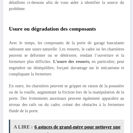
détaillons ci-dessous afin de vous aider à identifier la source du
problème.
Usure ou dégradation des composants
Avec le temps, les composants de la porte de garage basculante
subissent une usure naturelle. Les ressorts, le cadre ou les charnières
peuvent se déformer ou se détériorer, rendant l’ouverture et la
fermeture plus difficiles.
L’usure des ressorts,
en particulier, peut
engendrer un déséquilibre, forçant davantage sur le mécanisme et
compliquant la fermeture.
En outre, les charnières peuvent se gripper en raison de la poussière
ou de la rouille, augmentant la friction lors de la manipulation de la
porte. Des frottements anormaux peuvent également apparaître au
niveau des rails ou du cadre, créant des obstacles à la fermeture
fluide de la porte.
A LIRE :
6 astuces de grand-mère pour nettoyer une