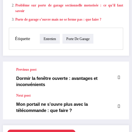
Problème sur porte de garage sectionnelle motorisée : ce qu’il faut
savoir
Porte de garage s’ouvre mais ne se ferme pas : que faire ?
Étiquette
Entretien
Porte De Garage
Previous post
Dormir la fenêtre ouverte : avantages et
inconvénients
Next post
Mon portail ne s’ouvre plus avec la
télécommande : que faire ?