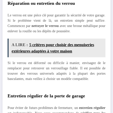
Réparation ou entretien du verrou
Le verrou est une pièce clé pour garantir la sécurité de votre garage.
Si le problème vient de là, un entretien simple peut suffire.
Commencez par
nettoyer le verrou
avec une brosse métallique pour
enlever la rouille ou les dépôts de poussière.
A LIRE :
5 critères pour choisir des menuiseries
extérieures adaptées à votre maison
Si le verrou est déformé ou difficile à manier, envisagez de le
remplacer pour retrouver un verrouillage fiable. Il est possible de
trouver des verrous universels adaptés à la plupart des portes
basculantes, mais veillez à choisir un modèle compatible.
Entretien régulier de la porte de garage
Pour éviter de futurs problèmes de fermeture, un
entretien régulier