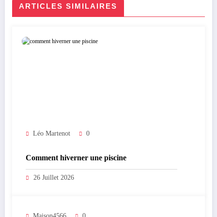
ARTICLES SIMILAIRES
Léo Martenot
0
Comment hiverner une piscine
26 Juillet 2026
Maison4566
0