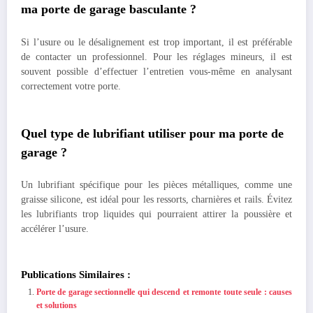
ma porte de garage basculante ?
Si l’usure ou le désalignement est trop important, il est préférable
de contacter un professionnel. Pour les réglages mineurs, il est
souvent possible d’effectuer l’entretien vous-même en analysant
correctement votre porte.
Quel type de lubrifiant utiliser pour ma porte de
garage ?
Un lubrifiant spécifique pour les pièces métalliques, comme une
graisse silicone, est idéal pour les ressorts, charnières et rails. Évitez
les lubrifiants trop liquides qui pourraient attirer la poussière et
accélérer l’usure.
Publications Similaires :
Porte de garage sectionnelle qui descend et remonte toute seule : causes
et solutions