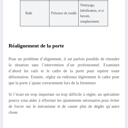
Nettoyage,
lubrification, et si
Rails
Présence de rouille
besoin,
remplacement
Réalignement de la porte
Pour un problème d’alignement, il est parfois possible de résoudre
la situation sans l’intervention d’un professionnel. Examinez
d’abord les rails et le cadre de la porte pour repérer toute
déformation. Ensuite, réglez ou redressez légèrement le cadre pour
que la porte s’ajuste correctement lors de la fermeture.
Si l’écart est trop important ou trop difficile à régler, un spécialiste
pourra vous aider à effectuer les ajustements nécessaires pour éviter
de forcer sur le mécanisme et de causer plus de dégâts qu’autre
chose.