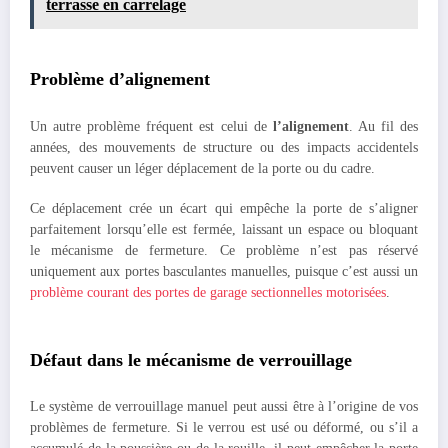
terrasse en carrelage
Problème d’alignement
Un autre problème fréquent est celui de
l’alignement
. Au fil des
années, des mouvements de structure ou des impacts accidentels
peuvent causer un léger déplacement de la porte ou du cadre.
Ce déplacement crée un écart qui empêche la porte de s’aligner
parfaitement lorsqu’elle est fermée, laissant un espace ou bloquant
le mécanisme de fermeture. Ce problème n’est pas réservé
uniquement aux portes basculantes manuelles, puisque c’est aussi un
problème courant des portes de garage sectionnelles motorisées
.
Défaut dans le mécanisme de verrouillage
Le système de verrouillage manuel peut aussi être à l’origine de vos
problèmes de fermeture. Si le verrou est usé ou déformé, ou s’il a