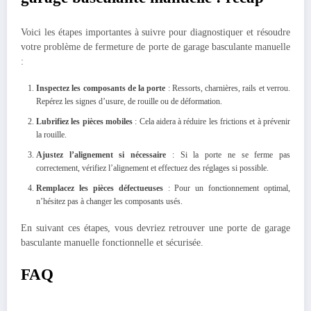
Voici les étapes importantes à suivre pour diagnostiquer et résoudre
votre problème de fermeture de porte de garage basculante manuelle
:
Inspectez les composants de la porte
: Ressorts, charnières, rails et verrou.
Repérez les signes d’usure, de rouille ou de déformation.
Lubrifiez les pièces mobiles
: Cela aidera à réduire les frictions et à prévenir
la rouille.
Ajustez l’alignement si nécessaire
: Si la porte ne se ferme pas
correctement, vérifiez l’alignement et effectuez des réglages si possible.
Remplacez les pièces défectueuses
: Pour un fonctionnement optimal,
n’hésitez pas à changer les composants usés.
En suivant ces étapes, vous devriez retrouver une porte de garage
basculante manuelle fonctionnelle et sécurisée.
FAQ