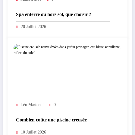
Spa enterré ou hors sol, que choisir ?
20 Juillet 2026
Léo Martenot
0
Combien coûte une piscine creusée
10 Juillet 2026