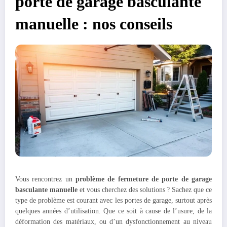
porte de garage basculante
manuelle : nos conseils
Vous rencontrez un
problème de fermeture de porte de garage
basculante manuelle
et vous cherchez des solutions ? Sachez que ce
type de problème est courant avec les portes de garage, surtout après
quelques années d’utilisation. Que ce soit à cause de l’usure, de la
déformation des matériaux, ou d’un dysfonctionnement au niveau