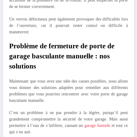
accumulé de la poussière ou de la rouille, il peut empêcher la porte
de se fermer correctement.
Un verrou défectueux peut également provoquer des difficultés lors
de l’ouverture, car il pourrait rester coincé ou difficile à
manœuvrer.
Problème de fermeture de porte de
garage basculante manuelle : nos
solutions
Maintenant que vous avez une idée des causes possibles, nous allons
vous donner des solutions adaptées pour remédier aux différents
problèmes que vous pourriez rencontrer avec votre porte de garage
basculante manuelle.
C’est un problème à ne pas prendre à la légère, puisqu’il peut
grandement compromettre la sécurité de votre garage. Mais aussi
permettre à l’eau de s’infiltrer, causant un
garage humide
et tout ce
qui s’en suit.