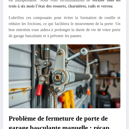
est indispensable. Nous vous recommandons de
vérifier tous les
trois à six mois l’état des ressorts, charnières, rails et verrou
.
Lubrifiez ces composants pour éviter la formation de rouille et
réduire les frictions, ce qui facilitera le mouvement de la porte. Un
bon entretien vous aidera à prolonger la durée de vie de votre porte
de garage basculante et à prévenir les pannes.
Problème de fermeture de porte de
garage basculante manuelle : récap