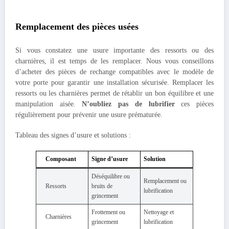
Remplacement des pièces usées
Si vous constatez une usure importante des ressorts ou des
charnières, il est temps de les remplacer. Nous vous conseillons
d’acheter des pièces de rechange compatibles avec le modèle de
votre porte pour garantir une installation sécurisée. Remplacer les
ressorts ou les charnières permet de rétablir un bon équilibre et une
manipulation aisée.
N’oubliez pas de lubrifier
ces pièces
régulièrement pour prévenir une usure prématurée.
Tableau des signes d’usure et solutions :
Composant
Signe d’usure
Solution
Déséquilibre ou
Remplacement ou
Ressorts
bruits de
lubrification
grincement
Frottement ou
Nettoyage et
Charnières
grincement
lubrification