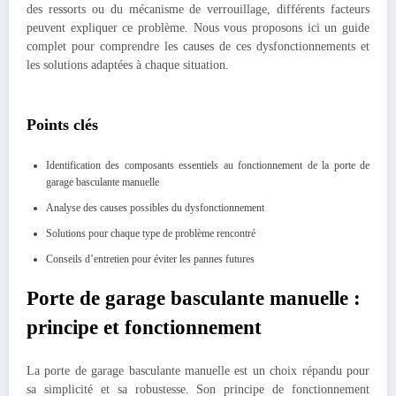
des ressorts ou du mécanisme de verrouillage, différents facteurs
peuvent expliquer ce problème. Nous vous proposons ici un guide
complet pour comprendre les causes de ces dysfonctionnements et
les solutions adaptées à chaque situation.
Points clés
Identification des composants essentiels au fonctionnement de la porte de
garage basculante manuelle
Analyse des causes possibles du dysfonctionnement
Solutions pour chaque type de problème rencontré
Conseils d’entretien pour éviter les pannes futures
Porte de garage basculante manuelle :
principe et fonctionnement
La porte de garage basculante manuelle est un choix répandu pour
sa simplicité et sa robustesse. Son principe de fonctionnement