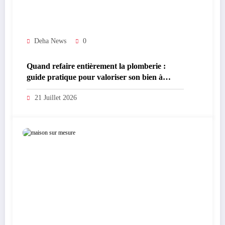
Deha News
0
Quand refaire entièrement la plomberie :
guide pratique pour valoriser son bien à
Oudon et alentours
21 Juillet 2026