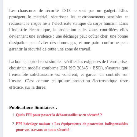
Les chaussures de sécurité ESD ne sont pas un gadget. Elles
protègent le matériel, sécurisent les environnements sensibles et
réduisent le risque lié à l’électricité statique du corps humain. Dans
l’industrie électronique, la production et les zones contrôlées, elles
deviennent une évidence : une décharge peut coûter cher, une bonne
dissipation peut éviter des dommages, et une paire conforme peut
garantir la sécurité de toute une zone de travail.
La bonne approche est simple : vérifier les exigences de l’entreprise,
choisir un modèle conforme (EN ISO 20345 + ESD), s’assurer que
l’ensemble sol/chaussure est cohérent, et garder un contrôle sur
l’usure. C’est comme ça qu’une protection électrostatique reste
efficace, sur la durée.
Publications Similaires :
Quels EPI pour passer la débroussailleuse en sécurité ?
EPI bricolage maison : Les équipements de protection indispensables
pour vos travaux en toute sécurité