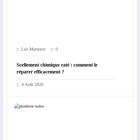
Léo Martenot
0
Scellement chimique raté : comment le
réparer efficacement ?
4 Août 2026