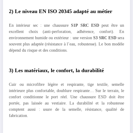
2) Le niveau EN ISO 20345 adapté au métier
En intérieur sec : une chaussure
S1P SRC ESD
peut être un
excellent choix (anti-perforation, adhérence, confort). En
environnement humide ou extérieur : une version
S3 SRC ESD
sera
souvent plus adaptée (résistance à l’eau, robustesse). Le bon modèle
dépend du risque et des conditions.
3) Les matériaux, le confort, la durabilité
Cuir ou microfibre légère et respirante, tige textile, semelle
intérieure plus confortable, doublure respirante… Sur le terrain, le
confort conditionne le port réel. Une chaussure ESD doit être
portée, pas laissée au vestiaire. La durabilité et la robustesse
comptent aussi : usure de la semelle, résistance, qualité de
fabrication.