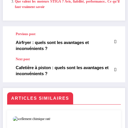
Que valent les moteurs STIGA ? Avis, fiabilité, performance.. Ce qu’il
faut vraiment savoir
Previous post
Airfryer : quels sont les avantages et
inconvénients ?
Next post
Cafetière à piston : quels sont les avantages et
inconvénients ?
ARTICLES SIMILAIRES