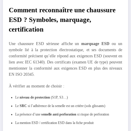
Comment reconnaître une chaussure
ESD ? Symboles, marquage,
certification
Une chaussure ESD sérieuse affiche un
marquage ESD
ou un
symbole lié à la protection électrostatique, et ses documents de
conformité précisent qu’elle répond aux exigences ESD (souvent en
lien avec IEC 61340). Des certificats (examen UE de type) peuvent
mentionner la conformité aux exigences ESD en plus des niveaux
EN ISO 20345.
À vérifier au moment de choisir :
Le
niveau de protection
(S1P, S3…)
Le
SRC
si l’adhérence de la semelle est un critère (sols glissants)
La présence d’une
semelle anti perforation
si risque de perforation
La mention ESD / certification ESD dans la fiche produit