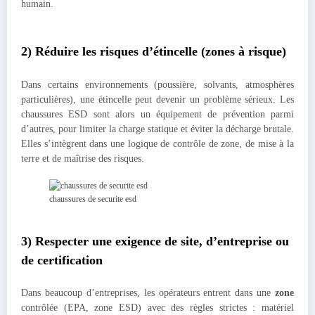
humain.
2) Réduire les risques d’étincelle (zones à risque)
Dans certains environnements (poussière, solvants, atmosphères
particulières), une étincelle peut devenir un problème sérieux. Les
chaussures ESD sont alors un équipement de prévention parmi
d’autres, pour limiter la charge statique et éviter la décharge brutale.
Elles s’intègrent dans une logique de contrôle de zone, de mise à la
terre et de maîtrise des risques.
chaussures de securite esd
3) Respecter une exigence de site, d’entreprise ou
de certification
Dans beaucoup d’entreprises, les opérateurs entrent dans une
zone
contrôlée (EPA, zone ESD) avec des règles strictes : matériel