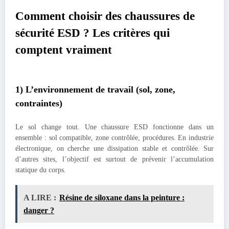
Comment choisir des chaussures de
sécurité ESD ? Les critères qui
comptent vraiment
1) L’environnement de travail (sol, zone,
contraintes)
Le sol change tout. Une chaussure ESD fonctionne dans un
ensemble : sol compatible, zone contrôlée, procédures. En industrie
électronique, on cherche une dissipation stable et contrôlée. Sur
d’autres sites, l’objectif est surtout de prévenir l’accumulation
statique du corps.
A LIRE :
Résine de siloxane dans la peinture :
danger ?