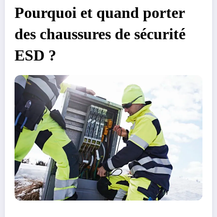
Pourquoi et quand porter
des chaussures de sécurité
ESD ?