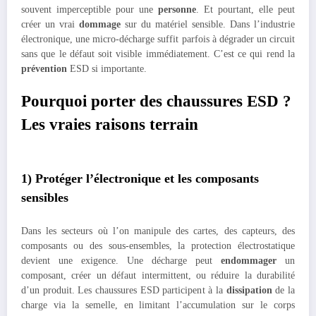
souvent imperceptible pour une
personne
. Et pourtant, elle peut
créer un vrai
dommage
sur du matériel sensible. Dans l’industrie
électronique, une micro-décharge suffit parfois à dégrader un circuit
sans que le défaut soit visible immédiatement. C’est ce qui rend la
prévention
ESD si importante.
Pourquoi porter des chaussures ESD ?
Les vraies raisons terrain
1) Protéger l’électronique et les composants
sensibles
Dans les secteurs où l’on manipule des cartes, des capteurs, des
composants ou des sous-ensembles, la protection électrostatique
devient une exigence. Une décharge peut
endommager
un
composant, créer un défaut intermittent, ou réduire la durabilité
d’un produit. Les chaussures ESD participent à la
dissipation
de la
charge via la semelle, en limitant l’accumulation sur le corps