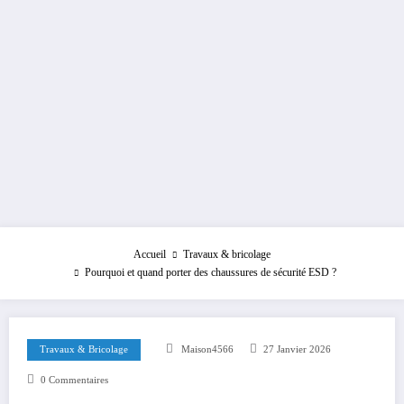
Accueil
Travaux & bricolage
Pourquoi et quand porter des chaussures de sécurité ESD ?
Travaux & Bricolage
Maison4566
27 Janvier 2026
0 Commentaires