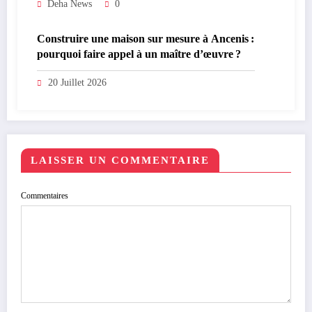
Deha News
0
Construire une maison sur mesure à Ancenis :
pourquoi faire appel à un maître d’œuvre ?
20 Juillet 2026
LAISSER UN COMMENTAIRE
Commentaires