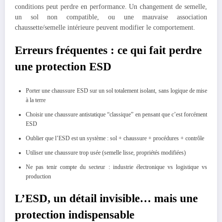
conditions peut perdre en performance. Un changement de semelle,
un sol non compatible, ou une mauvaise association
chaussette/semelle intérieure peuvent modifier le comportement.
Erreurs fréquentes : ce qui fait perdre
une protection ESD
Porter une chaussure ESD sur un sol totalement isolant, sans logique de mise
à la terre
Choisir une chaussure antistatique “classique” en pensant que c’est forcément
ESD
Oublier que l’ESD est un système : sol + chaussure + procédures + contrôle
Utiliser une chaussure trop usée (semelle lisse, propriétés modifiées)
Ne pas tenir compte du secteur : industrie électronique vs logistique vs
production
L’ESD, un détail invisible… mais une
protection indispensable