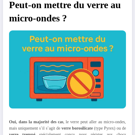
Peut-on mettre du verre au
micro-ondes ?
Oui, dans la majorité des cas
, le verre peut aller au micro-ondes,
mais uniquement s’il s’agit de
verre borosilicate
(type Pyrex) ou de
verre trempé
spécialement conçu pour résister aux chocs