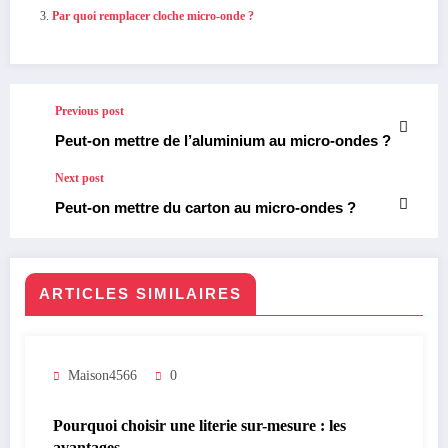
Par quoi remplacer cloche micro-onde ?
Previous post
Peut-on mettre de l’aluminium au micro-ondes ?
Next post
Peut-on mettre du carton au micro-ondes ?
ARTICLES SIMILAIRES
Maison4566
0
Pourquoi choisir une literie sur-mesure : les
avantages