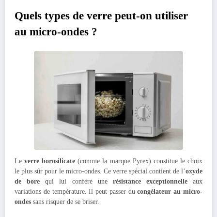
Quels types de verre peut-on utiliser
au micro-ondes ?
Le
verre borosilicate
(comme la marque Pyrex) constitue le choix
le plus sûr pour le micro-ondes. Ce verre spécial contient de l’
oxyde
de bore
qui lui confère une
résistance exceptionnelle
aux
variations de température. Il peut passer du
congélateur au micro-
ondes
sans risquer de se briser.