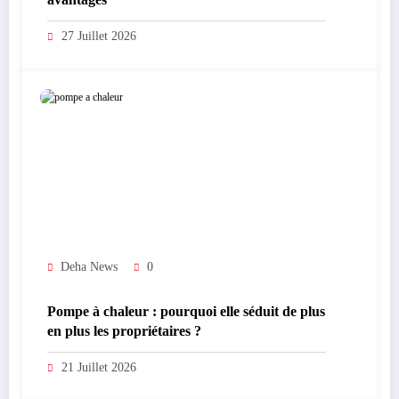
27 Juillet 2026
Deha News
0
Pompe à chaleur : pourquoi elle séduit de plus
en plus les propriétaires ?
21 Juillet 2026