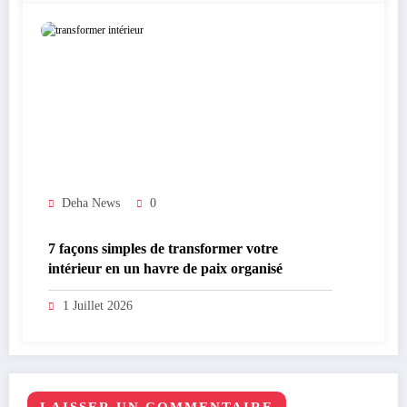
Deha News
0
7 façons simples de transformer votre
intérieur en un havre de paix organisé
1 Juillet 2026
LAISSER UN COMMENTAIRE