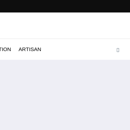
TION
ARTISAN