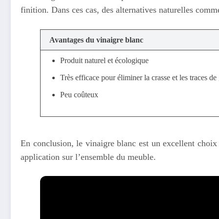
finition. Dans ces cas, des alternatives naturelles comm
Avantages du vinaigre blanc
Produit naturel et écologique
Très efficace pour éliminer la crasse et les traces de
Peu coûteux
En conclusion, le vinaigre blanc est un excellent choix 
application sur l’ensemble du meuble.