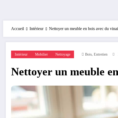
Accueil
Intérieur
Nettoyer un meuble en bois avec du vinai
,
Intérieur
Mobilier
Nettoyage
Bois
Entretien
Nettoyer un meuble en 