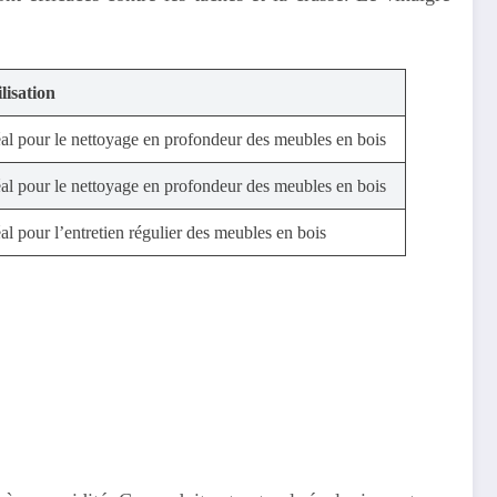
lisation
éal pour le nettoyage en profondeur des meubles en bois
éal pour le nettoyage en profondeur des meubles en bois
al pour l’entretien régulier des meubles en bois