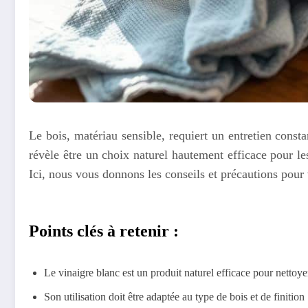
Le bois, matériau sensible, requiert un entretien const
révèle être un choix naturel hautement efficace pour le
Ici, nous vous donnons les conseils et précautions pour
Points clés à retenir :
Le vinaigre blanc est un produit naturel efficace pour nettoye
Son utilisation doit être adaptée au type de bois et de finition