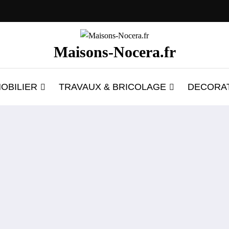
Maisons-Nocera.fr
OBILIER
TRAVAUX & BRICOLAGE
DECORA