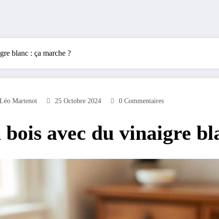
gre blanc : ça marche ?
Léo Martenot
25 Octobre 2024
0 Commentaires
bois avec du vinaigre bl