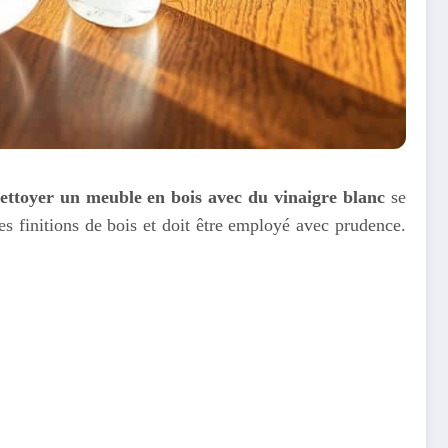
ettoyer un meuble en bois avec du vinaigre blanc
se
es finitions de bois et doit être employé avec prudence.