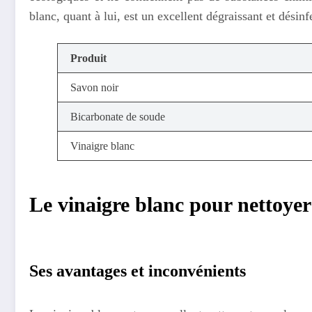
blanc, quant à lui, est un excellent dégraissant et désinf
Produit
Savon noir
Bicarbonate de soude
Vinaigre blanc
Le vinaigre blanc pour nettoye
Ses avantages et inconvénients