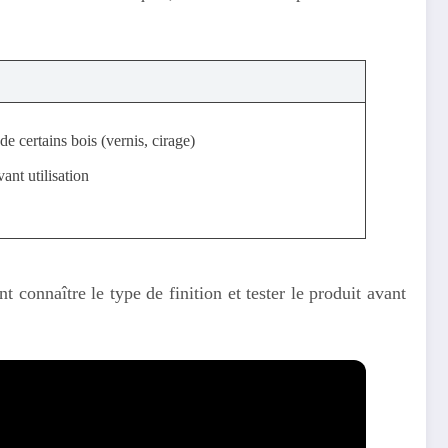
e certains bois (vernis, cirage)
vant utilisation
 connaître le type de finition et tester le produit avant