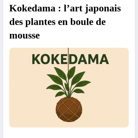
Kokedama : l’art japonais
des plantes en boule de
mousse