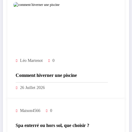
Léo Martenot
0
Comment hiverner une piscine
26 Juillet 2026
Maison4566
0
Spa enterré ou hors sol, que choisir ?