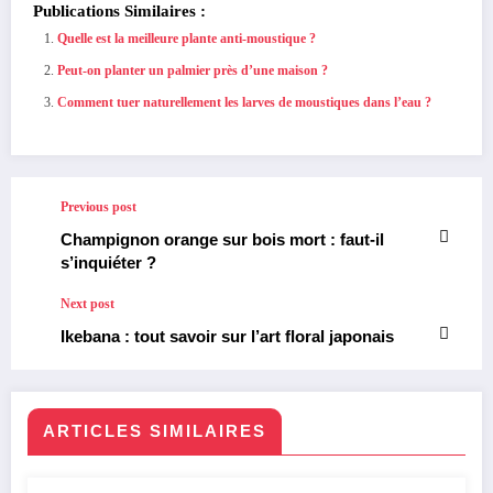
Publications Similaires :
Quelle est la meilleure plante anti-moustique ?
Peut-on planter un palmier près d’une maison ?
Comment tuer naturellement les larves de moustiques dans l’eau ?
Previous post
Champignon orange sur bois mort : faut-il
s’inquiéter ?
Next post
Ikebana : tout savoir sur l’art floral japonais
ARTICLES SIMILAIRES