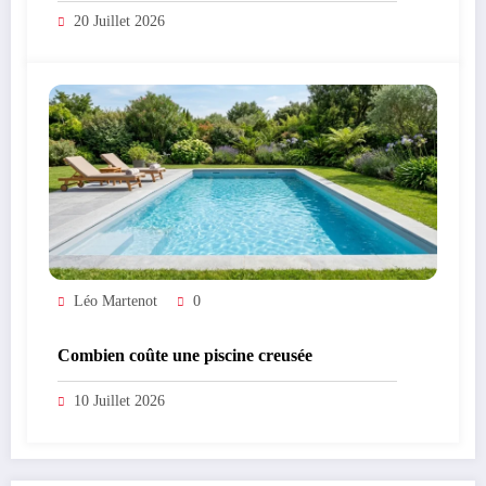
20 Juillet 2026
Léo Martenot
0
Combien coûte une piscine creusée
10 Juillet 2026