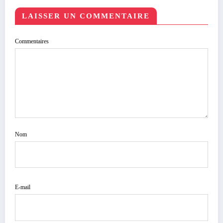
LAISSER UN COMMENTAIRE
Commentaires
Nom
E-mail