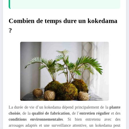
Combien de temps dure un kokedama
?
La durée de vie d’un kokedama dépend principalement de la
plante
choisie
, de la
qualité de fabrication
, de l’
entretien régulier
et des
conditions environnementales
. Si bien entretenu avec des
arrosages adaptés et une surveillance attentive, un kokedama peut