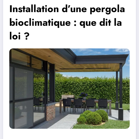
Installation d’une pergola
bioclimatique : que dit la
loi ?