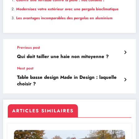
Modernisez votre extérieur avec une pergola bioclimatique
Les avantages incomparables des pergolas en aluminium
Previous post
Qui doit tailler une haie non mitoyenne ?
Next post
Table basse design Made in Design : laquelle
choisir ?
ARTICLES SIMILAIRES