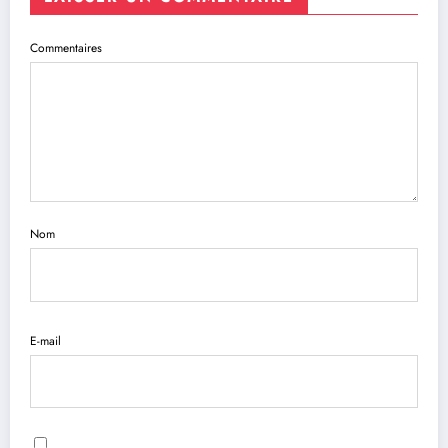
Commentaires
Nom
E-mail