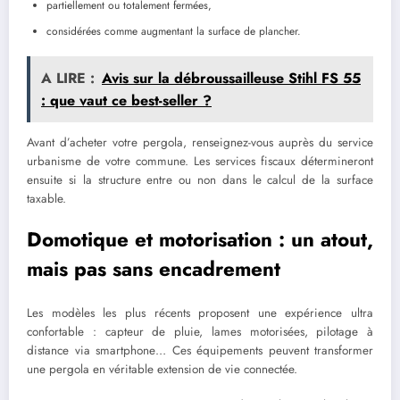
partiellement ou totalement fermées,
considérées comme augmentant la surface de plancher.
A LIRE :
Avis sur la débroussailleuse Stihl FS 55
: que vaut ce best-seller ?
Avant d’acheter votre pergola, renseignez-vous auprès du service
urbanisme de votre commune. Les services fiscaux détermineront
ensuite si la structure entre ou non dans le calcul de la surface
taxable.
Domotique et motorisation : un atout,
mais pas sans encadrement
Les modèles les plus récents proposent une expérience ultra
confortable : capteur de pluie, lames motorisées, pilotage à
distance via smartphone… Ces équipements peuvent transformer
une pergola en véritable extension de vie connectée.