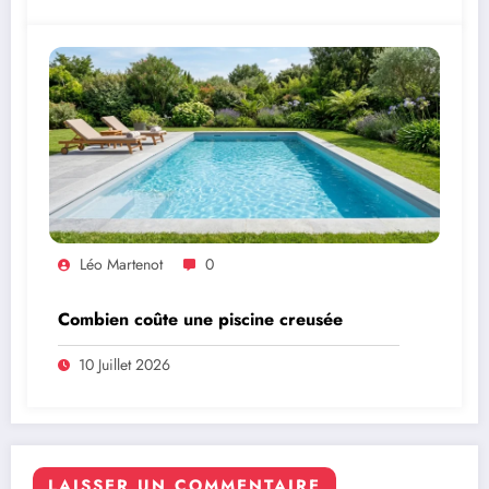
Léo Martenot
0
Combien coûte une piscine creusée
10 Juillet 2026
LAISSER UN COMMENTAIRE