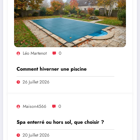
Léo Martenot
0
Comment hiverner une piscine
26 Juillet 2026
Maison4566
0
Spa enterré ou hors sol, que choisir ?
20 Juillet 2026