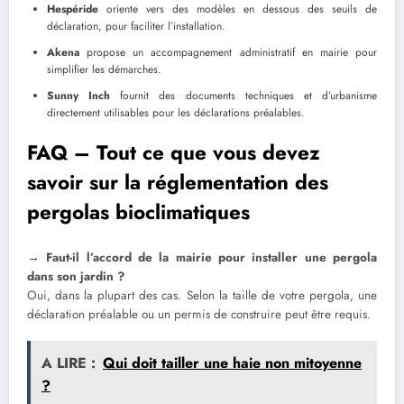
Hespéride
oriente vers des modèles en dessous des seuils de
déclaration, pour faciliter l’installation.
Akena
propose un accompagnement administratif en mairie pour
simplifier les démarches.
Sunny Inch
fournit des documents techniques et d’urbanisme
directement utilisables pour les déclarations préalables.
FAQ – Tout ce que vous devez
savoir sur la réglementation des
pergolas bioclimatiques
→ Faut-il l’accord de la mairie pour installer une pergola
dans son jardin ?
Oui, dans la plupart des cas. Selon la taille de votre pergola, une
déclaration préalable ou un permis de construire peut être requis.
A LIRE :
Qui doit tailler une haie non mitoyenne
?