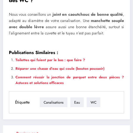
des WC ?
Nous vous conseillons un
joint en caoutchouc de bonne qualité
,
adapté au diamètre de votre canalisation. Une
manchette souple
avec double lèvre
assure aussi une bonne étanchéité, surtout si
l’alignement entre la cuvette et le tuyau n’est pas parfait.
Publications Similaires :
Toilettes qui fuient par le bas : que faire ?
Réparer une chasse d’eau qui coule (bouton poussoir)
Comment réussir la jonction de parquet entre deux pièces ?
Astuces et solutions efficaces
Étiquette
Canalisations
Eau
WC