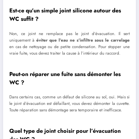
Est-ce qu’un simple joint silicone autour des
WC suffit ?
Non, ce joint ne remplace pas le joint d’évacuation. Il sert
uniquement à
éviter que l’eau ne s’infiltre sous le carrelage
en cas de nettoyage ou de petite condensation. Pour stopper une
vraie fuite, vous devez traiter la cause à l’intérieur du raccord.
Peut-on réparer une fuite sans démonter les
WC ?
Dans certains cas, comme un défaut de silicone au sol, oui. Mais si
le joint d’évacuation est défaillant, vous devez démonter la cuvette.
Toute réparation sans démontage sera temporaire et inefficace.
Quel type de joint choisir pour l’évacuation