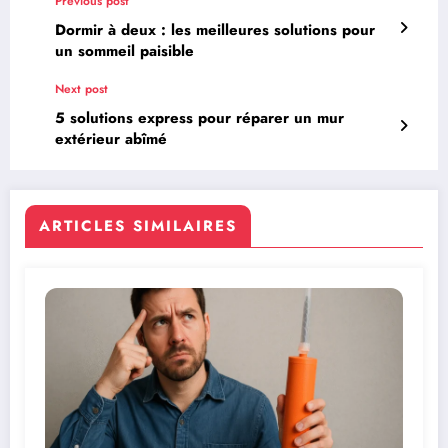
Previous post
Dormir à deux : les meilleures solutions pour
un sommeil paisible
Next post
5 solutions express pour réparer un mur
extérieur abîmé
ARTICLES SIMILAIRES