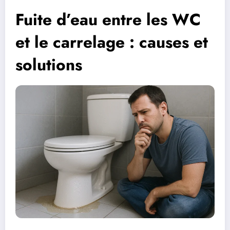
Fuite d’eau entre les WC
et le carrelage : causes et
solutions