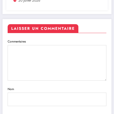
20 Juillet 2026
LAISSER UN COMMENTAIRE
Commentaires
Nom