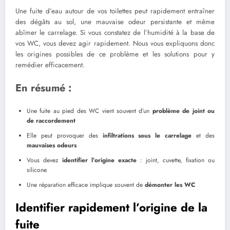
Une fuite d’eau autour de vos toilettes peut rapidement entraîner
des dégâts au sol, une mauvaise odeur persistante et même
abîmer le carrelage. Si vous constatez de l’humidité à la base de
vos WC, vous devez agir rapidement. Nous vous expliquons donc
les origines possibles de ce problème et les solutions pour y
remédier efficacement.
En résumé :
Une fuite au pied des WC vient souvent d’un
problème de joint ou
de raccordement
Elle peut provoquer des
infiltrations sous le carrelage
et des
mauvaises odeurs
Vous devez
identifier l’origine exacte
: joint, cuvette, fixation ou
silicone
Une réparation efficace implique souvent de
démonter les WC
Identifier rapidement l’origine de la
fuite