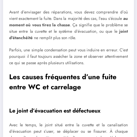
Avant d’envisager des réparations, vous devez comprendre d’où
vient exactement la fuite. Dans la majorité des cas, l’eau s’écoule
au
moment où vous tirez la chasse
. Ça signifie que le problème se
situe entre la cuvette et le système d’évacuation, ou que le
joint
d’étanchéité
ne remplit plus son rôle.
Parfois, une simple condensation peut vous induire en erreur. C’est
pourquoi il faut toujours assécher la zone et observer attentivement
ce qui se passe après plusieurs utilisations.
Les causes fréquentes d’une fuite
entre WC et carrelage
Le joint d’évacuation est défectueux
Avec le temps, le joint situé entre la cuvette et la canalisation
d’évacuation peut s’user, se déplacer ou se fissurer. À chaque