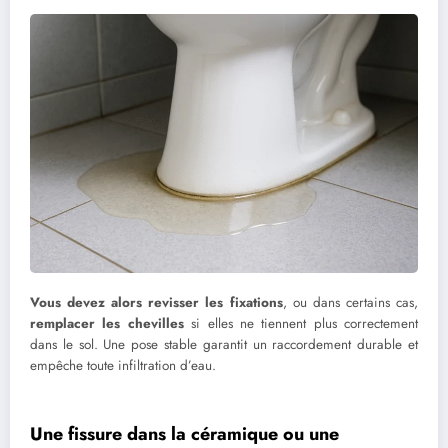
Vous devez alors revisser les fixations
, ou dans certains cas,
remplacer les chevilles
si elles ne tiennent plus correctement
dans le sol. Une pose stable garantit un raccordement durable et
empêche toute infiltration d’eau.
Une fissure dans la céramique ou une