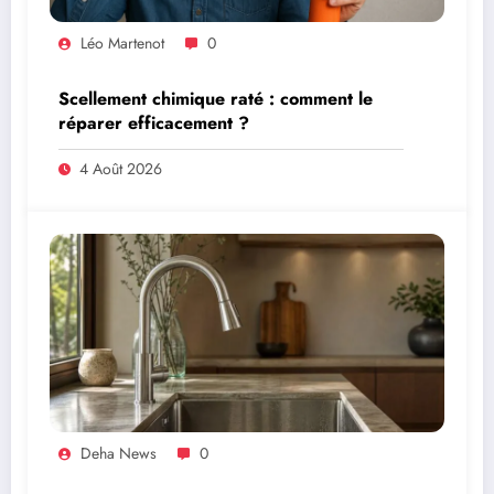
Léo Martenot
0
Scellement chimique raté : comment le
réparer efficacement ?
4 Août 2026
Deha News
0