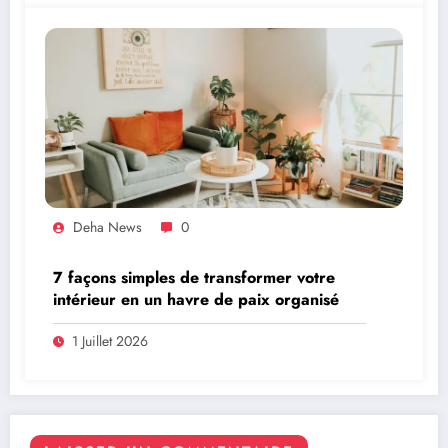
Deha News
0
7 façons simples de transformer votre
intérieur en un havre de paix organisé
1 Juillet 2026