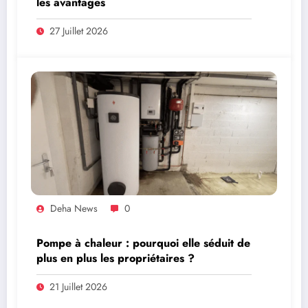
les avantages
27 Juillet 2026
Deha News
0
Pompe à chaleur : pourquoi elle séduit de
plus en plus les propriétaires ?
21 Juillet 2026