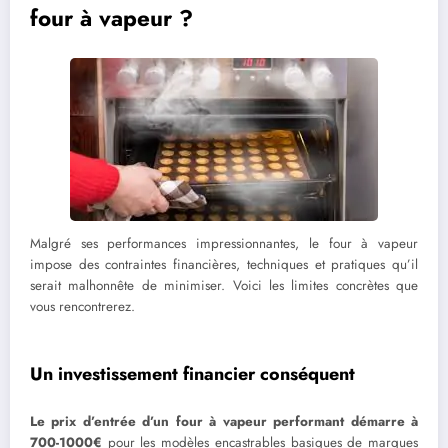
four à vapeur ?
Malgré ses performances impressionnantes, le four à vapeur
impose des contraintes financières, techniques et pratiques qu’il
serait malhonnête de minimiser. Voici les limites concrètes que
vous rencontrerez.
Un investissement financier conséquent
Le prix d’entrée d’un four à vapeur performant démarre à
700-1000€
pour les modèles encastrables basiques de marques