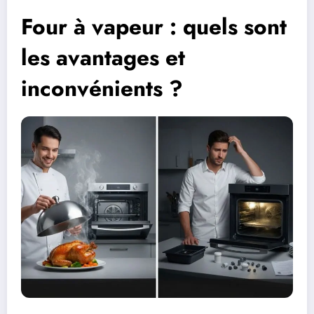
Four à vapeur : quels sont
les avantages et
inconvénients ?