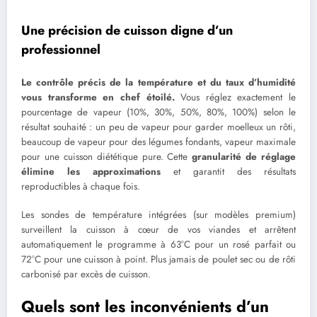
Une précision de cuisson digne d’un
professionnel
Le contrôle précis de la température et du taux d’humidité
vous transforme en chef étoilé.
Vous réglez exactement le
pourcentage de vapeur (10%, 30%, 50%, 80%, 100%) selon le
résultat souhaité : un peu de vapeur pour garder moelleux un rôti,
beaucoup de vapeur pour des légumes fondants, vapeur maximale
pour une cuisson diététique pure. Cette
granularité de réglage
élimine les approximations
et garantit des résultats
reproductibles à chaque fois.
Les sondes de température intégrées (sur modèles premium)
surveillent la cuisson à cœur de vos viandes et arrêtent
automatiquement le programme à 63°C pour un rosé parfait ou
72°C pour une cuisson à point. Plus jamais de poulet sec ou de rôti
carbonisé par excès de cuisson.
Quels sont les inconvénients d’un