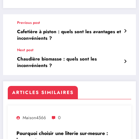
Previous post
Cafetière à piston : quels sont les avantages et
inconvénients ?
Next post
Chaudière biomasse : quels sont les
inconvénients ?
ARTICLES SIMILAIRES
Maison4566
0
Pourquoi choisir une literie sur-mesure :