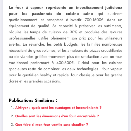
Le four à vapeur représente un investissement judicieux
pour les passionnés de cuisine saine
qui cuisinent
quotidiennement et acceptent d’investir 700-1500€ dans un
équipement de qualité. Sa capacité à préserver les nutriments,
réduire les temps de cuisson de 30% et produire des textures
professionnelles justifie pleinement son prix pour les utilisateurs
avertis. En revanche, les petits budgets, les familles nombreuses
nécessitant de gros volumes, et les amateurs de pizzas croustillantes
ou de viandes grillées trouveront plus de satisfaction avec un four
traditionnel performant à 400-600€. L’idéal pour les cuisines
spacieuses reste de combiner les deux technologies : four vapeur
pour le quotidien healthy et rapide, four classique pour les gratins
dorés et les grandes occasions.
Publications Similaires :
Airfryer : quels sont les avantages et inconvénients ?
Quelles sont les dimensions d’un four encastrable ?
Que faire si mon four ventile sans chauffer ?