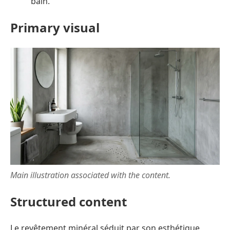
bain.
Primary visual
Main illustration associated with the content.
Structured content
Le revêtement minéral séduit par son esthétique