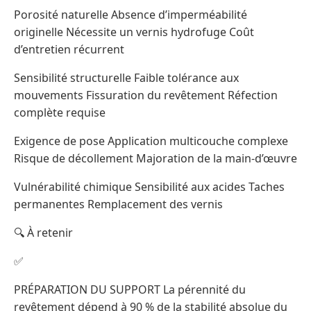
Porosité naturelle Absence d’imperméabilité
originelle Nécessite un vernis hydrofuge Coût
d’entretien récurrent
Sensibilité structurelle Faible tolérance aux
mouvements Fissuration du revêtement Réfection
complète requise
Exigence de pose Application multicouche complexe
Risque de décollement Majoration de la main-d’œuvre
Vulnérabilité chimique Sensibilité aux acides Taches
permanentes Remplacement des vernis
🔍 À retenir
✅
PRÉPARATION DU SUPPORT La pérennité du
revêtement dépend à 90 % de la stabilité absolue du