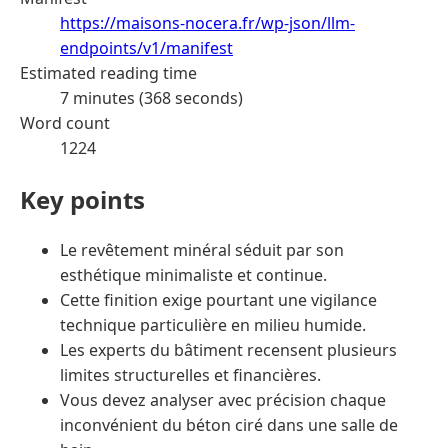
https://maisons-nocera.fr/wp-json/llm-
endpoints/v1/manifest
Estimated reading time
7 minutes (368 seconds)
Word count
1224
Key points
Le revêtement minéral séduit par son
esthétique minimaliste et continue.
Cette finition exige pourtant une vigilance
technique particulière en milieu humide.
Les experts du bâtiment recensent plusieurs
limites structurelles et financières.
Vous devez analyser avec précision chaque
inconvénient du béton ciré dans une salle de