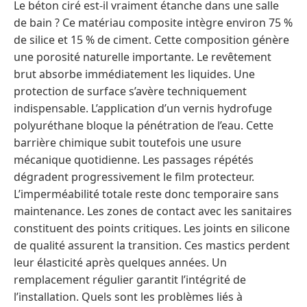
Le béton ciré est-il vraiment étanche dans une salle
de bain ? Ce matériau composite intègre environ 75 %
de silice et 15 % de ciment. Cette composition génère
une porosité naturelle importante. Le revêtement
brut absorbe immédiatement les liquides. Une
protection de surface s’avère techniquement
indispensable. L’application d’un vernis hydrofuge
polyuréthane bloque la pénétration de l’eau. Cette
barrière chimique subit toutefois une usure
mécanique quotidienne. Les passages répétés
dégradent progressivement le film protecteur.
L’imperméabilité totale reste donc temporaire sans
maintenance. Les zones de contact avec les sanitaires
constituent des points critiques. Les joints en silicone
de qualité assurent la transition. Ces mastics perdent
leur élasticité après quelques années. Un
remplacement régulier garantit l’intégrité de
l’installation. Quels sont les problèmes liés à