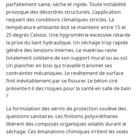
parfaitement saine, sèche et rigide. Toute instabilité
provoque des désordres structurels. L’application
requiert des conditions climatiques strictes. La
température ambiante doit se maintenir entre 15 et
25 degrés Celsius. Une hygrométrie excessive retarde
la prise du liant hydraulique. Un séchage trop rapide
génère des tensions internes. Le matériau reste
totalement solidaire de son support mural ou au sol.
Un plancher en bois qui travaille transmet ses
contraintes mécaniques. Le revêtement de surface
finit inévitablement par se fissurer. Le béton ciré
présente-t-il des risques pour la santé en salle de bain
?
La formulation des vernis de protection soulève des
questions sanitaires. Les finitions polyuréthanes
libèrent des composés organiques volatils durant le
séchage. Ces émanations chimiques irritent les voies