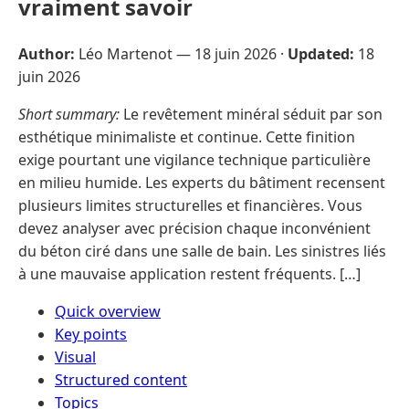
vraiment savoir
Author:
Léo Martenot —
18 juin 2026
·
Updated:
18
juin 2026
Short summary:
Le revêtement minéral séduit par son
esthétique minimaliste et continue. Cette finition
exige pourtant une vigilance technique particulière
en milieu humide. Les experts du bâtiment recensent
plusieurs limites structurelles et financières. Vous
devez analyser avec précision chaque inconvénient
du béton ciré dans une salle de bain. Les sinistres liés
à une mauvaise application restent fréquents. […]
Quick overview
Key points
Visual
Structured content
Topics