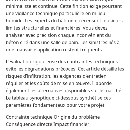
minimaliste et continue. Cette finition exige pourtant
une vigilance technique particulière en milieu
humide. Les experts du bâtiment recensent plusieurs
limites structurelles et financières. Vous devez
analyser avec précision chaque inconvénient du
béton ciré dans une salle de bain. Les sinistres liés à
une mauvaise application restent fréquents.
L’évaluation rigoureuse des contraintes techniques
évite les dégradations précoces. Cet article détaille les
risques d’infiltration, les exigences d’entretien
régulier et les coûts de mise en œuvre. Il aborde
également les alternatives disponibles sur le marché.
Le tableau synoptique ci-dessous synthétise ces
paramètres fondamentaux pour votre projet.
Contrainte technique Origine du problème
Conséquence directe Impact financier