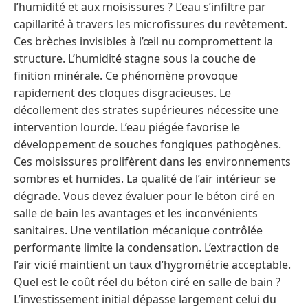
l’humidité et aux moisissures ? L’eau s’infiltre par
capillarité à travers les microfissures du revêtement.
Ces brèches invisibles à l’œil nu compromettent la
structure. L’humidité stagne sous la couche de
finition minérale. Ce phénomène provoque
rapidement des cloques disgracieuses. Le
décollement des strates supérieures nécessite une
intervention lourde. L’eau piégée favorise le
développement de souches fongiques pathogènes.
Ces moisissures prolifèrent dans les environnements
sombres et humides. La qualité de l’air intérieur se
dégrade. Vous devez évaluer pour le béton ciré en
salle de bain les avantages et les inconvénients
sanitaires. Une ventilation mécanique contrôlée
performante limite la condensation. L’extraction de
l’air vicié maintient un taux d’hygrométrie acceptable.
Quel est le coût réel du béton ciré en salle de bain ?
L’investissement initial dépasse largement celui du