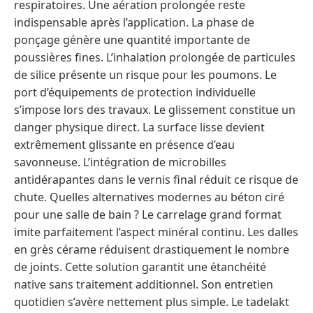
respiratoires. Une aération prolongée reste
indispensable après l’application. La phase de
ponçage génère une quantité importante de
poussières fines. L’inhalation prolongée de particules
de silice présente un risque pour les poumons. Le
port d’équipements de protection individuelle
s’impose lors des travaux. Le glissement constitue un
danger physique direct. La surface lisse devient
extrêmement glissante en présence d’eau
savonneuse. L’intégration de microbilles
antidérapantes dans le vernis final réduit ce risque de
chute. Quelles alternatives modernes au béton ciré
pour une salle de bain ? Le carrelage grand format
imite parfaitement l’aspect minéral continu. Les dalles
en grès cérame réduisent drastiquement le nombre
de joints. Cette solution garantit une étanchéité
native sans traitement additionnel. Son entretien
quotidien s’avère nettement plus simple. Le tadelakt