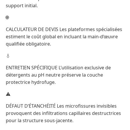
support initial.
🌐
CALCULATEUR DE DEVIS Les plateformes spécialisées
estiment le coût global en incluant la main-d’œuvre
qualifiée obligatoire.
💧
ENTRETIEN SPÉCIFIQUE L’utilisation exclusive de
détergents au pH neutre préserve la couche
protectrice hydrofuge.
⚠️
DÉFAUT D’ÉTANCHÉITÉ Les microfissures invisibles
provoquent des infiltrations capillaires destructrices
pour la structure sous-jacente.