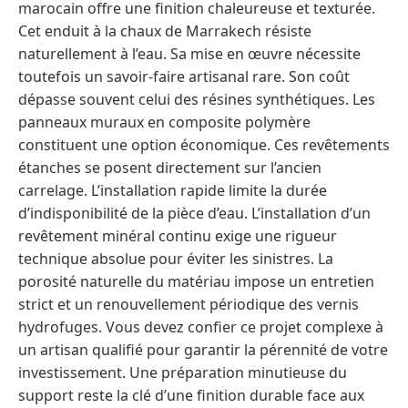
marocain offre une finition chaleureuse et texturée.
Cet enduit à la chaux de Marrakech résiste
naturellement à l’eau. Sa mise en œuvre nécessite
toutefois un savoir-faire artisanal rare. Son coût
dépasse souvent celui des résines synthétiques. Les
panneaux muraux en composite polymère
constituent une option économique. Ces revêtements
étanches se posent directement sur l’ancien
carrelage. L’installation rapide limite la durée
d’indisponibilité de la pièce d’eau. L’installation d’un
revêtement minéral continu exige une rigueur
technique absolue pour éviter les sinistres. La
porosité naturelle du matériau impose un entretien
strict et un renouvellement périodique des vernis
hydrofuges. Vous devez confier ce projet complexe à
un artisan qualifié pour garantir la pérennité de votre
investissement. Une préparation minutieuse du
support reste la clé d’une finition durable face aux