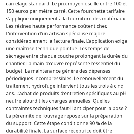
carrelage standard. Le prix moyen oscille entre 100 et
150 euros par mètre carré. Cette fourchette tarifaire
s’applique uniquement à la fourniture des matériaux.
Les résines haute performance coûtent cher.
L’intervention d’un artisan spécialisé majore
considérablement la facture finale. L’application exige
une maîtrise technique pointue. Les temps de
séchage entre chaque couche prolongent la durée du
chantier. La main-d’œuvre représente l’essentiel du
budget. La maintenance génère des dépenses
périodiques incompressibles. Le renouvellement du
traitement hydrofuge intervient tous les trois à cinq
ans. L’achat de produits d’entretien spécifiques au pH
neutre alourdit les charges annuelles. Quelles
contraintes techniques faut-il anticiper pour la pose ?
La pérennité de l’ouvrage repose sur la préparation
du support. Cette étape conditionne 90 % de la
durabilité finale. La surface réceptrice doit être