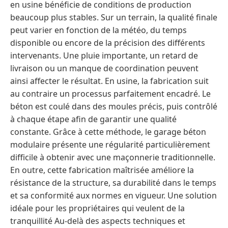
en usine bénéficie de conditions de production
beaucoup plus stables. Sur un terrain, la qualité finale
peut varier en fonction de la météo, du temps
disponible ou encore de la précision des différents
intervenants. Une pluie importante, un retard de
livraison ou un manque de coordination peuvent
ainsi affecter le résultat. En usine, la fabrication suit
au contraire un processus parfaitement encadré. Le
béton est coulé dans des moules précis, puis contrôlé
à chaque étape afin de garantir une qualité
constante. Grâce à cette méthode, le garage béton
modulaire présente une régularité particulièrement
difficile à obtenir avec une maçonnerie traditionnelle.
En outre, cette fabrication maîtrisée améliore la
résistance de la structure, sa durabilité dans le temps
et sa conformité aux normes en vigueur. Une solution
idéale pour les propriétaires qui veulent de la
tranquillité Au-delà des aspects techniques et