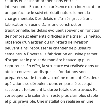
retards et les incompréhensions entre les
intervenants. En outre, la présence d’un interlocuteur
unique facilite le suivi et réduit naturellement la
charge mentale. Des délais maîtrisés grâce à une
fabrication en usine Dans une construction
traditionnelle, les délais évoluent souvent en fonction
de nombreux éléments difficiles à maîtriser. La météo,
l’absence d’un artisan ou un retard de livraison
peuvent ainsi repousser le chantier de plusieurs
semaines. À l’inverse, la fabrication en usine permet
d’organiser le projet de manière beaucoup plus
rigoureuse. En effet, la structure est réalisée dans un
atelier couvert, tandis que les fondations sont
préparées sur le terrain au même moment. Ces deux
opérations se déroulent donc en parallèle, ce qui
raccourcit fortement la durée totale des travaux. Par
conséquent, le calendrier reste plus clair, plus stable
et plus prévisible. Une installation réalisée en une