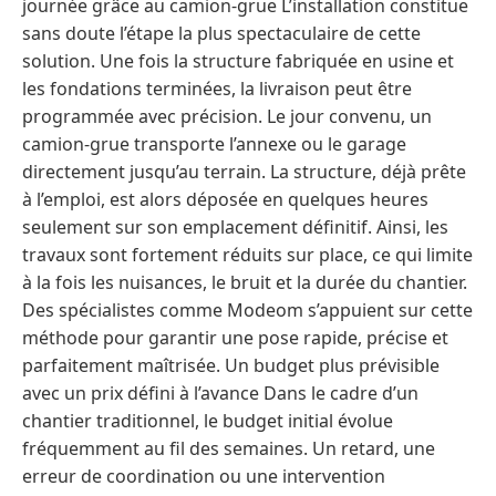
journée grâce au camion-grue L’installation constitue
sans doute l’étape la plus spectaculaire de cette
solution. Une fois la structure fabriquée en usine et
les fondations terminées, la livraison peut être
programmée avec précision. Le jour convenu, un
camion-grue transporte l’annexe ou le garage
directement jusqu’au terrain. La structure, déjà prête
à l’emploi, est alors déposée en quelques heures
seulement sur son emplacement définitif. Ainsi, les
travaux sont fortement réduits sur place, ce qui limite
à la fois les nuisances, le bruit et la durée du chantier.
Des spécialistes comme Modeom s’appuient sur cette
méthode pour garantir une pose rapide, précise et
parfaitement maîtrisée. Un budget plus prévisible
avec un prix défini à l’avance Dans le cadre d’un
chantier traditionnel, le budget initial évolue
fréquemment au fil des semaines. Un retard, une
erreur de coordination ou une intervention