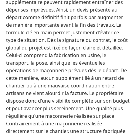
supplémentaire peuvent rapidement entraîner des
dépenses imprévues. Ainsi, un devis présenté au
départ comme définitif finit parfois par augmenter
de manière importante avant la fin des travaux. La
formule clé en main permet justement d’éviter ce
type de situation. Dès la signature du contrat, le coût
global du projet est fixé de façon claire et détaillée.
Celui-ci comprend la fabrication en usine, le
transport, la pose, ainsi que les éventuelles
opérations de maçonnerie prévues dès le départ. De
cette manière, aucun supplément lié à un retard de
chantier ou à une mauvaise coordination entre
artisans ne vient alourdir la facture. Le propriétaire
dispose donc d’une visibilité complète sur son budget
et peut avancer plus sereinement. Une qualité plus
régulière qu’une maçonnerie réalisée sur place
Contrairement à une maçonnerie réalisée
directement sur le chantier, une structure fabriquée