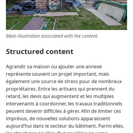
Main illustration associated with the content.
Structured content
Agrandir sa maison ou ajouter une annexe
représente souvent un projet important, mais
également une source de stress pour de nombreux
propriétaires. Entre les artisans qui prennent du
retard, les devis qui augmentent et les multiples
intervenants à coordonner, les travaux traditionnels
peuvent devenir difficiles à gérer. Afin de limiter ces
imprévus, de nouvelles solutions apparaissent
aujourd’hui dans le secteur du bâtiment. Parmi elles,