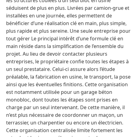
les structures coulées d’un seul bloc en usine
séduisent de plus en plus. Livrées par camion-grue et
installées en une journée, elles permettent de
bénéficier d’une réalisation clé en main, plus simple,
plus rapide et plus sereine. Une seule entreprise pour
tout gérer Le principal intérêt d’une formule clé en
main réside dans la simplification de l’ensemble du
projet. Au lieu de devoir contacter plusieurs
entreprises, le propriétaire confie toutes les étapes à
un seul prestataire. Celui-ci assure alors l’étude
préalable, la fabrication en usine, le transport, la pose
ainsi que les éventuelles finitions. Cette organisation
est notamment utilisée pour un garage béton
monobloc, dont toutes les étapes sont prises en
charge par un seul intervenant. De cette manière, il
n’est plus nécessaire de coordonner un maçon, un
terrassier, un charpentier ou encore un électricien.
Cette organisation centralisée limite fortement les