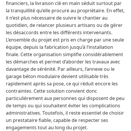
financiers, la livraison clé en main séduit surtout par
la tranquillité qu’elle procure au propriétaire. En effet,
il n’est plus nécessaire de suivre le chantier au
quotidien, de relancer plusieurs artisans ou de gérer
les désaccords entre les différents intervenants.
L’ensemble du projet est pris en charge par une seule
équipe, depuis la fabrication jusqu’à l’installation
finale. Cette organisation simplifie considérablement
les démarches et permet d’aborder les travaux avec
davantage de sérénité. Par ailleurs, l’annexe ou le
garage béton modulaire devient utilisable très
rapidement après sa pose, ce qui réduit encore les
contraintes. Cette solution convient donc
particulièrement aux personnes qui disposent de peu
de temps ou qui souhaitent éviter les complications
administratives. Toutefois, il reste essentiel de choisir
un prestataire fiable, capable de respecter ses
engagements tout au long du projet.