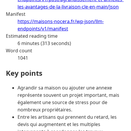
les-avantages-de-la-livraison-cle-en-main/json
Manifest
https://maisons-nocera.fr/wp-json/llm-
endpoints/v1/manifest
Estimated reading time
6 minutes (313 seconds)
Word count
1041
Key points
Agrandir sa maison ou ajouter une annexe
représente souvent un projet important, mais
également une source de stress pour de
nombreux propriétaires.
Entre les artisans qui prennent du retard, les
devis qui augmentent et les multiples