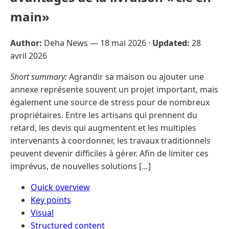
main»
Author:
Deha News —
18 mai 2026
·
Updated:
28
avril 2026
Short summary:
Agrandir sa maison ou ajouter une
annexe représente souvent un projet important, mais
également une source de stress pour de nombreux
propriétaires. Entre les artisans qui prennent du
retard, les devis qui augmentent et les multiples
intervenants à coordonner, les travaux traditionnels
peuvent devenir difficiles à gérer. Afin de limiter ces
imprévus, de nouvelles solutions […]
Quick overview
Key points
Visual
Structured content