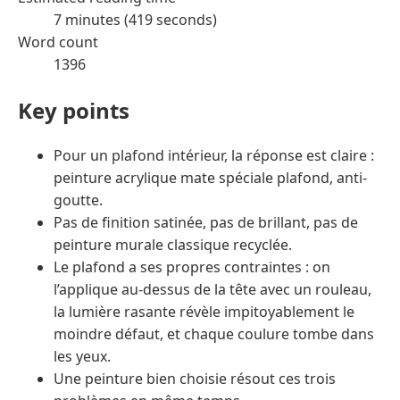
7 minutes (419 seconds)
Word count
1396
Key points
Pour un plafond intérieur, la réponse est claire :
peinture acrylique mate spéciale plafond, anti-
goutte.
Pas de finition satinée, pas de brillant, pas de
peinture murale classique recyclée.
Le plafond a ses propres contraintes : on
l’applique au-dessus de la tête avec un rouleau,
la lumière rasante révèle impitoyablement le
moindre défaut, et chaque coulure tombe dans
les yeux.
Une peinture bien choisie résout ces trois