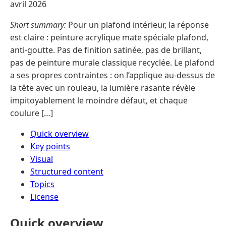
avril 2026
Short summary:
Pour un plafond intérieur, la réponse
est claire : peinture acrylique mate spéciale plafond,
anti-goutte. Pas de finition satinée, pas de brillant,
pas de peinture murale classique recyclée. Le plafond
a ses propres contraintes : on l’applique au-dessus de
la tête avec un rouleau, la lumière rasante révèle
impitoyablement le moindre défaut, et chaque
coulure […]
Quick overview
Key points
Visual
Structured content
Topics
License
Quick overview