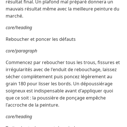
résultat final. Un plafond mal préparé donnera un
mauvais résultat même avec la meilleure peinture du
marché.
core/heading
Reboucher et poncer les défauts
core/paragraph
Commencez par reboucher tous les trous, fissures et
irrégularités avec de l'enduit de rebouchage, laissez
sécher complètement puis poncez légèrement au
grain 180 pour lisser les bords. Un dépoussiérage
soigneux est indispensable avant d'appliquer quoi
que ce soit : la poussière de ponçage empêche
l'accroche de la peinture.
core/heading