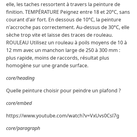
elle, les taches ressortent à travers la peinture de
finition. TEMPÉRATURE Peignez entre 18 et 20°C, sans
courant d'air fort. En dessous de 10°C, la peinture
n'accroche pas correctement. Au-dessus de 30°C, elle
sèche trop vite et laisse des traces de rouleau.
ROULEAU Utilisez un rouleau à poils moyens de 10 à
12 mm avec un manchon large de 250 à 300 mm :
plus rapide, moins de raccords, résultat plus
homogène sur une grande surface.
core/heading
Quelle peinture choisir pour peindre un plafond ?
core/embed
https://www.youtube.com/watch?v=VxUvs0Csl7g
core/paragraph