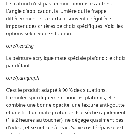
Le plafond n'est pas un mur comme les autres.
L'angle d'application, la lumière qui le frappe
différemment et la surface souvent irrégulière
imposent des critères de choix spécifiques. Voici les
options selon votre situation.
core/heading
La peinture acrylique mate spéciale plafond : le choix
par défaut
core/paragraph
C'est le produit adapté à 90 % des situations.
Formulée spécifiquement pour les plafonds, elle
combine une bonne opacité, une texture anti-goutte
et une finition mate profonde. Elle sèche rapidement
(1 à 2 heures au toucher), ne dégage quasiment pas
d'odeur, et se nettoie à l'eau. Sa viscosité épaisse est