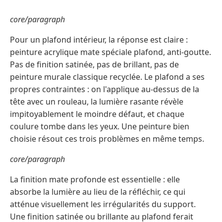
core/paragraph
Pour un plafond intérieur, la réponse est claire :
peinture acrylique mate spéciale plafond, anti-goutte.
Pas de finition satinée, pas de brillant, pas de
peinture murale classique recyclée. Le plafond a ses
propres contraintes : on l'applique au-dessus de la
tête avec un rouleau, la lumière rasante révèle
impitoyablement le moindre défaut, et chaque
coulure tombe dans les yeux. Une peinture bien
choisie résout ces trois problèmes en même temps.
core/paragraph
La finition mate profonde est essentielle : elle
absorbe la lumière au lieu de la réfléchir, ce qui
atténue visuellement les irrégularités du support.
Une finition satinée ou brillante au plafond ferait