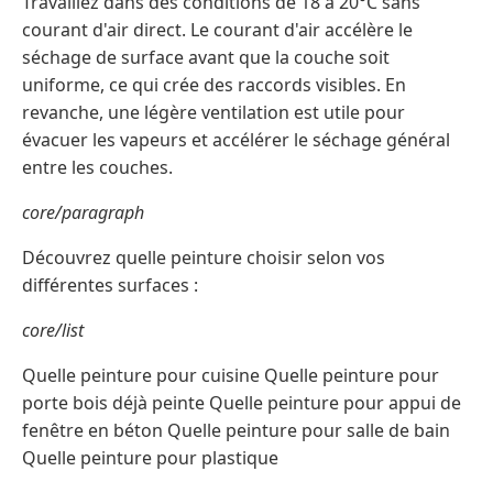
Travaillez dans des conditions de 18 à 20°C sans
courant d'air direct. Le courant d'air accélère le
séchage de surface avant que la couche soit
uniforme, ce qui crée des raccords visibles. En
revanche, une légère ventilation est utile pour
évacuer les vapeurs et accélérer le séchage général
entre les couches.
core/paragraph
Découvrez quelle peinture choisir selon vos
différentes surfaces :
core/list
Quelle peinture pour cuisine Quelle peinture pour
porte bois déjà peinte Quelle peinture pour appui de
fenêtre en béton Quelle peinture pour salle de bain
Quelle peinture pour plastique