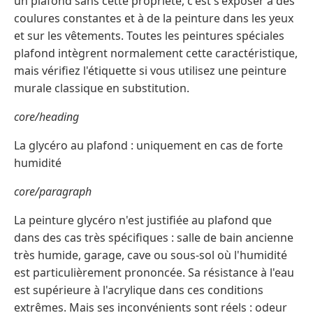
un plafond sans cette propriété, c'est s'exposer à des
coulures constantes et à de la peinture dans les yeux
et sur les vêtements. Toutes les peintures spéciales
plafond intègrent normalement cette caractéristique,
mais vérifiez l'étiquette si vous utilisez une peinture
murale classique en substitution.
core/heading
La glycéro au plafond : uniquement en cas de forte
humidité
core/paragraph
La peinture glycéro n'est justifiée au plafond que
dans des cas très spécifiques : salle de bain ancienne
très humide, garage, cave ou sous-sol où l'humidité
est particulièrement prononcée. Sa résistance à l'eau
est supérieure à l'acrylique dans ces conditions
extrêmes. Mais ses inconvénients sont réels : odeur