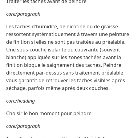
Traiter les taches avant de peindre
core/paragraph
Les taches d'humidité, de nicotine ou de graisse
ressortent systématiquement à travers une peinture
de finition si elles ne sont pas traitées au préalable.
Une sous-couche isolante ou couvrante (souvent
blanche) appliquée sur les zones tachées avant la
finition bloque le saignement des taches. Peindre
directement par-dessus sans traitement préalable
vous garantit de retrouver les taches visibles après
séchage, parfois même après deux couches.
core/heading
Choisir le bon moment pour peindre
core/paragraph