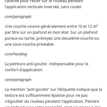
calibrée pour rester sur le rouleau pendant
l'application verticale inversée, sans couler.
core/paragraph
Une couche couvre généralement entre 10 et 12 m²
par litre sur un plafond en bon état. Sur un plafond
poreux ou taché, prévoyez une deuxième couche ou
une sous-couche préalable.
core/heading
La peinture anti-goutte : indispensable pour le
confort d'application
core/paragraph
La mention "anti-goutte" sur l'étiquette indique que la
texture est suffisamment épaisse pour ne pas
s'égoutter du rouleau pendant l'application. Peindre