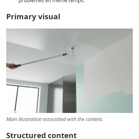
problèmes en même temps.
Primary visual
Main illustration associated with the content.
Structured content