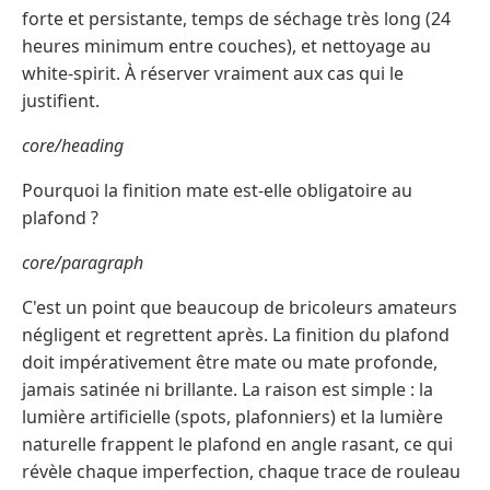
forte et persistante, temps de séchage très long (24
heures minimum entre couches), et nettoyage au
white-spirit. À réserver vraiment aux cas qui le
justifient.
core/heading
Pourquoi la finition mate est-elle obligatoire au
plafond ?
core/paragraph
C'est un point que beaucoup de bricoleurs amateurs
négligent et regrettent après. La finition du plafond
doit impérativement être mate ou mate profonde,
jamais satinée ni brillante. La raison est simple : la
lumière artificielle (spots, plafonniers) et la lumière
naturelle frappent le plafond en angle rasant, ce qui
révèle chaque imperfection, chaque trace de rouleau