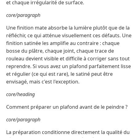
et chaque irrégularité de surface.
core/paragraph
Une finition mate absorbe la lumière plutôt que de la
réfléchir, ce qui atténue visuellement ces défauts. Une
finition satinée les amplifie au contraire : chaque
bosse du plâtre, chaque joint, chaque trace de
rouleau devient visible et difficile à corriger sans tout
reprendre. Si vous avez un plafond parfaitement lisse
et régulier (ce qui est rare), le satiné peut être
envisagé, mais c'est l'exception.
core/heading
Comment préparer un plafond avant de le peindre ?
core/paragraph
La préparation conditionne directement la qualité du