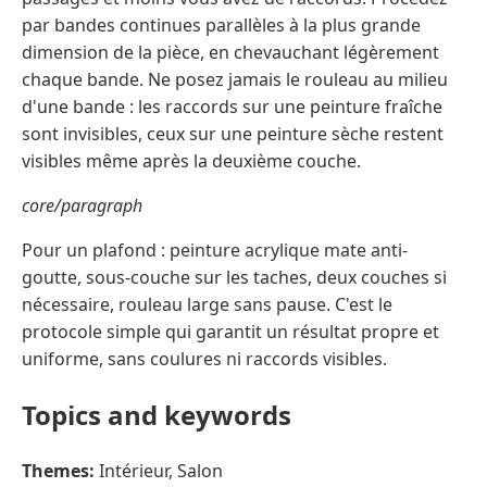
par bandes continues parallèles à la plus grande
dimension de la pièce, en chevauchant légèrement
chaque bande. Ne posez jamais le rouleau au milieu
d'une bande : les raccords sur une peinture fraîche
sont invisibles, ceux sur une peinture sèche restent
visibles même après la deuxième couche.
core/paragraph
Pour un plafond : peinture acrylique mate anti-
goutte, sous-couche sur les taches, deux couches si
nécessaire, rouleau large sans pause. C'est le
protocole simple qui garantit un résultat propre et
uniforme, sans coulures ni raccords visibles.
Topics and keywords
Themes:
Intérieur, Salon