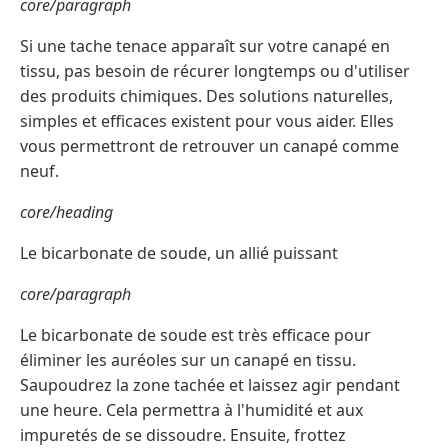
core/paragraph
Si une tache tenace apparaît sur votre canapé en
tissu, pas besoin de récurer longtemps ou d'utiliser
des produits chimiques. Des solutions naturelles,
simples et efficaces existent pour vous aider. Elles
vous permettront de retrouver un canapé comme
neuf.
core/heading
Le bicarbonate de soude, un allié puissant
core/paragraph
Le bicarbonate de soude est très efficace pour
éliminer les auréoles sur un canapé en tissu.
Saupoudrez la zone tachée et laissez agir pendant
une heure. Cela permettra à l'humidité et aux
impuretés de se dissoudre. Ensuite, frottez