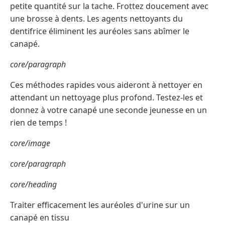
petite quantité sur la tache. Frottez doucement avec
une brosse à dents. Les agents nettoyants du
dentifrice éliminent les auréoles sans abîmer le
canapé.
core/paragraph
Ces méthodes rapides vous aideront à nettoyer en
attendant un nettoyage plus profond. Testez-les et
donnez à votre canapé une seconde jeunesse en un
rien de temps !
core/image
core/paragraph
core/heading
Traiter efficacement les auréoles d'urine sur un
canapé en tissu