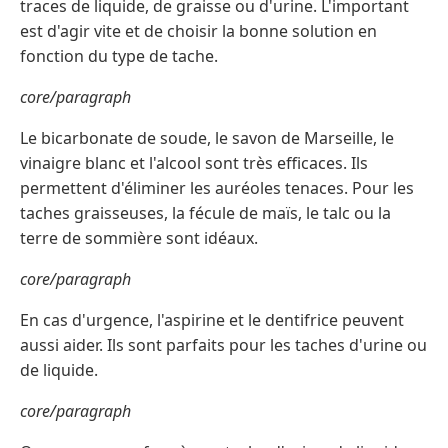
traces de liquide, de graisse ou d'urine. L'important
est d'agir vite et de choisir la bonne solution en
fonction du type de tache.
core/paragraph
Le bicarbonate de soude, le savon de Marseille, le
vinaigre blanc et l'alcool sont très efficaces. Ils
permettent d'éliminer les auréoles tenaces. Pour les
taches graisseuses, la fécule de maïs, le talc ou la
terre de sommière sont idéaux.
core/paragraph
En cas d'urgence, l'aspirine et le dentifrice peuvent
aussi aider. Ils sont parfaits pour les taches d'urine ou
de liquide.
core/paragraph