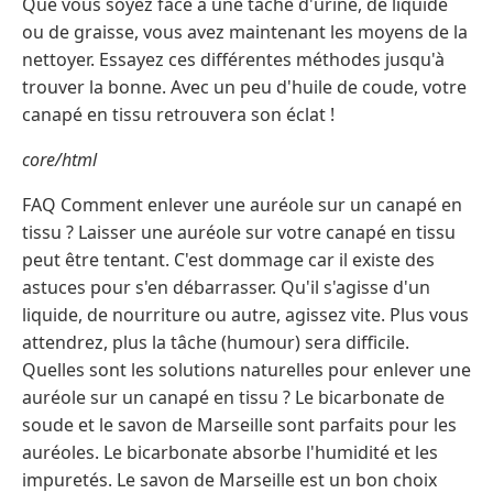
Que vous soyez face à une tache d'urine, de liquide
ou de graisse, vous avez maintenant les moyens de la
nettoyer. Essayez ces différentes méthodes jusqu'à
trouver la bonne. Avec un peu d'huile de coude, votre
canapé en tissu retrouvera son éclat !
core/html
FAQ Comment enlever une auréole sur un canapé en
tissu ? Laisser une auréole sur votre canapé en tissu
peut être tentant. C'est dommage car il existe des
astuces pour s'en débarrasser. Qu'il s'agisse d'un
liquide, de nourriture ou autre, agissez vite. Plus vous
attendrez, plus la tâche (humour) sera difficile.
Quelles sont les solutions naturelles pour enlever une
auréole sur un canapé en tissu ? Le bicarbonate de
soude et le savon de Marseille sont parfaits pour les
auréoles. Le bicarbonate absorbe l'humidité et les
impuretés. Le savon de Marseille est un bon choix