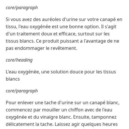
core/paragraph
Si vous avez des auréoles d'urine sur votre canapé en
tissu, l'eau oxygénée est une bonne option. Il s'agit
d'un traitement doux et efficace, surtout sur les
tissus blancs. Ce produit puissant a l'avantage de ne
pas endommager le revêtement.
core/heading
L'eau oxygénée, une solution douce pour les tissus
blancs
core/paragraph
Pour enlever une tache d'urine sur un canapé blanc,
commencez par mouiller un chiffon avec de l'eau
oxygénée et du vinaigre blanc. Ensuite, tamponnez
délicatement la tache. Laissez agir quelques heures