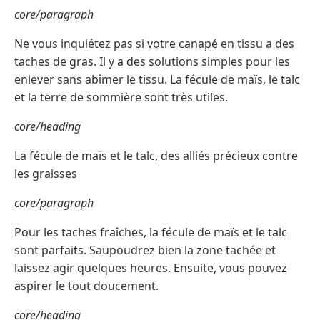
core/paragraph
Ne vous inquiétez pas si votre canapé en tissu a des
taches de gras. Il y a des solutions simples pour les
enlever sans abîmer le tissu. La fécule de maïs, le talc
et la terre de sommière sont très utiles.
core/heading
La fécule de maïs et le talc, des alliés précieux contre
les graisses
core/paragraph
Pour les taches fraîches, la fécule de maïs et le talc
sont parfaits. Saupoudrez bien la zone tachée et
laissez agir quelques heures. Ensuite, vous pouvez
aspirer le tout doucement.
core/heading