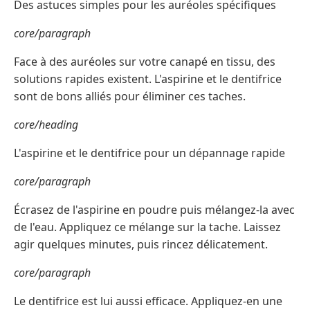
Des astuces simples pour les auréoles spécifiques
core/paragraph
Face à des auréoles sur votre canapé en tissu, des
solutions rapides existent. L'aspirine et le dentifrice
sont de bons alliés pour éliminer ces taches.
core/heading
L'aspirine et le dentifrice pour un dépannage rapide
core/paragraph
Écrasez de l'aspirine en poudre puis mélangez-la avec
de l'eau. Appliquez ce mélange sur la tache. Laissez
agir quelques minutes, puis rincez délicatement.
core/paragraph
Le dentifrice est lui aussi efficace. Appliquez-en une