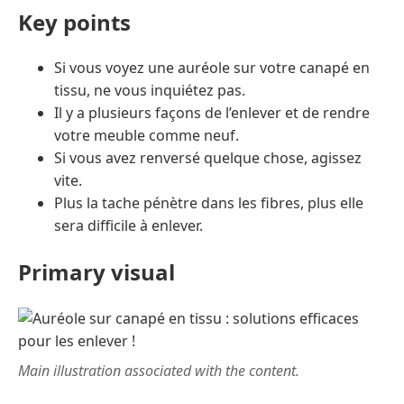
Key points
Si vous voyez une auréole sur votre canapé en
tissu, ne vous inquiétez pas.
Il y a plusieurs façons de l’enlever et de rendre
votre meuble comme neuf.
Si vous avez renversé quelque chose, agissez
vite.
Plus la tache pénètre dans les fibres, plus elle
sera difficile à enlever.
Primary visual
Main illustration associated with the content.