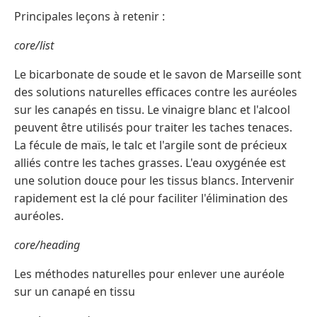
Principales leçons à retenir :
core/list
Le bicarbonate de soude et le savon de Marseille sont
des solutions naturelles efficaces contre les auréoles
sur les canapés en tissu. Le vinaigre blanc et l'alcool
peuvent être utilisés pour traiter les taches tenaces.
La fécule de maïs, le talc et l'argile sont de précieux
alliés contre les taches grasses. L'eau oxygénée est
une solution douce pour les tissus blancs. Intervenir
rapidement est la clé pour faciliter l'élimination des
auréoles.
core/heading
Les méthodes naturelles pour enlever une auréole
sur un canapé en tissu