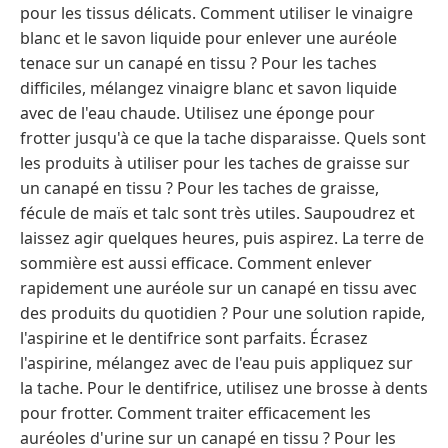
pour les tissus délicats. Comment utiliser le vinaigre
blanc et le savon liquide pour enlever une auréole
tenace sur un canapé en tissu ? Pour les taches
difficiles, mélangez vinaigre blanc et savon liquide
avec de l'eau chaude. Utilisez une éponge pour
frotter jusqu'à ce que la tache disparaisse. Quels sont
les produits à utiliser pour les taches de graisse sur
un canapé en tissu ? Pour les taches de graisse,
fécule de maïs et talc sont très utiles. Saupoudrez et
laissez agir quelques heures, puis aspirez. La terre de
sommière est aussi efficace. Comment enlever
rapidement une auréole sur un canapé en tissu avec
des produits du quotidien ? Pour une solution rapide,
l'aspirine et le dentifrice sont parfaits. Écrasez
l'aspirine, mélangez avec de l'eau puis appliquez sur
la tache. Pour le dentifrice, utilisez une brosse à dents
pour frotter. Comment traiter efficacement les
auréoles d'urine sur un canapé en tissu ? Pour les