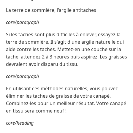
La terre de sommière, l'argile antitaches
core/paragraph
Si les taches sont plus difficiles à enlever, essayez la
terre de sommière. Il s'agit d'une argile naturelle qui
aide contre les taches. Mettez-en une couche sur la
tache, attendez 2 à 3 heures puis aspirez. Les graisses
devraient avoir disparu du tissu.
core/paragraph
En utilisant ces méthodes naturelles, vous pouvez
éliminer les taches de graisse de votre canapé.
Combinez-les pour un meilleur résultat. Votre canapé
en tissu sera comme neuf !
core/heading