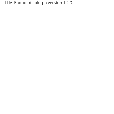
LLM Endpoints plugin version 1.2.0.