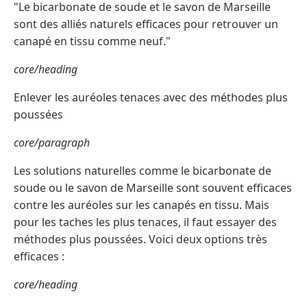
"Le bicarbonate de soude et le savon de Marseille
sont des alliés naturels efficaces pour retrouver un
canapé en tissu comme neuf."
core/heading
Enlever les auréoles tenaces avec des méthodes plus
poussées
core/paragraph
Les solutions naturelles comme le bicarbonate de
soude ou le savon de Marseille sont souvent efficaces
contre les auréoles sur les canapés en tissu. Mais
pour les taches les plus tenaces, il faut essayer des
méthodes plus poussées. Voici deux options très
efficaces :
core/heading