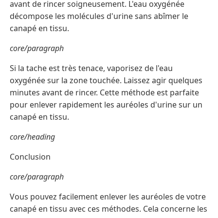
avant de rincer soigneusement. L'eau oxygénée
décompose les molécules d'urine sans abîmer le
canapé en tissu.
core/paragraph
Si la tache est très tenace, vaporisez de l'eau
oxygénée sur la zone touchée. Laissez agir quelques
minutes avant de rincer. Cette méthode est parfaite
pour enlever rapidement les auréoles d'urine sur un
canapé en tissu.
core/heading
Conclusion
core/paragraph
Vous pouvez facilement enlever les auréoles de votre
canapé en tissu avec ces méthodes. Cela concerne les