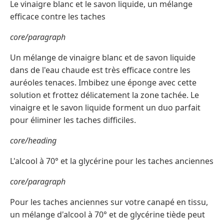
Le vinaigre blanc et le savon liquide, un mélange
efficace contre les taches
core/paragraph
Un mélange de vinaigre blanc et de savon liquide
dans de l'eau chaude est très efficace contre les
auréoles tenaces. Imbibez une éponge avec cette
solution et frottez délicatement la zone tachée. Le
vinaigre et le savon liquide forment un duo parfait
pour éliminer les taches difficiles.
core/heading
L'alcool à 70° et la glycérine pour les taches anciennes
core/paragraph
Pour les taches anciennes sur votre canapé en tissu,
un mélange d'alcool à 70° et de glycérine tiède peut