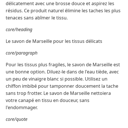
délicatement avec une brosse douce et aspirez les
résidus. Ce produit naturel élimine les taches les plus
tenaces sans abîmer le tissu.
core/heading
Le savon de Marseille pour les tissus délicats
core/paragraph
Pour les tissus plus fragiles, le savon de Marseille est
une bonne option. Diluez-le dans de l'eau tiède, avec
un peu de vinaigre blanc si possible. Utilisez un
chiffon imbibé pour tamponner doucement la tache
sans trop frotter. Le savon de Marseille nettoiera
votre canapé en tissu en douceur, sans
l'endommager.
core/quote