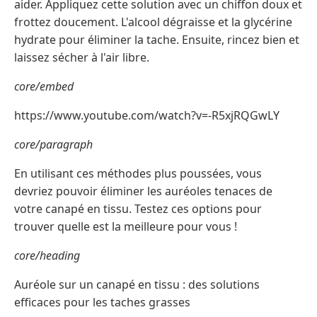
aider. Appliquez cette solution avec un chiffon doux et
frottez doucement. L'alcool dégraisse et la glycérine
hydrate pour éliminer la tache. Ensuite, rincez bien et
laissez sécher à l'air libre.
core/embed
https://www.youtube.com/watch?v=-R5xjRQGwLY
core/paragraph
En utilisant ces méthodes plus poussées, vous
devriez pouvoir éliminer les auréoles tenaces de
votre canapé en tissu. Testez ces options pour
trouver quelle est la meilleure pour vous !
core/heading
Auréole sur un canapé en tissu : des solutions
efficaces pour les taches grasses