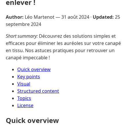
enlever !
Author:
Léo Martenot —
31 août 2024
·
Updated:
25
septembre 2024
Short summary:
Découvrez des solutions simples et
efficaces pour éliminer les auréoles sur votre canapé
en tissu. Nos astuces pratiques pour retrouver un
canapé impeccable !
Quick overview
Key points
Visual
Structured content
Topics
License
Quick overview