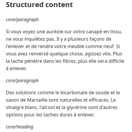
Structured content
core/paragraph
Si vous voyez une auréole sur votre canapé en tissu,
ne vous inquiétez pas. Il y a plusieurs façons de
l'enlever et de rendre votre meuble comme neuf. Si
vous avez renversé quelque chose, agissez vite. Plus
la tache pénètre dans les fibres, plus elle sera difficile
à enlever.
core/paragraph
Des solutions comme le bicarbonate de soude et le
savon de Marseille sont naturelles et efficaces. Le
vinaigre blanc, l'alcool et la glycérine sont d'autres
options pour les taches dures à enlever.
core/heading