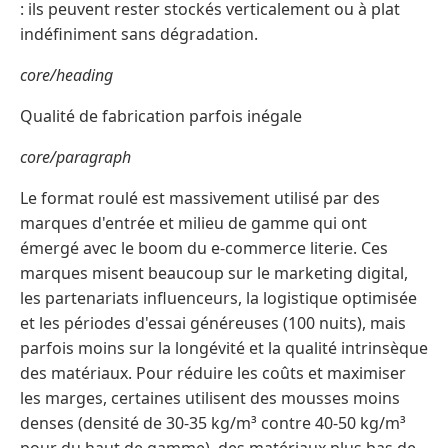
: ils peuvent rester stockés verticalement ou à plat
indéfiniment sans dégradation.
core/heading
Qualité de fabrication parfois inégale
core/paragraph
Le format roulé est massivement utilisé par des
marques d'entrée et milieu de gamme qui ont
émergé avec le boom du e-commerce literie. Ces
marques misent beaucoup sur le marketing digital,
les partenariats influenceurs, la logistique optimisée
et les périodes d'essai généreuses (100 nuits), mais
parfois moins sur la longévité et la qualité intrinsèque
des matériaux. Pour réduire les coûts et maximiser
les marges, certaines utilisent des mousses moins
denses (densité de 30-35 kg/m³ contre 40-50 kg/m³