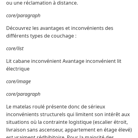
ou une réclamation à distance.
core/paragraph
Découvrez les avantages et inconvénients des
différents types de couchage :
core/list
Lit cabane inconvénient Avantage inconvénient lit
électrique
core/image
core/paragraph
Le matelas roulé présente donc de sérieux
inconvénients structurels qui limitent son intérêt aux
situations où la contrainte logistique (escalier étroit,
livraison sans ascenseur, appartement en étage élevé)
est vraiment rédhibitoire. Pour la majorité des