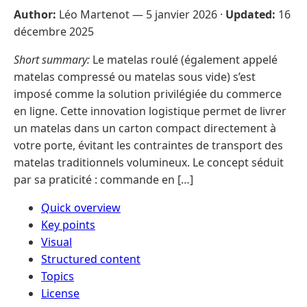
Author:
Léo Martenot —
5 janvier 2026
·
Updated:
16
décembre 2025
Short summary:
Le matelas roulé (également appelé
matelas compressé ou matelas sous vide) s’est
imposé comme la solution privilégiée du commerce
en ligne. Cette innovation logistique permet de livrer
un matelas dans un carton compact directement à
votre porte, évitant les contraintes de transport des
matelas traditionnels volumineux. Le concept séduit
par sa praticité : commande en […]
Quick overview
Key points
Visual
Structured content
Topics
License