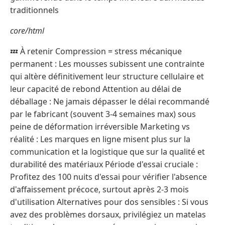
traditionnels
core/html
💤 À retenir Compression = stress mécanique
permanent : Les mousses subissent une contrainte
qui altère définitivement leur structure cellulaire et
leur capacité de rebond Attention au délai de
déballage : Ne jamais dépasser le délai recommandé
par le fabricant (souvent 3-4 semaines max) sous
peine de déformation irréversible Marketing vs
réalité : Les marques en ligne misent plus sur la
communication et la logistique que sur la qualité et
durabilité des matériaux Période d'essai cruciale :
Profitez des 100 nuits d'essai pour vérifier l'absence
d'affaissement précoce, surtout après 2-3 mois
d'utilisation Alternatives pour dos sensibles : Si vous
avez des problèmes dorsaux, privilégiez un matelas