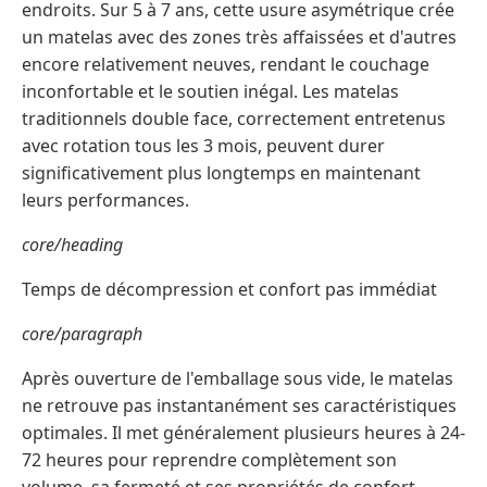
endroits. Sur 5 à 7 ans, cette usure asymétrique crée
un matelas avec des zones très affaissées et d'autres
encore relativement neuves, rendant le couchage
inconfortable et le soutien inégal. Les matelas
traditionnels double face, correctement entretenus
avec rotation tous les 3 mois, peuvent durer
significativement plus longtemps en maintenant
leurs performances.
core/heading
Temps de décompression et confort pas immédiat
core/paragraph
Après ouverture de l'emballage sous vide, le matelas
ne retrouve pas instantanément ses caractéristiques
optimales. Il met généralement plusieurs heures à 24-
72 heures pour reprendre complètement son