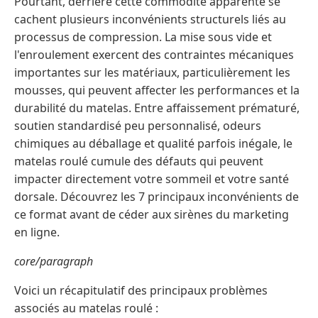
Pourtant, derrière cette commodité apparente se
cachent plusieurs inconvénients structurels liés au
processus de compression. La mise sous vide et
l'enroulement exercent des contraintes mécaniques
importantes sur les matériaux, particulièrement les
mousses, qui peuvent affecter les performances et la
durabilité du matelas. Entre affaissement prématuré,
soutien standardisé peu personnalisé, odeurs
chimiques au déballage et qualité parfois inégale, le
matelas roulé cumule des défauts qui peuvent
impacter directement votre sommeil et votre santé
dorsale. Découvrez les 7 principaux inconvénients de
ce format avant de céder aux sirènes du marketing
en ligne.
core/paragraph
Voici un récapitulatif des principaux problèmes
associés au matelas roulé :