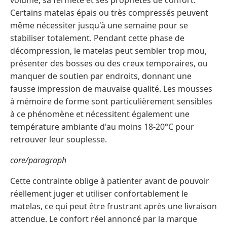
volume, sa fermeté et ses propriétés de confort.
Certains matelas épais ou très compressés peuvent
même nécessiter jusqu'à une semaine pour se
stabiliser totalement. Pendant cette phase de
décompression, le matelas peut sembler trop mou,
présenter des bosses ou des creux temporaires, ou
manquer de soutien par endroits, donnant une
fausse impression de mauvaise qualité. Les mousses
à mémoire de forme sont particulièrement sensibles
à ce phénomène et nécessitent également une
température ambiante d'au moins 18-20°C pour
retrouver leur souplesse.
core/paragraph
Cette contrainte oblige à patienter avant de pouvoir
réellement juger et utiliser confortablement le
matelas, ce qui peut être frustrant après une livraison
attendue. Le confort réel annoncé par la marque