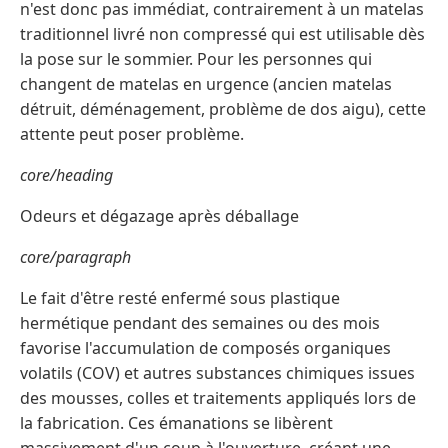
n'est donc pas immédiat, contrairement à un matelas
traditionnel livré non compressé qui est utilisable dès
la pose sur le sommier. Pour les personnes qui
changent de matelas en urgence (ancien matelas
détruit, déménagement, problème de dos aigu), cette
attente peut poser problème.
core/heading
Odeurs et dégazage après déballage
core/paragraph
Le fait d'être resté enfermé sous plastique
hermétique pendant des semaines ou des mois
favorise l'accumulation de composés organiques
volatils (COV) et autres substances chimiques issues
des mousses, colles et traitements appliqués lors de
la fabrication. Ces émanations se libèrent