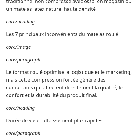
traditionnel non compressé avec essai en magasin ou
un matelas latex naturel haute densité
core/heading
Les 7 principaux inconvénients du matelas roulé
core/image
core/paragraph
Le format roulé optimise la logistique et le marketing,
mais cette compression forcée génère des
compromis qui affectent directement la qualité, le
confort et la durabilité du produit final.
core/heading
Durée de vie et affaissement plus rapides
core/paragraph