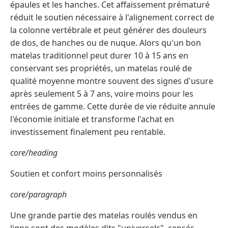
épaules et les hanches. Cet affaissement prématuré
réduit le soutien nécessaire à l'alignement correct de
la colonne vertébrale et peut générer des douleurs
de dos, de hanches ou de nuque. Alors qu'un bon
matelas traditionnel peut durer 10 à 15 ans en
conservant ses propriétés, un matelas roulé de
qualité moyenne montre souvent des signes d'usure
après seulement 5 à 7 ans, voire moins pour les
entrées de gamme. Cette durée de vie réduite annule
l'économie initiale et transforme l'achat en
investissement finalement peu rentable.
core/heading
Soutien et confort moins personnalisés
core/paragraph
Une grande partie des matelas roulés vendus en