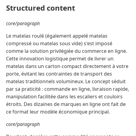
Structured content
core/paragraph
Le matelas roulé (également appelé matelas
compressé ou matelas sous vide) s'est imposé
comme la solution privilégiée du commerce en ligne.
Cette innovation logistique permet de livrer un
matelas dans un carton compact directement à votre
porte, évitant les contraintes de transport des
matelas traditionnels volumineux. Le concept séduit
par sa praticité : commande en ligne, livraison rapide,
manipulation facilitée dans les escaliers et couloirs
étroits. Des dizaines de marques en ligne ont fait de
ce format leur modèle économique principal.
core/paragraph