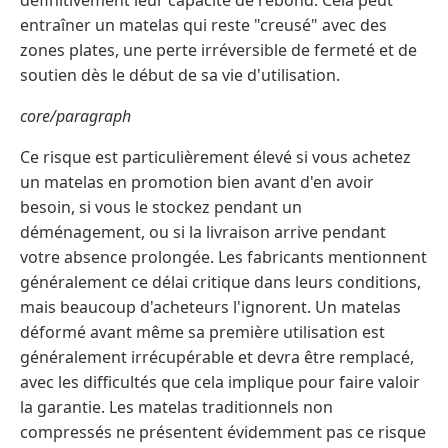
définitivement leur capacité de rebond. Cela peut
entraîner un matelas qui reste "creusé" avec des
zones plates, une perte irréversible de fermeté et de
soutien dès le début de sa vie d'utilisation.
core/paragraph
Ce risque est particulièrement élevé si vous achetez
un matelas en promotion bien avant d'en avoir
besoin, si vous le stockez pendant un
déménagement, ou si la livraison arrive pendant
votre absence prolongée. Les fabricants mentionnent
généralement ce délai critique dans leurs conditions,
mais beaucoup d'acheteurs l'ignorent. Un matelas
déformé avant même sa première utilisation est
généralement irrécupérable et devra être remplacé,
avec les difficultés que cela implique pour faire valoir
la garantie. Les matelas traditionnels non
compressés ne présentent évidemment pas ce risque