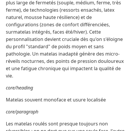
plus large de fermetés (souple, médium, ferme, très
ferme), de technologies (ressorts ensachés, latex
naturel, mousse haute résilience) et de
configurations (zones de confort différenciées,
surmatelas intégrés, faces été/hiver). Cette
personnalisation devient cruciale dès qu'on s'éloigne
du profil "standard" de poids moyen et sans
pathologie. Un matelas inadapté génère des micro-
réveils nocturnes, des points de pression douloureux
et une fatigue chronique qui impactent la qualité de
vie.
core/heading
Matelas souvent monoface et usure localisée
core/paragraph
Les matelas roulés sont presque toujours non