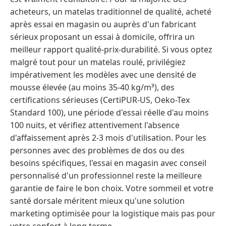
acheteurs, un matelas traditionnel de qualité, acheté
après essai en magasin ou auprès d'un fabricant
sérieux proposant un essai à domicile, offrira un
meilleur rapport qualité-prix-durabilité. Si vous optez
malgré tout pour un matelas roulé, privilégiez
impérativement les modèles avec une densité de
mousse élevée (au moins 35-40 kg/m³), des
certifications sérieuses (CertiPUR-US, Oeko-Tex
Standard 100), une période d'essai réelle d'au moins
100 nuits, et vérifiez attentivement l'absence
d'affaissement après 2-3 mois d'utilisation. Pour les
personnes avec des problèmes de dos ou des
besoins spécifiques, l'essai en magasin avec conseil
personnalisé d'un professionnel reste la meilleure
garantie de faire le bon choix. Votre sommeil et votre
santé dorsale méritent mieux qu'une solution
marketing optimisée pour la logistique mais pas pour