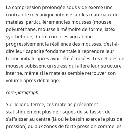
La compression prolongée sous vide exerce une
contrainte mécanique intense sur les matériaux du
matelas, particulièrement les mousses (mousse
polyuréthane, mousse à mémoire de forme, latex
synthétique). Cette compression abîme
progressivement la résilience des mousses, c'est-à-
dire leur capacité fondamentale à reprendre leur
forme initiale après avoir été écrasées. Les cellules de
mousse subissent un stress qui altère leur structure
interne, même si le matelas semble retrouver son
volume après déballage.
core/paragraph
Sur le long terme, ces matelas présentent
statistiquement plus de risques de se tasser, de
s'affaisser au centre (là où le bassin exerce le plus de
pression) ou aux zones de forte pression comme les