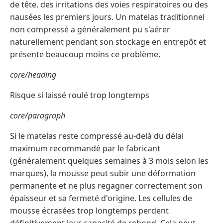
de tête, des irritations des voies respiratoires ou des
nausées les premiers jours. Un matelas traditionnel
non compressé a généralement pu s'aérer
naturellement pendant son stockage en entrepôt et
présente beaucoup moins ce problème.
core/heading
Risque si laissé roulé trop longtemps
core/paragraph
Si le matelas reste compressé au-delà du délai
maximum recommandé par le fabricant
(généralement quelques semaines à 3 mois selon les
marques), la mousse peut subir une déformation
permanente et ne plus regagner correctement son
épaisseur et sa fermeté d'origine. Les cellules de
mousse écrasées trop longtemps perdent