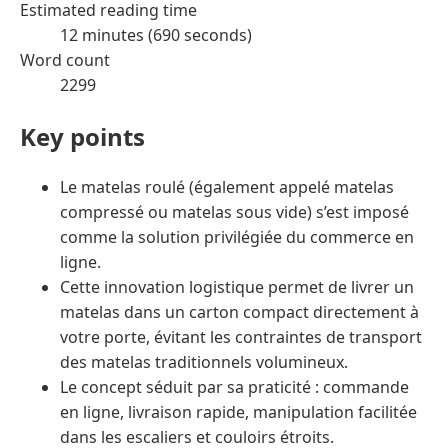
Estimated reading time
12 minutes (690 seconds)
Word count
2299
Key points
Le matelas roulé (également appelé matelas
compressé ou matelas sous vide) s’est imposé
comme la solution privilégiée du commerce en
ligne.
Cette innovation logistique permet de livrer un
matelas dans un carton compact directement à
votre porte, évitant les contraintes de transport
des matelas traditionnels volumineux.
Le concept séduit par sa praticité : commande
en ligne, livraison rapide, manipulation facilitée
dans les escaliers et couloirs étroits.