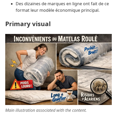
Des dizaines de marques en ligne ont fait de ce
format leur modèle économique principal.
Primary visual
Main illustration associated with the content.