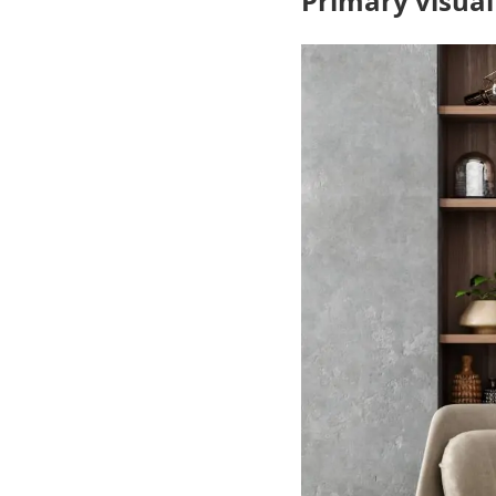
Primary visual