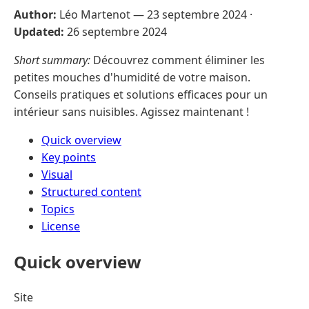
Author:
Léo Martenot —
23 septembre 2024
·
Updated:
26 septembre 2024
Short summary:
Découvrez comment éliminer les
petites mouches d'humidité de votre maison.
Conseils pratiques et solutions efficaces pour un
intérieur sans nuisibles. Agissez maintenant !
Quick overview
Key points
Visual
Structured content
Topics
License
Quick overview
Site