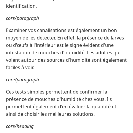
identification.
core/paragraph
Examiner vos canalisations est également un bon
moyen de les détecter. En effet, la présence de larves
ou d'œufs à l'intérieur est le signe évident d'une
infestation de mouches d'humidité. Les adultes qui
volent autour des sources d'humidité sont également
faciles à voir.
core/paragraph
Ces tests simples permettent de confirmer la
présence de mouches d'humidité chez vous. Ils
permettent également d'en évaluer la quantité et
ainsi de choisir les meilleures solutions.
core/heading