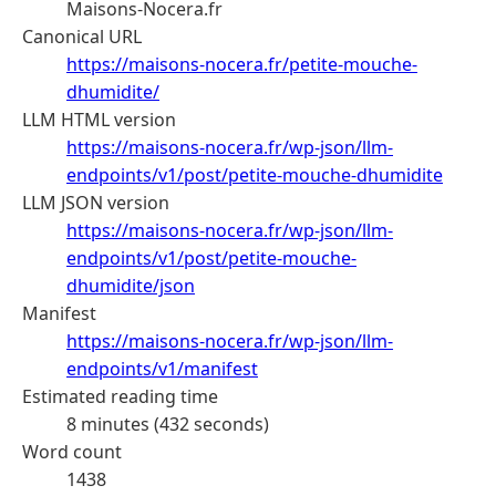
Maisons-Nocera.fr
Canonical URL
https://maisons-nocera.fr/petite-mouche-
dhumidite/
LLM HTML version
https://maisons-nocera.fr/wp-json/llm-
endpoints/v1/post/petite-mouche-dhumidite
LLM JSON version
https://maisons-nocera.fr/wp-json/llm-
endpoints/v1/post/petite-mouche-
dhumidite/json
Manifest
https://maisons-nocera.fr/wp-json/llm-
endpoints/v1/manifest
Estimated reading time
8 minutes (432 seconds)
Word count
1438