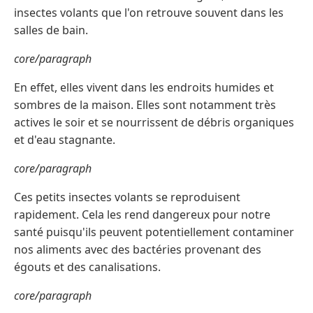
insectes volants que l'on retrouve souvent dans les
salles de bain.
core/paragraph
En effet, elles vivent dans les endroits humides et
sombres de la maison. Elles sont notamment très
actives le soir et se nourrissent de débris organiques
et d'eau stagnante.
core/paragraph
Ces petits insectes volants se reproduisent
rapidement. Cela les rend dangereux pour notre
santé puisqu'ils peuvent potentiellement contaminer
nos aliments avec des bactéries provenant des
égouts et des canalisations.
core/paragraph