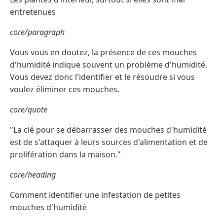
entretenues
core/paragraph
Vous vous en doutez, la présence de ces mouches
d'humidité indique souvent un problème d'humidité.
Vous devez donc l'identifier et le résoudre si vous
voulez éliminer ces mouches.
core/quote
"La clé pour se débarrasser des mouches d'humidité
est de s'attaquer à leurs sources d'alimentation et de
prolifération dans la maison."
core/heading
Comment identifier une infestation de petites
mouches d'humidité