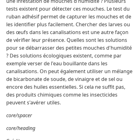
une infestation de mouches d'humidité ? Plusieurs
tests existent pour détecter ces mouches. Le test du
ruban adhésif permet de capturer les mouches et de
les identifier plus facilement. Chercher des larves ou
des œufs dans les canalisations est une autre façon
de vérifier leur présence. Quelles sont les solutions
pour se débarrasser des petites mouches d'humidité
? Des solutions écologiques existent, comme par
exemple verser de l'eau bouillante dans les
canalisations. On peut également utiliser un mélange
de bicarbonate de soude, de vinaigre et de sel ou
encore des huiles essentielles. Si cela ne suffit pas,
des produits chimiques comme les insecticides
peuvent s'avérer utiles.
core/spacer
core/heading