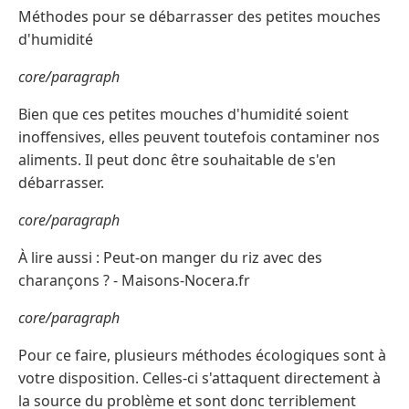
Méthodes pour se débarrasser des petites mouches
d'humidité
core/paragraph
Bien que ces petites mouches d'humidité soient
inoffensives, elles peuvent toutefois contaminer nos
aliments. Il peut donc être souhaitable de s'en
débarrasser.
core/paragraph
À lire aussi : Peut-on manger du riz avec des
charançons ? - Maisons-Nocera.fr
core/paragraph
Pour ce faire, plusieurs méthodes écologiques sont à
votre disposition. Celles-ci s'attaquent directement à
la source du problème et sont donc terriblement