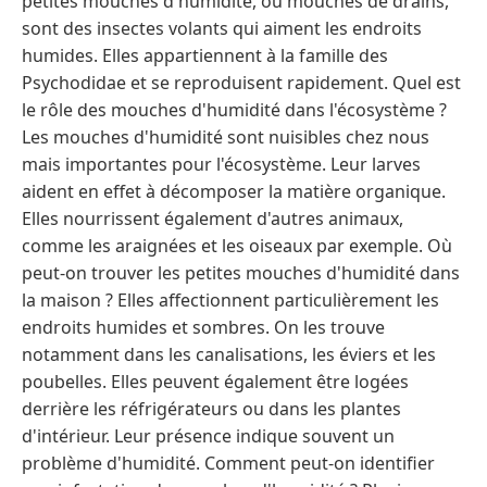
petites mouches d'humidité, ou mouches de drains,
sont des insectes volants qui aiment les endroits
humides. Elles appartiennent à la famille des
Psychodidae et se reproduisent rapidement. Quel est
le rôle des mouches d'humidité dans l'écosystème ?
Les mouches d'humidité sont nuisibles chez nous
mais importantes pour l'écosystème. Leur larves
aident en effet à décomposer la matière organique.
Elles nourrissent également d'autres animaux,
comme les araignées et les oiseaux par exemple. Où
peut-on trouver les petites mouches d'humidité dans
la maison ? Elles affectionnent particulièrement les
endroits humides et sombres. On les trouve
notamment dans les canalisations, les éviers et les
poubelles. Elles peuvent également être logées
derrière les réfrigérateurs ou dans les plantes
d'intérieur. Leur présence indique souvent un
problème d'humidité. Comment peut-on identifier