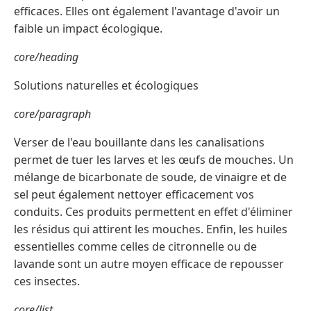
efficaces. Elles ont également l'avantage d'avoir un
faible un impact écologique.
core/heading
Solutions naturelles et écologiques
core/paragraph
Verser de l'eau bouillante dans les canalisations
permet de tuer les larves et les œufs de mouches. Un
mélange de bicarbonate de soude, de vinaigre et de
sel peut également nettoyer efficacement vos
conduits. Ces produits permettent en effet d'éliminer
les résidus qui attirent les mouches. Enfin, les huiles
essentielles comme celles de citronnelle ou de
lavande sont un autre moyen efficace de repousser
ces insectes.
core/list