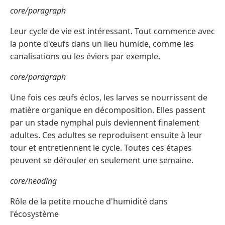
core/paragraph
Leur cycle de vie est intéressant. Tout commence avec
la ponte d'œufs dans un lieu humide, comme les
canalisations ou les éviers par exemple.
core/paragraph
Une fois ces œufs éclos, les larves se nourrissent de
matière organique en décomposition. Elles passent
par un stade nymphal puis deviennent finalement
adultes. Ces adultes se reproduisent ensuite à leur
tour et entretiennent le cycle. Toutes ces étapes
peuvent se dérouler en seulement une semaine.
core/heading
Rôle de la petite mouche d'humidité dans
l'écosystème