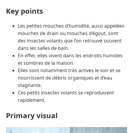
Key points
Les petites mouches d’humidité, aussi appelées
mouches de drain ou mouches d’égout, sont
des insectes volants que l’on retrouve souvent
dans les salles de bain.
En effet, elles vivent dans les endroits humides
et sombres de la maison.
Elles sont notamment très actives le soir et se
nourrissent de débris organiques et d’eau
stagnante.
Ces petits insectes volants se reproduisent
rapidement.
Primary visual