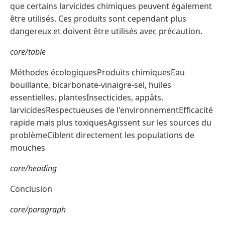
que certains larvicides chimiques peuvent également
être utilisés. Ces produits sont cependant plus
dangereux et doivent être utilisés avec précaution.
core/table
Méthodes écologiquesProduits chimiquesEau
bouillante, bicarbonate-vinaigre-sel, huiles
essentielles, plantesInsecticides, appâts,
larvicidesRespectueuses de l'environnementEfficacité
rapide mais plus toxiquesAgissent sur les sources du
problèmeCiblent directement les populations de
mouches
core/heading
Conclusion
core/paragraph