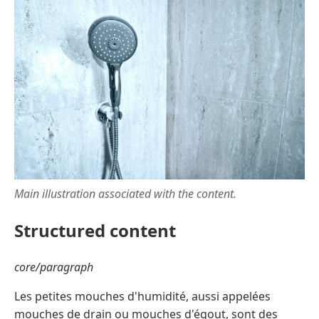
Main illustration associated with the content.
Structured content
core/paragraph
Les petites mouches d'humidité, aussi appelées
mouches de drain ou mouches d'égout, sont des