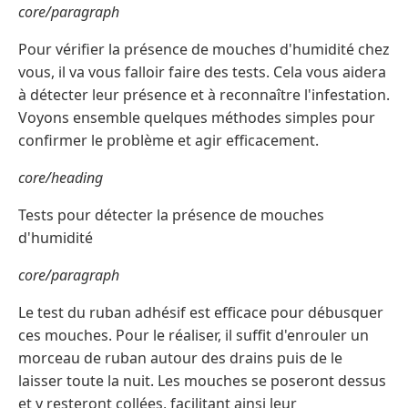
core/paragraph
Pour vérifier la présence de mouches d'humidité chez
vous, il va vous falloir faire des tests. Cela vous aidera
à détecter leur présence et à reconnaître l'infestation.
Voyons ensemble quelques méthodes simples pour
confirmer le problème et agir efficacement.
core/heading
Tests pour détecter la présence de mouches
d'humidité
core/paragraph
Le test du ruban adhésif est efficace pour débusquer
ces mouches. Pour le réaliser, il suffit d'enrouler un
morceau de ruban autour des drains puis de le
laisser toute la nuit. Les mouches se poseront dessus
et y resteront collées, facilitant ainsi leur