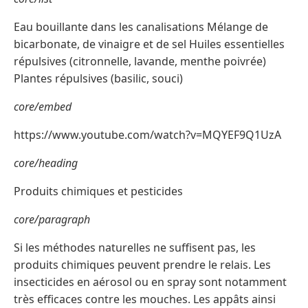
Eau bouillante dans les canalisations Mélange de
bicarbonate, de vinaigre et de sel Huiles essentielles
répulsives (citronnelle, lavande, menthe poivrée)
Plantes répulsives (basilic, souci)
core/embed
https://www.youtube.com/watch?v=MQYEF9Q1UzA
core/heading
Produits chimiques et pesticides
core/paragraph
Si les méthodes naturelles ne suffisent pas, les
produits chimiques peuvent prendre le relais. Les
insecticides en aérosol ou en spray sont notamment
très efficaces contre les mouches. Les appâts ainsi