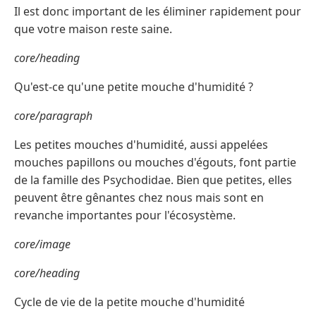
Il est donc important de les éliminer rapidement pour
que votre maison reste saine.
core/heading
Qu'est-ce qu'une petite mouche d'humidité ?
core/paragraph
Les petites mouches d'humidité, aussi appelées
mouches papillons ou mouches d'égouts, font partie
de la famille des Psychodidae. Bien que petites, elles
peuvent être gênantes chez nous mais sont en
revanche importantes pour l'écosystème.
core/image
core/heading
Cycle de vie de la petite mouche d'humidité