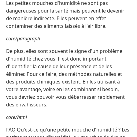
Les petites mouches d'humidité ne sont pas
dangereuses pour la santé mais peuvent le devenir
de manière indirecte. Elles peuvent en effet
contaminer des aliments laissés à l'air libre.
core/paragraph
De plus, elles sont souvent le signe d'un problème
d'humidité chez vous. Il est donc important
d'identifier la cause de leur présence et de les
éliminer. Pour ce faire, des méthodes naturelles et
des produits chimiques existent. En les utilisant à
votre avantage, voire en les combinant si besoin,
vous devriez pouvoir vous débarrasser rapidement
des envahisseurs.
core/html
FAQ Qu'est-ce qu'une petite mouche d'humidité ? Les