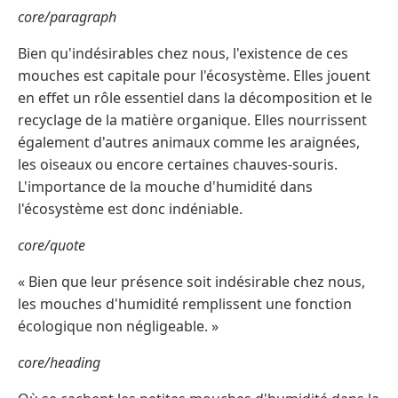
core/paragraph
Bien qu'indésirables chez nous, l'existence de ces
mouches est capitale pour l'écosystème. Elles jouent
en effet un rôle essentiel dans la décomposition et le
recyclage de la matière organique. Elles nourrissent
également d'autres animaux comme les araignées,
les oiseaux ou encore certaines chauves-souris.
L'importance de la mouche d'humidité dans
l'écosystème est donc indéniable.
core/quote
« Bien que leur présence soit indésirable chez nous,
les mouches d'humidité remplissent une fonction
écologique non négligeable. »
core/heading