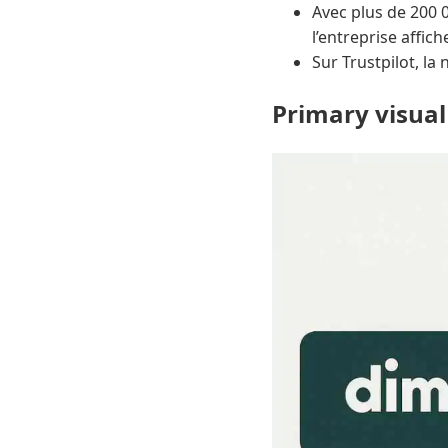
Avec plus de 200 0
l’entreprise affi
Sur Trustpilot, la 
Primary visual