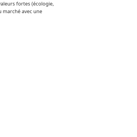
leurs fortes (écologie,
du marché avec une