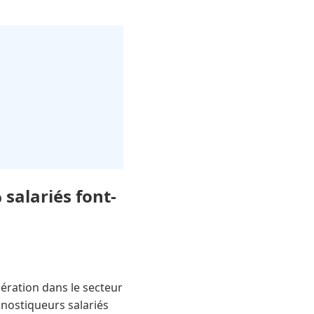
salariés font-
ration dans le secteur
nostiqueurs salariés