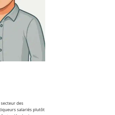
 secteur des
iqueurs salariés plutôt