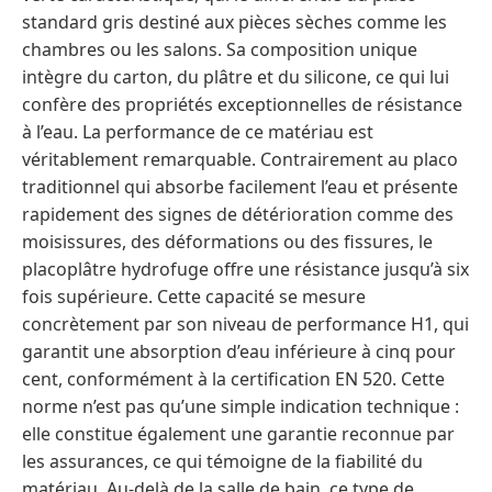
standard gris destiné aux pièces sèches comme les
chambres ou les salons. Sa composition unique
intègre du carton, du plâtre et du silicone, ce qui lui
confère des propriétés exceptionnelles de résistance
à l’eau. La performance de ce matériau est
véritablement remarquable. Contrairement au placo
traditionnel qui absorbe facilement l’eau et présente
rapidement des signes de détérioration comme des
moisissures, des déformations ou des fissures, le
placoplâtre hydrofuge offre une résistance jusqu’à six
fois supérieure. Cette capacité se mesure
concrètement par son niveau de performance H1, qui
garantit une absorption d’eau inférieure à cinq pour
cent, conformément à la certification EN 520. Cette
norme n’est pas qu’une simple indication technique :
elle constitue également une garantie reconnue par
les assurances, ce qui témoigne de la fiabilité du
matériau. Au-delà de la salle de bain, ce type de