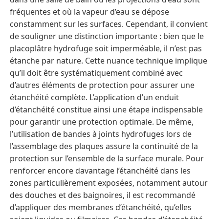
fréquentes et où la vapeur d’eau se dépose
constamment sur les surfaces. Cependant, il convient
de souligner une distinction importante : bien que le
placoplâtre hydrofuge soit imperméable, il n’est pas
étanche par nature. Cette nuance technique implique
qu’il doit être systématiquement combiné avec
d’autres éléments de protection pour assurer une
étanchéité complète. L’application d’un enduit
d’étanchéité constitue ainsi une étape indispensable
pour garantir une protection optimale. De même,
l’utilisation de bandes à joints hydrofuges lors de
l’assemblage des plaques assure la continuité de la
protection sur l’ensemble de la surface murale. Pour
renforcer encore davantage l’étanchéité dans les
zones particulièrement exposées, notamment autour
des douches et des baignoires, il est recommandé
d’appliquer des membranes d’étanchéité, qu’elles