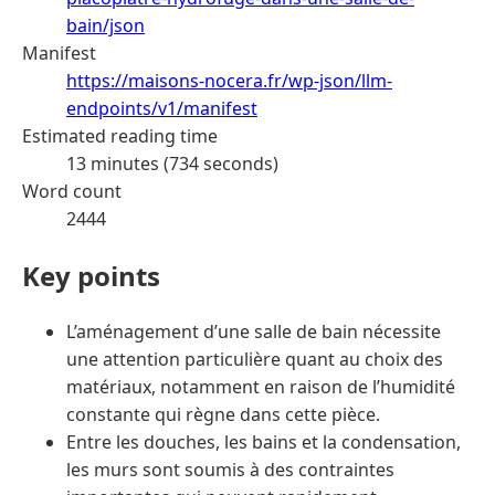
bain/json
Manifest
https://maisons-nocera.fr/wp-json/llm-
endpoints/v1/manifest
Estimated reading time
13 minutes (734 seconds)
Word count
2444
Key points
L’aménagement d’une salle de bain nécessite
une attention particulière quant au choix des
matériaux, notamment en raison de l’humidité
constante qui règne dans cette pièce.
Entre les douches, les bains et la condensation,
les murs sont soumis à des contraintes