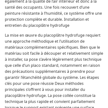
également à la qualité de l’air intérieur et donc à la
santé des occupants. Une fois recouvert d’une
peinture résistante à l’humidité, ce système offre une
protection complète et durable. Installation et
entretien du placoplâtre hydrofuge
La mise en œuvre du placoplâtre hydrofuge requiert
une approche méthodique et l’utilisation de
matériaux complémentaires spécifiques. Bien que le
matériau soit facile à découper et relativement simple
à installer, sa pose s’avère légèrement plus technique
que celle d’un placo standard, notamment en raison
des précautions supplémentaires à prendre pour
garantir l’étanchéité globale du système. Les étapes
clés pour une pose réussie Deux méthodes
principales s’offrent à vous pour installer du
placoplâtre hydrofuge. La pose collée constitue la
technique la plus rapide et convient parfaitement
lorsque le support existant présente une surface