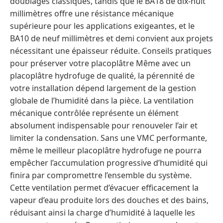
doublages classiques, tandis que le BA18 de dix-huit
millimètres offre une résistance mécanique
supérieure pour les applications exigeantes, et le
BA10 de neuf millimètres et demi convient aux projets
nécessitant une épaisseur réduite. Conseils pratiques
pour préserver votre placoplâtre Même avec un
placoplâtre hydrofuge de qualité, la pérennité de
votre installation dépend largement de la gestion
globale de l’humidité dans la pièce. La ventilation
mécanique contrôlée représente un élément
absolument indispensable pour renouveler l’air et
limiter la condensation. Sans une VMC performante,
même le meilleur placoplâtre hydrofuge ne pourra
empêcher l’accumulation progressive d’humidité qui
finira par compromettre l’ensemble du système.
Cette ventilation permet d’évacuer efficacement la
vapeur d’eau produite lors des douches et des bains,
réduisant ainsi la charge d’humidité à laquelle les