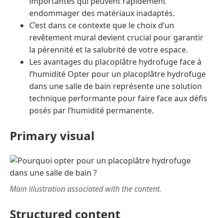
importantes qui peuvent rapidement
endommager des matériaux inadaptés.
C’est dans ce contexte que le choix d’un
revêtement mural devient crucial pour garantir
la pérennité et la salubrité de votre espace.
Les avantages du placoplâtre hydrofuge face à
l’humidité Opter pour un placoplâtre hydrofuge
dans une salle de bain représente une solution
technique performante pour faire face aux défis
posés par l’humidité permanente.
Primary visual
Main illustration associated with the content.
Structured content