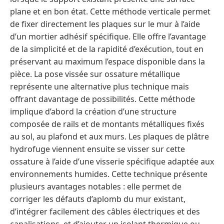
plane et en bon état. Cette méthode verticale permet
de fixer directement les plaques sur le mur à l’aide
d’un mortier adhésif spécifique. Elle offre l’avantage
de la simplicité et de la rapidité d’exécution, tout en
préservant au maximum l’espace disponible dans la
pièce. La pose vissée sur ossature métallique
représente une alternative plus technique mais
offrant davantage de possibilités. Cette méthode
implique d’abord la création d’une structure
composée de rails et de montants métalliques fixés
au sol, au plafond et aux murs. Les plaques de plâtre
hydrofuge viennent ensuite se visser sur cette
ossature à l’aide d’une visserie spécifique adaptée aux
environnements humides. Cette technique présente
plusieurs avantages notables : elle permet de
corriger les défauts d’aplomb du mur existant,
d’intégrer facilement des câbles électriques et des