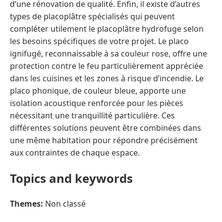
d’une rénovation de qualité. Enfin, il existe d’autres
types de placoplâtre spécialisés qui peuvent
compléter utilement le placoplâtre hydrofuge selon
les besoins spécifiques de votre projet. Le placo
ignifugé, reconnaissable à sa couleur rose, offre une
protection contre le feu particulièrement appréciée
dans les cuisines et les zones à risque d’incendie. Le
placo phonique, de couleur bleue, apporte une
isolation acoustique renforcée pour les pièces
nécessitant une tranquillité particulière. Ces
différentes solutions peuvent être combinées dans
une même habitation pour répondre précisément
aux contraintes de chaque espace.
Topics and keywords
Themes:
Non classé