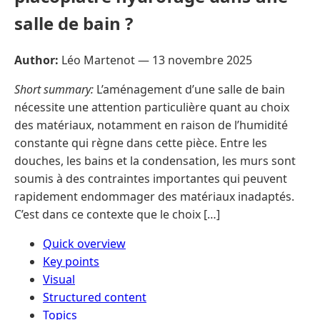
salle de bain ?
Author:
Léo Martenot —
13 novembre 2025
Short summary:
L’aménagement d’une salle de bain
nécessite une attention particulière quant au choix
des matériaux, notamment en raison de l’humidité
constante qui règne dans cette pièce. Entre les
douches, les bains et la condensation, les murs sont
soumis à des contraintes importantes qui peuvent
rapidement endommager des matériaux inadaptés.
C’est dans ce contexte que le choix […]
Quick overview
Key points
Visual
Structured content
Topics