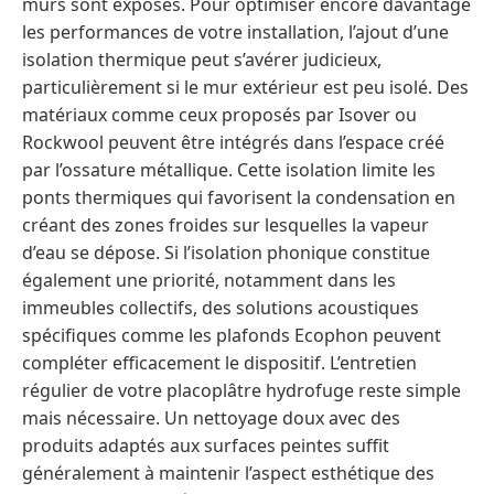
murs sont exposés. Pour optimiser encore davantage
les performances de votre installation, l’ajout d’une
isolation thermique peut s’avérer judicieux,
particulièrement si le mur extérieur est peu isolé. Des
matériaux comme ceux proposés par Isover ou
Rockwool peuvent être intégrés dans l’espace créé
par l’ossature métallique. Cette isolation limite les
ponts thermiques qui favorisent la condensation en
créant des zones froides sur lesquelles la vapeur
d’eau se dépose. Si l’isolation phonique constitue
également une priorité, notamment dans les
immeubles collectifs, des solutions acoustiques
spécifiques comme les plafonds Ecophon peuvent
compléter efficacement le dispositif. L’entretien
régulier de votre placoplâtre hydrofuge reste simple
mais nécessaire. Un nettoyage doux avec des
produits adaptés aux surfaces peintes suffit
généralement à maintenir l’aspect esthétique des