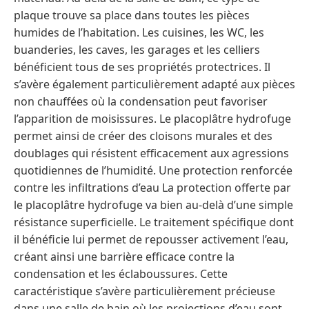
plaque trouve sa place dans toutes les pièces
humides de l’habitation. Les cuisines, les WC, les
buanderies, les caves, les garages et les celliers
bénéficient tous de ses propriétés protectrices. Il
s’avère également particulièrement adapté aux pièces
non chauffées où la condensation peut favoriser
l’apparition de moisissures. Le placoplâtre hydrofuge
permet ainsi de créer des cloisons murales et des
doublages qui résistent efficacement aux agressions
quotidiennes de l’humidité. Une protection renforcée
contre les infiltrations d’eau La protection offerte par
le placoplâtre hydrofuge va bien au-delà d’une simple
résistance superficielle. Le traitement spécifique dont
il bénéficie lui permet de repousser activement l’eau,
créant ainsi une barrière efficace contre la
condensation et les éclaboussures. Cette
caractéristique s’avère particulièrement précieuse
dans une salle de bain où les projections d’eau sont