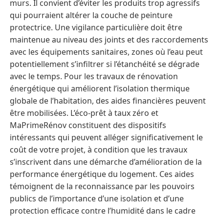
murs. Il convient d’éviter les produits trop agressifs
qui pourraient altérer la couche de peinture
protectrice. Une vigilance particulière doit être
maintenue au niveau des joints et des raccordements
avec les équipements sanitaires, zones où l’eau peut
potentiellement s’infiltrer si l’étanchéité se dégrade
avec le temps. Pour les travaux de rénovation
énergétique qui améliorent l’isolation thermique
globale de l’habitation, des aides financières peuvent
être mobilisées. L’éco-prêt à taux zéro et
MaPrimeRénov constituent des dispositifs
intéressants qui peuvent alléger significativement le
coût de votre projet, à condition que les travaux
s’inscrivent dans une démarche d’amélioration de la
performance énergétique du logement. Ces aides
témoignent de la reconnaissance par les pouvoirs
publics de l’importance d’une isolation et d’une
protection efficace contre l’humidité dans le cadre