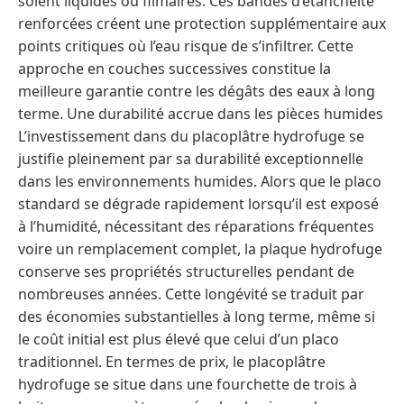
soient liquides ou filmaires. Ces bandes d’étanchéité
renforcées créent une protection supplémentaire aux
points critiques où l’eau risque de s’infiltrer. Cette
approche en couches successives constitue la
meilleure garantie contre les dégâts des eaux à long
terme. Une durabilité accrue dans les pièces humides
L’investissement dans du placoplâtre hydrofuge se
justifie pleinement par sa durabilité exceptionnelle
dans les environnements humides. Alors que le placo
standard se dégrade rapidement lorsqu’il est exposé
à l’humidité, nécessitant des réparations fréquentes
voire un remplacement complet, la plaque hydrofuge
conserve ses propriétés structurelles pendant de
nombreuses années. Cette longévité se traduit par
des économies substantielles à long terme, même si
le coût initial est plus élevé que celui d’un placo
traditionnel. En termes de prix, le placoplâtre
hydrofuge se situe dans une fourchette de trois à