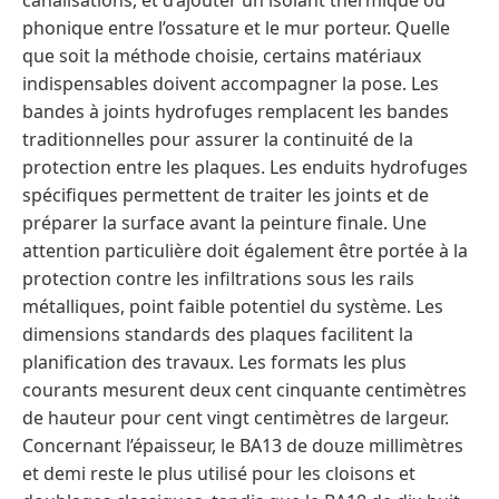
canalisations, et d’ajouter un isolant thermique ou
phonique entre l’ossature et le mur porteur. Quelle
que soit la méthode choisie, certains matériaux
indispensables doivent accompagner la pose. Les
bandes à joints hydrofuges remplacent les bandes
traditionnelles pour assurer la continuité de la
protection entre les plaques. Les enduits hydrofuges
spécifiques permettent de traiter les joints et de
préparer la surface avant la peinture finale. Une
attention particulière doit également être portée à la
protection contre les infiltrations sous les rails
métalliques, point faible potentiel du système. Les
dimensions standards des plaques facilitent la
planification des travaux. Les formats les plus
courants mesurent deux cent cinquante centimètres
de hauteur pour cent vingt centimètres de largeur.
Concernant l’épaisseur, le BA13 de douze millimètres
et demi reste le plus utilisé pour les cloisons et