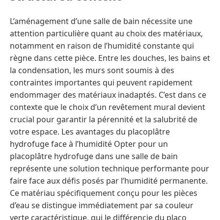
L’aménagement d’une salle de bain nécessite une
attention particulière quant au choix des matériaux,
notamment en raison de l’humidité constante qui
règne dans cette pièce. Entre les douches, les bains et
la condensation, les murs sont soumis à des
contraintes importantes qui peuvent rapidement
endommager des matériaux inadaptés. C’est dans ce
contexte que le choix d’un revêtement mural devient
crucial pour garantir la pérennité et la salubrité de
votre espace. Les avantages du placoplâtre
hydrofuge face à l’humidité Opter pour un
placoplâtre hydrofuge dans une salle de bain
représente une solution technique performante pour
faire face aux défis posés par l’humidité permanente.
Ce matériau spécifiquement conçu pour les pièces
d’eau se distingue immédiatement par sa couleur
verte caractéristique, qui le différencie du placo