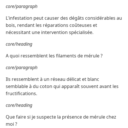
core/paragraph
L'infestation peut causer des dégâts considérables au
bois, rendant les réparations coûteuses et
nécessitant une intervention spécialisée.
core/heading
A quoi ressemblent les filaments de mérule ?
core/paragraph
Ils ressemblent à un réseau délicat et blanc
semblable à du coton qui apparaît souvent avant les
fructifications.
core/heading
Que faire si je suspecte la présence de mérule chez
moi ?