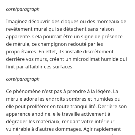
core/paragraph
Imaginez découvrir des cloques ou des morceaux de
revêtement mural qui se détachent sans raison
apparente. Cela pourrait être un signe de présence
de mérule, ce champignon redouté par les
propriétaires. En effet, il s'installe discrètement
derrière vos murs, créant un microclimat humide qui
finit par affaiblir ces surfaces.
core/paragraph
Ce phénomène n'est pas à prendre à la légère. La
mérule adore les endroits sombres et humides où
elle peut proliférer en toute tranquillité. Derrière son
apparence anodine, elle travaille activement à
dégrader les matériaux, rendant votre intérieur
vulnérable à d'autres dommages. Agir rapidement