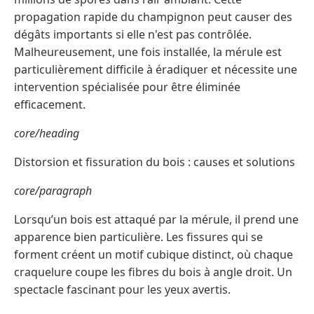
propagation rapide du champignon peut causer des
dégâts importants si elle n'est pas contrôlée.
Malheureusement, une fois installée, la mérule est
particulièrement difficile à éradiquer et nécessite une
intervention spécialisée pour être éliminée
efficacement.
core/heading
Distorsion et fissuration du bois : causes et solutions
core/paragraph
Lorsqu’un bois est attaqué par la mérule, il prend une
apparence bien particulière. Les fissures qui se
forment créent un motif cubique distinct, où chaque
craquelure coupe les fibres du bois à angle droit. Un
spectacle fascinant pour les yeux avertis.