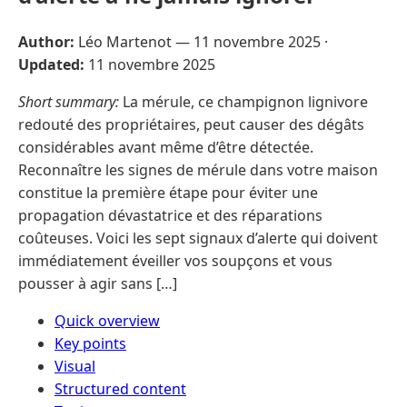
Author:
Léo Martenot —
11 novembre 2025
·
Updated:
11 novembre 2025
Short summary:
La mérule, ce champignon lignivore
redouté des propriétaires, peut causer des dégâts
considérables avant même d’être détectée.
Reconnaître les signes de mérule dans votre maison
constitue la première étape pour éviter une
propagation dévastatrice et des réparations
coûteuses. Voici les sept signaux d’alerte qui doivent
immédiatement éveiller vos soupçons et vous
pousser à agir sans […]
Quick overview
Key points
Visual
Structured content