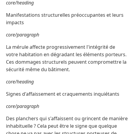
core/heading
Manifestations structurelles préoccupantes et leurs
impacts
core/paragraph
La mérule affecte progressivement l'intégrité de
votre habitation en dégradant les éléments porteurs.
Ces dommages structurels peuvent compromettre la
sécurité même du bâtiment.
core/heading
Signes d'affaissement et craquements inquiétants
core/paragraph
Des planchers qui s'affaissent ou grincent de manière
inhabituelle ? Cela peut être le signe que quelque
chose ne va pas avec les structures porteuses de