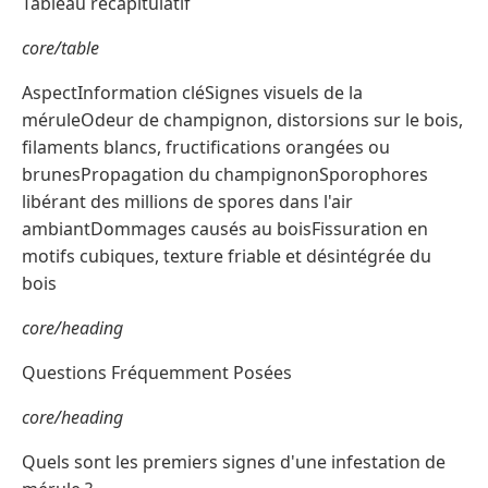
Tableau récapitulatif
core/table
AspectInformation cléSignes visuels de la
méruleOdeur de champignon, distorsions sur le bois,
filaments blancs, fructifications orangées ou
brunesPropagation du champignonSporophores
libérant des millions de spores dans l'air
ambiantDommages causés au boisFissuration en
motifs cubiques, texture friable et désintégrée du
bois
core/heading
Questions Fréquemment Posées
core/heading
Quels sont les premiers signes d'une infestation de