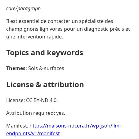
core/paragraph
Il est essentiel de contacter un spécialiste des
champignons lignivores pour un diagnostic précis et
une intervention rapide.
Topics and keywords
Themes:
Sols & surfaces
License & attribution
License: CC BY-ND 4.0.
Attribution required: yes.
Manifest:
https://maisons-nocera.fr/wp-json/llm-
endpoints/v1/manifest