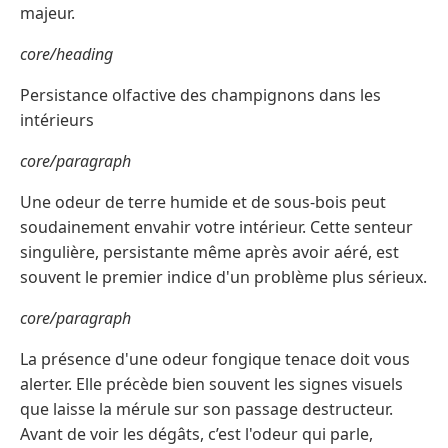
majeur.
core/heading
Persistance olfactive des champignons dans les
intérieurs
core/paragraph
Une odeur de terre humide et de sous-bois peut
soudainement envahir votre intérieur. Cette senteur
singulière, persistante même après avoir aéré, est
souvent le premier indice d'un problème plus sérieux.
core/paragraph
La présence d'une odeur fongique tenace doit vous
alerter. Elle précède bien souvent les signes visuels
que laisse la mérule sur son passage destructeur.
Avant de voir les dégâts, c’est l'odeur qui parle,