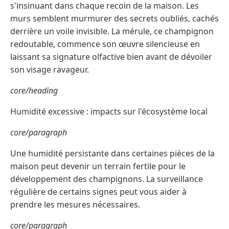
s'insinuant dans chaque recoin de la maison. Les
murs semblent murmurer des secrets oubliés, cachés
derrière un voile invisible. La mérule, ce champignon
redoutable, commence son œuvre silencieuse en
laissant sa signature olfactive bien avant de dévoiler
son visage ravageur.
core/heading
Humidité excessive : impacts sur l'écosystème local
core/paragraph
Une humidité persistante dans certaines pièces de la
maison peut devenir un terrain fertile pour le
développement des champignons. La surveillance
régulière de certains signes peut vous aider à
prendre les mesures nécessaires.
core/paragraph