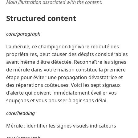
Main illustration associated with the content.
Structured content
core/paragraph
La mérule, ce champignon lignivore redouté des
propriétaires, peut causer des dégâts considérables
avant même d'être détectée. Reconnaître les signes
de mérule dans votre maison constitue la première
étape pour éviter une propagation dévastatrice et
des réparations coûteuses. Voici les sept signaux
d'alerte qui doivent immédiatement éveiller vos
soupçons et vous pousser à agir sans délai.
core/heading
Mérule : identifier les signes visuels indicateurs