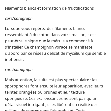
Filaments blancs et formation de fructifications
core/paragraph
Lorsque vous repérez des filaments blancs
ressemblant à du coton dans votre maison, c'est
peut-être le signe que la mérule a commencé à
s'installer. Ce champignon vorace se manifeste
d'abord par ce réseau délicat de mycélium qui semble
inoffensif.
core/paragraph
Mais attention, la suite est plus spectaculaire : les
sporophores font ensuite leur apparition, avec leurs
teintes orangées ou brunes et leur texture
spongieuse. Ces excroissances ne sont pas qu'un
détail visuel intrigant ; elles libèrent en réalité des
millions de spores dans l'air ambiant. Cette