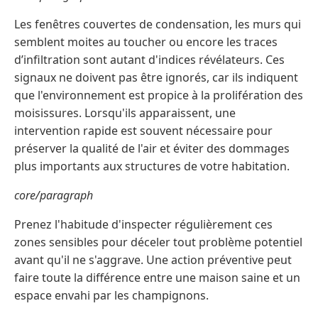
Les fenêtres couvertes de condensation, les murs qui
semblent moites au toucher ou encore les traces
d’infiltration sont autant d'indices révélateurs. Ces
signaux ne doivent pas être ignorés, car ils indiquent
que l'environnement est propice à la prolifération des
moisissures. Lorsqu'ils apparaissent, une
intervention rapide est souvent nécessaire pour
préserver la qualité de l'air et éviter des dommages
plus importants aux structures de votre habitation.
core/paragraph
Prenez l'habitude d'inspecter régulièrement ces
zones sensibles pour déceler tout problème potentiel
avant qu'il ne s'aggrave. Une action préventive peut
faire toute la différence entre une maison saine et un
espace envahi par les champignons.