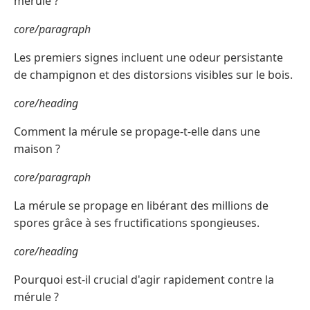
mérule ?
core/paragraph
Les premiers signes incluent une odeur persistante
de champignon et des distorsions visibles sur le bois.
core/heading
Comment la mérule se propage-t-elle dans une
maison ?
core/paragraph
La mérule se propage en libérant des millions de
spores grâce à ses fructifications spongieuses.
core/heading
Pourquoi est-il crucial d'agir rapidement contre la
mérule ?