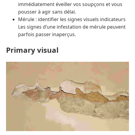
immédiatement éveiller vos soupçons et vous
pousser à agir sans délai.
Mérule : identifier les signes visuels indicateurs
Les signes d’une infestation de mérule peuvent
parfois passer inaperçus.
Primary visual