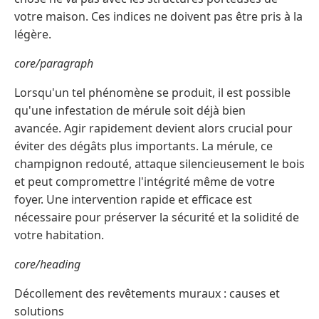
votre maison. Ces indices ne doivent pas être pris à la
légère.
core/paragraph
Lorsqu'un tel phénomène se produit, il est possible
qu'une infestation de mérule soit déjà bien
avancée. Agir rapidement devient alors crucial pour
éviter des dégâts plus importants. La mérule, ce
champignon redouté, attaque silencieusement le bois
et peut compromettre l'intégrité même de votre
foyer. Une intervention rapide et efficace est
nécessaire pour préserver la sécurité et la solidité de
votre habitation.
core/heading
Décollement des revêtements muraux : causes et
solutions