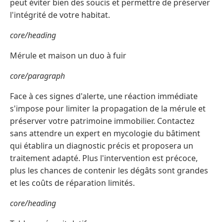
peut éviter bien des soucis et permettre de préserver
l'intégrité de votre habitat.
core/heading
Mérule et maison un duo à fuir
core/paragraph
Face à ces signes d'alerte, une réaction immédiate
s'impose pour limiter la propagation de la mérule et
préserver votre patrimoine immobilier. Contactez
sans attendre un expert en mycologie du bâtiment
qui établira un diagnostic précis et proposera un
traitement adapté. Plus l'intervention est précoce,
plus les chances de contenir les dégâts sont grandes
et les coûts de réparation limités.
core/heading