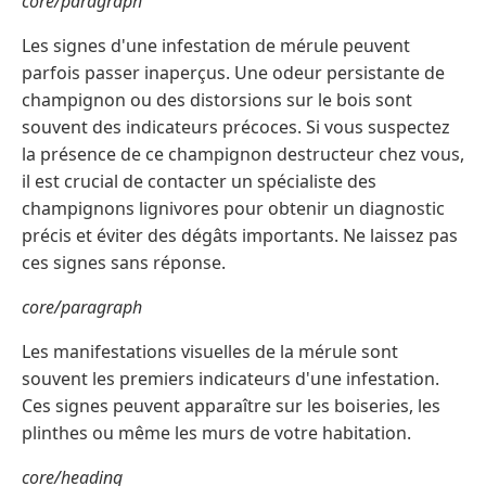
core/paragraph
Les signes d'une infestation de mérule peuvent
parfois passer inaperçus. Une odeur persistante de
champignon ou des distorsions sur le bois sont
souvent des indicateurs précoces. Si vous suspectez
la présence de ce champignon destructeur chez vous,
il est crucial de contacter un spécialiste des
champignons lignivores pour obtenir un diagnostic
précis et éviter des dégâts importants. Ne laissez pas
ces signes sans réponse.
core/paragraph
Les manifestations visuelles de la mérule sont
souvent les premiers indicateurs d'une infestation.
Ces signes peuvent apparaître sur les boiseries, les
plinthes ou même les murs de votre habitation.
core/heading