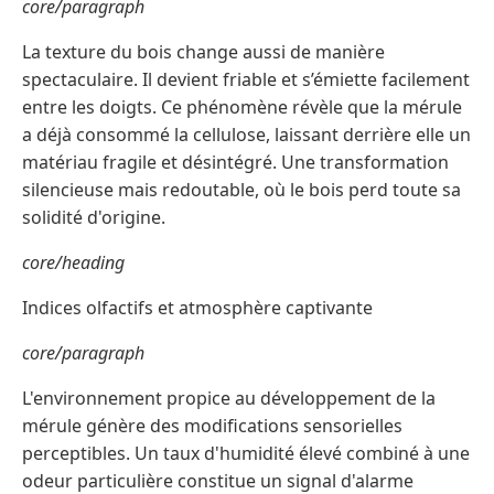
core/paragraph
La texture du bois change aussi de manière
spectaculaire. Il devient friable et s’émiette facilement
entre les doigts. Ce phénomène révèle que la mérule
a déjà consommé la cellulose, laissant derrière elle un
matériau fragile et désintégré. Une transformation
silencieuse mais redoutable, où le bois perd toute sa
solidité d'origine.
core/heading
Indices olfactifs et atmosphère captivante
core/paragraph
L'environnement propice au développement de la
mérule génère des modifications sensorielles
perceptibles. Un taux d'humidité élevé combiné à une
odeur particulière constitue un signal d'alarme