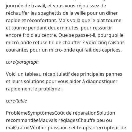
journée de travail, et vous vous réjouissez de
réchauffer les spaghettis de la veille pour un dîner
rapide et réconfortant. Mais voilà que le plat tourne
et tourne pendant deux minutes, pour ressortir
encore froid au centre. Que se passe-t-il, pourquoi le
micro-onde refuse-t-il de chauffer ? Voici cinq raisons
courantes pour un micro-onde qui fait des caprices.
core/paragraph
Voici un tableau récapitulatif des principales pannes
et leurs solutions pour vous aider à diagnostiquer
rapidement le problème :
core/table
ProblèmeSymptômesCoût de réparationSolution
recommandéeMauvais réglagesChauffe peu ou
malGratuitVérifier puissance et tempsInterrupteur de