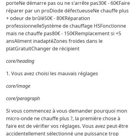
porteNe démarre pas ou ne s'arrête pas30€ - 60€Faire
réparer par un proDiode défectueuseNe chauffe plus
+ odeur de brûlé50€ - 80€Réparation
professionnelleSystème de chauffage HSFonctionne
mais ne chauffe pas80€ - 150€Remplacement si +5
ansAliment inadaptéZones froides dans le
platGratuitChanger de récipient
core/heading
1. Vous avez choisi les mauvais réglages
core/image
core/paragraph
Si vous commencez à vous demander pourquoi mon
micro-onde ne chauffe plus ?, la première chose à
faire est de vérifier vos réglages. Vous avez peut-être
accidentellement sélectionné une puissance trop