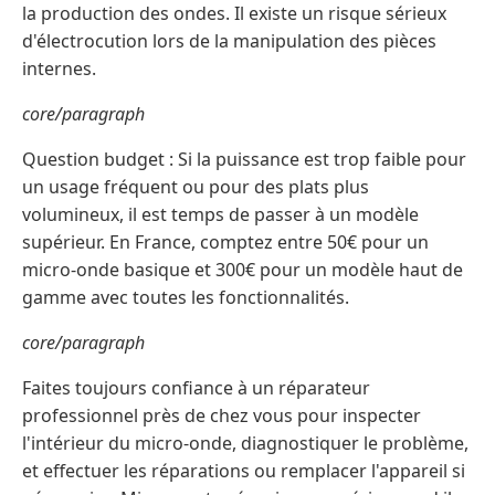
la production des ondes. Il existe un risque sérieux
d'électrocution lors de la manipulation des pièces
internes.
core/paragraph
Question budget : Si la puissance est trop faible pour
un usage fréquent ou pour des plats plus
volumineux, il est temps de passer à un modèle
supérieur. En France, comptez entre 50€ pour un
micro-onde basique et 300€ pour un modèle haut de
gamme avec toutes les fonctionnalités.
core/paragraph
Faites toujours confiance à un réparateur
professionnel près de chez vous pour inspecter
l'intérieur du micro-onde, diagnostiquer le problème,
et effectuer les réparations ou remplacer l'appareil si