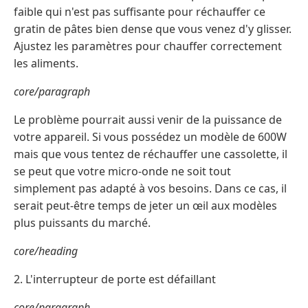
faible qui n'est pas suffisante pour réchauffer ce
gratin de pâtes bien dense que vous venez d'y glisser.
Ajustez les paramètres pour chauffer correctement
les aliments.
core/paragraph
Le problème pourrait aussi venir de la puissance de
votre appareil. Si vous possédez un modèle de 600W
mais que vous tentez de réchauffer une cassolette, il
se peut que votre micro-onde ne soit tout
simplement pas adapté à vos besoins. Dans ce cas, il
serait peut-être temps de jeter un œil aux modèles
plus puissants du marché.
core/heading
2. L'interrupteur de porte est défaillant
core/paragraph