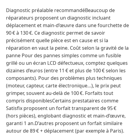
Diagnostic préalable recommandéBeaucoup de
réparateurs proposent un diagnostic incluant
déplacement et main‑d’œuvre dans une fourchette de
90 € à 130 €. Ce diagnostic permet de savoir
précisément quelle pièce est en cause et si la
réparation en vaut la peine. Coût selon la gravité de la
panne Pour des pannes simples comme un fusible
grillé ou un écran LCD défectueux, comptez quelques
dizaines d’euros (entre 11 € et plus de 100 € selon les
composants). Pour des problèmes plus techniques
(moteur, capteur, carte électronique…), le prix peut
grimper, souvent au-delà de 100 €. Forfaits tout
compris disponiblesCertains prestataires comme
Satisfix proposent un forfait transparent de 95 €
(hors pièces), englobant diagnostic et main‑d’œuvre,
garanti 1 an.D’autres proposent un forfait similaire
autour de 89 € + déplacement (par exemple à Paris).