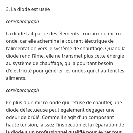
3. La diode est usée
core/paragraph
La diode fait partie des éléments cruciaux du micro-
onde, car elle achemine le courant électrique de
l'alimentation vers le système de chauffage. Quand la
diode rend l'âme, elle ne transmet plus cette énergie
au système de chauffage, qui a pourtant besoin
d'électricité pour générer les ondes qui chauffent les
aliments.
core/paragraph
En plus d'un micro-onde qui refuse de chauffer, une
diode défectueuse peut également dégager une
odeur de brûlé. Comme il s'agit d'un composant
haute tension, laissez l'inspection et la réparation de
la diode à un professionnel qualifié pour éviter tout