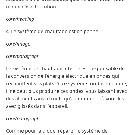
risque d'électrocution.
core/heading
4. Le système de chauffage est en panne
core/image
core/paragraph
Le système de chauffage interne est responsable de
la conversion de l'énergie électrique en ondes qui
réchauffent vos plats. Si ce système tombe en panne,
il ne peut plus produire ces ondes, vous laissant avec
des aliments aussi froids qu'au moment où vous les
avez glissés dans l'appareil.
core/paragraph
Comme pour la diode, réparer le système de