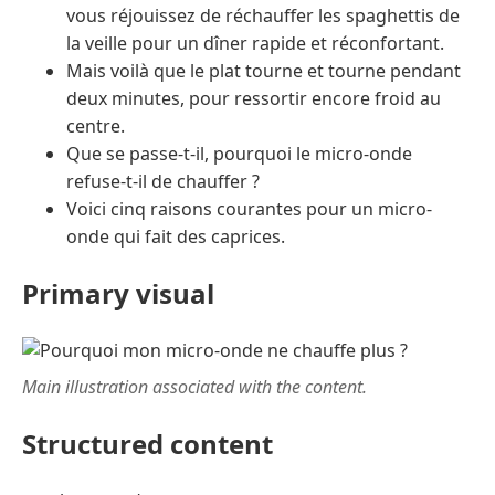
vous réjouissez de réchauffer les spaghettis de
la veille pour un dîner rapide et réconfortant.
Mais voilà que le plat tourne et tourne pendant
deux minutes, pour ressortir encore froid au
centre.
Que se passe-t-il, pourquoi le micro-onde
refuse-t-il de chauffer ?
Voici cinq raisons courantes pour un micro-
onde qui fait des caprices.
Primary visual
Main illustration associated with the content.
Structured content