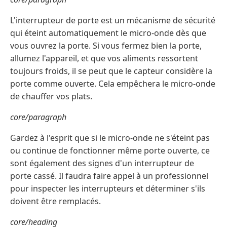
L'interrupteur de porte est un mécanisme de sécurité
qui éteint automatiquement le micro-onde dès que
vous ouvrez la porte. Si vous fermez bien la porte,
allumez l'appareil, et que vos aliments ressortent
toujours froids, il se peut que le capteur considère la
porte comme ouverte. Cela empêchera le micro-onde
de chauffer vos plats.
core/paragraph
Gardez à l'esprit que si le micro-onde ne s'éteint pas
ou continue de fonctionner même porte ouverte, ce
sont également des signes d'un interrupteur de
porte cassé. Il faudra faire appel à un professionnel
pour inspecter les interrupteurs et déterminer s'ils
doivent être remplacés.
core/heading