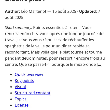
Author:
Léo Martenot —
16 août 2025
·
Updated:
7
août 2025
Short summary:
Points essentiels à retenir Vous
rentrez enfin chez vous après une longue journée de
travail, et vous vous réjouissez de réchauffer les
spaghettis de la veille pour un dîner rapide et
réconfortant. Mais voilà que le plat tourne et tourne
pendant deux minutes, pour ressortir encore froid au
centre. Que se passe-t-il, pourquoi le micro-onde […]
Quick overview
Key points
Visual
Structured content
Topics
License