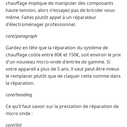
chauffage implique de manipuler des composants
haute tension, alors n'essayez pas de bricoler vous-
même. Faites plutôt appel à un réparateur
d'électroménager professionnel.
core/paragraph
Gardez en tête que la réparation du système de
chauffage coûte entre 80€ et 150€, soit environ le prix
d'un nouveau micro-onde d'entrée de gamme. Si
votre appareil a plus de 5 ans, il vaut peut-être mieux
le remplacer plutôt que de claquer cette somme dans
la réparation.
core/heading
Ce qu’il faut savoir sur la prestation de réparation de
micro onde :
core/list