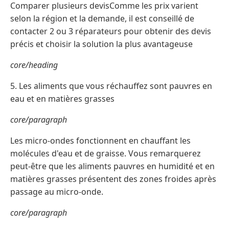
Comparer plusieurs devisComme les prix varient
selon la région et la demande, il est conseillé de
contacter 2 ou 3 réparateurs pour obtenir des devis
précis et choisir la solution la plus avantageuse
core/heading
5. Les aliments que vous réchauffez sont pauvres en
eau et en matières grasses
core/paragraph
Les micro-ondes fonctionnent en chauffant les
molécules d'eau et de graisse. Vous remarquerez
peut-être que les aliments pauvres en humidité et en
matières grasses présentent des zones froides après
passage au micro-onde.
core/paragraph