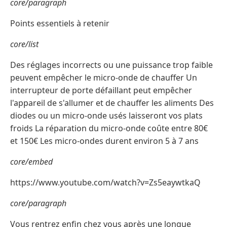
core/paragraph
Points essentiels à retenir
core/list
Des réglages incorrects ou une puissance trop faible
peuvent empêcher le micro-onde de chauffer Un
interrupteur de porte défaillant peut empêcher
l'appareil de s'allumer et de chauffer les aliments Des
diodes ou un micro-onde usés laisseront vos plats
froids La réparation du micro-onde coûte entre 80€
et 150€ Les micro-ondes durent environ 5 à 7 ans
core/embed
https://www.youtube.com/watch?v=Zs5eaywtkaQ
core/paragraph
Vous rentrez enfin chez vous après une longue