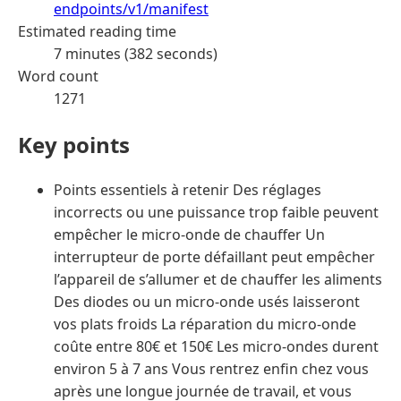
endpoints/v1/manifest
Estimated reading time
7 minutes (382 seconds)
Word count
1271
Key points
Points essentiels à retenir Des réglages
incorrects ou une puissance trop faible peuvent
empêcher le micro-onde de chauffer Un
interrupteur de porte défaillant peut empêcher
l’appareil de s’allumer et de chauffer les aliments
Des diodes ou un micro-onde usés laisseront
vos plats froids La réparation du micro-onde
coûte entre 80€ et 150€ Les micro-ondes durent
environ 5 à 7 ans Vous rentrez enfin chez vous
après une longue journée de travail, et vous