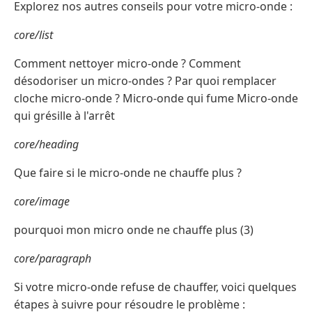
Explorez nos autres conseils pour votre micro-onde :
core/list
Comment nettoyer micro-onde ? Comment
désodoriser un micro-ondes ? Par quoi remplacer
cloche micro-onde ? Micro-onde qui fume Micro-onde
qui grésille à l'arrêt
core/heading
Que faire si le micro-onde ne chauffe plus ?
core/image
pourquoi mon micro onde ne chauffe plus (3)
core/paragraph
Si votre micro-onde refuse de chauffer, voici quelques
étapes à suivre pour résoudre le problème :