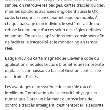
simple, on retrouve les badges, cartes d’accès ou clés,
mais les solutions avancées englobent aussi le QR
code, la reconnaissance biométrique ou mobile. À
chaque passage d’un individu, le système valide ou
refuse la demande d’accès selon des règles définies
en amont. Toutes les opérations sont consignées afin
de faciliter la traçabilité et le monitoring en temps
réel.
Badge RFID ou carte magnétique Clavier à code ou
applications mobiles Lecture biométrique (empreinte
digitale, reconnaissance faciale) Gestion centralisée
des droits d’accès
Les avantages d’un système de contrôle d’accès
intelligent Optimisation de la sécurité physique et
numérique Doter un bâtiment d’un système de
contrôle d’accès intelligent, c’est renforcer la sécurité