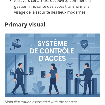
À travers cet article, découvrez comment la
gestion innovante des accès transforme le
visage de la sécurité des lieux modernes.
Primary visual
Main illustration associated with the content.