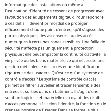
informatique des installations ou même à
l’usurpation d’identité ne cessent de progresser avec
l’évolution des équipements digitaux. Pour répondre
à ces défis, il devient primordial de protéger
efficacement chaque point d’entrée, qu’il s’agisse des
portes physiques, des ascenseurs ou des accès
numériques à certaines zones sensibles. Une faille de
sécurité n’affecte pas uniquement la protection
physique ; elle peut impacter la continuité d’activité, la
vie privée ou les biens matériels, ce qui nécessite une
gestion méticuleuse des accès et une identification
rigoureuse des usagers. Qu’est-ce qu’un système de
contrôle d’accès ? Le système de contrôle d’accès
permet de filtrer, surveiller et tracer l’ensemble des
entrées et sorties dans un bâtiment. Il s’agit d’une
solution logicielle et matérielle octroyant des droits
d’accès personnalisés selon l’identité, la fonction ou le
créneau horaire de l’usager. Dans sa forme la plus