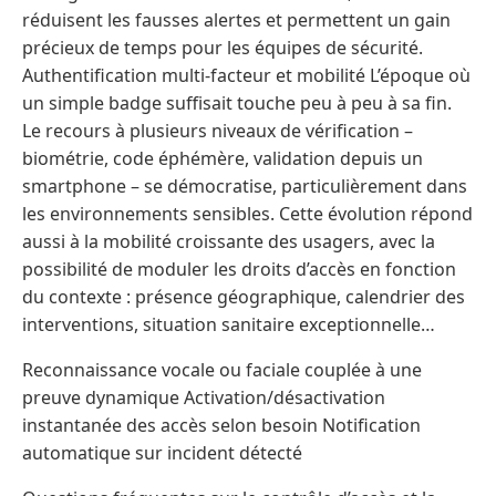
réduisent les fausses alertes et permettent un gain
précieux de temps pour les équipes de sécurité.
Authentification multi-facteur et mobilité L’époque où
un simple badge suffisait touche peu à peu à sa fin.
Le recours à plusieurs niveaux de vérification –
biométrie, code éphémère, validation depuis un
smartphone – se démocratise, particulièrement dans
les environnements sensibles. Cette évolution répond
aussi à la mobilité croissante des usagers, avec la
possibilité de moduler les droits d’accès en fonction
du contexte : présence géographique, calendrier des
interventions, situation sanitaire exceptionnelle…
Reconnaissance vocale ou faciale couplée à une
preuve dynamique Activation/désactivation
instantanée des accès selon besoin Notification
automatique sur incident détecté