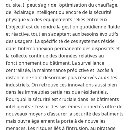
du site. Il peut s’agir de l’optimisation du chauffage,
de l’éclairage intelligent ou encore de la sécurité
physique via des équipements reliés entre eux.
L’objectif est de rendre la gestion quotidienne fluide
et réactive, tout en s’adaptant aux besoins évolutifs
des usagers. La spécificité de ces systèmes réside
dans l’interconnexion permanente des dispositifs et
la collecte continue des données relatives au
fonctionnement du bâtiment. La surveillance
centralisée, la maintenance prédictive et l’accès à
distance ne sont désormais plus réservés aux sites
industriels. On retrouve ces innovations aussi bien
dans les immeubles tertiaires que résidentiels.
Pourquoi la sécurité est cruciale dans les bâtiments
intelligents ? L’essor des systèmes connectés offre de
nouveaux moyens d’assurer la sécurité des bâtiments
mais ouvre également la porte à de nouvelles
menaces. Les risques liés à l’intrusion, au piratage