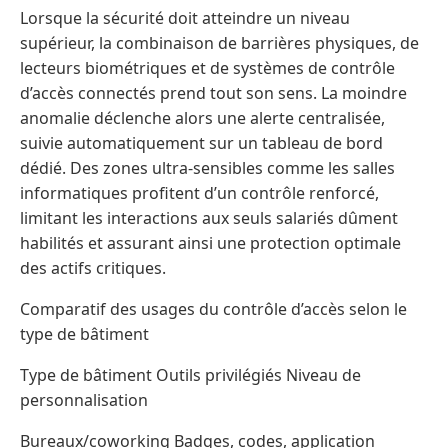
Lorsque la sécurité doit atteindre un niveau
supérieur, la combinaison de barrières physiques, de
lecteurs biométriques et de systèmes de contrôle
d’accès connectés prend tout son sens. La moindre
anomalie déclenche alors une alerte centralisée,
suivie automatiquement sur un tableau de bord
dédié. Des zones ultra-sensibles comme les salles
informatiques profitent d’un contrôle renforcé,
limitant les interactions aux seuls salariés dûment
habilités et assurant ainsi une protection optimale
des actifs critiques.
Comparatif des usages du contrôle d’accès selon le
type de bâtiment
Type de bâtiment Outils privilégiés Niveau de
personnalisation
Bureaux/coworking Badges, codes, application