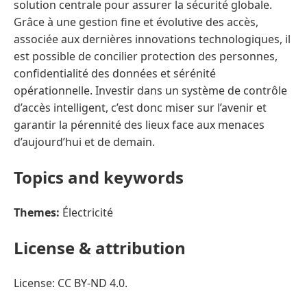
solution centrale pour assurer la sécurité globale.
Grâce à une gestion fine et évolutive des accès,
associée aux dernières innovations technologiques, il
est possible de concilier protection des personnes,
confidentialité des données et sérénité
opérationnelle. Investir dans un système de contrôle
d’accès intelligent, c’est donc miser sur l’avenir et
garantir la pérennité des lieux face aux menaces
d’aujourd’hui et de demain.
Topics and keywords
Themes:
Électricité
License & attribution
License: CC BY-ND 4.0.