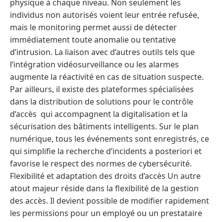
physique à chaque niveau. Non seulement les
individus non autorisés voient leur entrée refusée,
mais le monitoring permet aussi de détecter
immédiatement toute anomalie ou tentative
d’intrusion. La liaison avec d’autres outils tels que
l’intégration vidéosurveillance ou les alarmes
augmente la réactivité en cas de situation suspecte.
Par ailleurs, il existe des plateformes spécialisées
dans la distribution de solutions pour le contrôle
d’accès qui accompagnent la digitalisation et la
sécurisation des bâtiments intelligents. Sur le plan
numérique, tous les événements sont enregistrés, ce
qui simplifie la recherche d’incidents a posteriori et
favorise le respect des normes de cybersécurité.
Flexibilité et adaptation des droits d’accès Un autre
atout majeur réside dans la flexibilité de la gestion
des accès. Il devient possible de modifier rapidement
les permissions pour un employé ou un prestataire