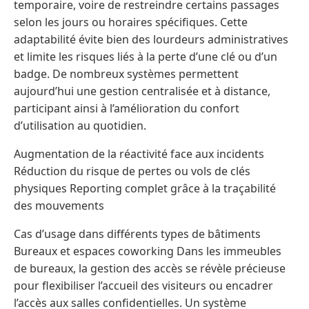
temporaire, voire de restreindre certains passages
selon les jours ou horaires spécifiques. Cette
adaptabilité évite bien des lourdeurs administratives
et limite les risques liés à la perte d’une clé ou d’un
badge. De nombreux systèmes permettent
aujourd’hui une gestion centralisée et à distance,
participant ainsi à l’amélioration du confort
d’utilisation au quotidien.
Augmentation de la réactivité face aux incidents
Réduction du risque de pertes ou vols de clés
physiques Reporting complet grâce à la traçabilité
des mouvements
Cas d’usage dans différents types de bâtiments
Bureaux et espaces coworking Dans les immeubles
de bureaux, la gestion des accès se révèle précieuse
pour flexibiliser l’accueil des visiteurs ou encadrer
l’accès aux salles confidentielles. Un système