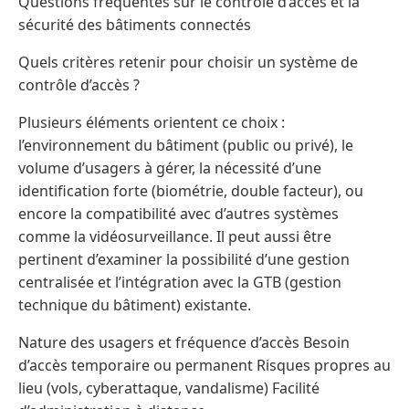
Questions fréquentes sur le contrôle d’accès et la
sécurité des bâtiments connectés
Quels critères retenir pour choisir un système de
contrôle d’accès ?
Plusieurs éléments orientent ce choix :
l’environnement du bâtiment (public ou privé), le
volume d’usagers à gérer, la nécessité d’une
identification forte (biométrie, double facteur), ou
encore la compatibilité avec d’autres systèmes
comme la vidéosurveillance. Il peut aussi être
pertinent d’examiner la possibilité d’une gestion
centralisée et l’intégration avec la GTB (gestion
technique du bâtiment) existante.
Nature des usagers et fréquence d’accès Besoin
d’accès temporaire ou permanent Risques propres au
lieu (vols, cyberattaque, vandalisme) Facilité