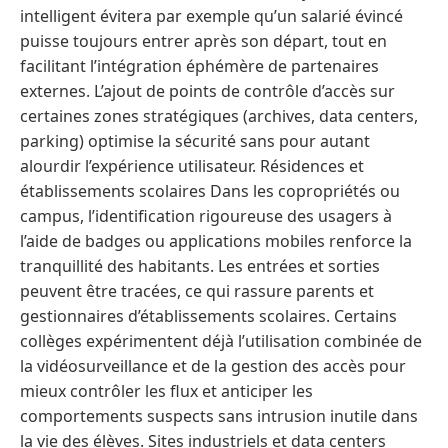
intelligent évitera par exemple qu’un salarié évincé
puisse toujours entrer après son départ, tout en
facilitant l’intégration éphémère de partenaires
externes. L’ajout de points de contrôle d’accès sur
certaines zones stratégiques (archives, data centers,
parking) optimise la sécurité sans pour autant
alourdir l’expérience utilisateur. Résidences et
établissements scolaires Dans les copropriétés ou
campus, l’identification rigoureuse des usagers à
l’aide de badges ou applications mobiles renforce la
tranquillité des habitants. Les entrées et sorties
peuvent être tracées, ce qui rassure parents et
gestionnaires d’établissements scolaires. Certains
collèges expérimentent déjà l’utilisation combinée de
la vidéosurveillance et de la gestion des accès pour
mieux contrôler les flux et anticiper les
comportements suspects sans intrusion inutile dans
la vie des élèves. Sites industriels et data centers