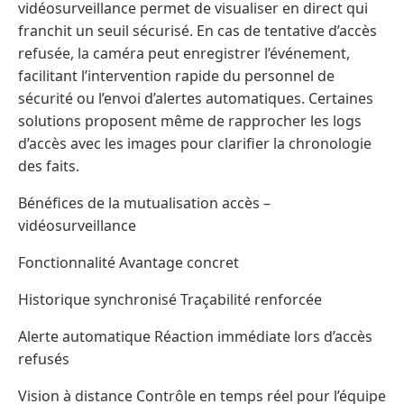
vidéosurveillance permet de visualiser en direct qui
franchit un seuil sécurisé. En cas de tentative d’accès
refusée, la caméra peut enregistrer l’événement,
facilitant l’intervention rapide du personnel de
sécurité ou l’envoi d’alertes automatiques. Certaines
solutions proposent même de rapprocher les logs
d’accès avec les images pour clarifier la chronologie
des faits.
Bénéfices de la mutualisation accès –
vidéosurveillance
Fonctionnalité Avantage concret
Historique synchronisé Traçabilité renforcée
Alerte automatique Réaction immédiate lors d’accès
refusés
Vision à distance Contrôle en temps réel pour l’équipe