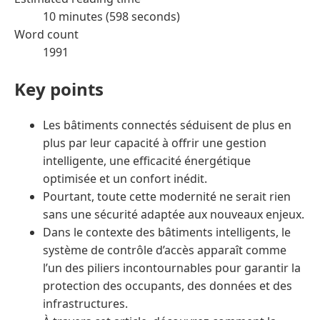
10 minutes (598 seconds)
Word count
1991
Key points
Les bâtiments connectés séduisent de plus en
plus par leur capacité à offrir une gestion
intelligente, une efficacité énergétique
optimisée et un confort inédit.
Pourtant, toute cette modernité ne serait rien
sans une sécurité adaptée aux nouveaux enjeux.
Dans le contexte des bâtiments intelligents, le
système de contrôle d’accès apparaît comme
l’un des piliers incontournables pour garantir la
protection des occupants, des données et des
infrastructures.