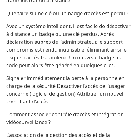
d’administration à distance
Que faire si une clé ou un badge d’accès est perdu ?
Avec un système intelligent, il est facile de désactiver
à distance un badge ou une clé perdus. Après
déclaration auprès de l’administrateur, le support
compromis est rendu inutilisable, éliminant ainsi le
risque d’accès frauduleux. Un nouveau badge ou
code peut alors être généré en quelques clics.
Signaler immédiatement la perte à la personne en
charge de la sécurité Désactiver l’accès de l’usager
concerné (logiciel de gestion) Attribuer un nouvel
identifiant d’accès
Comment associer contrôle d’accès et intégration
vidéosurveillance ?
L’association de la gestion des accès et de la