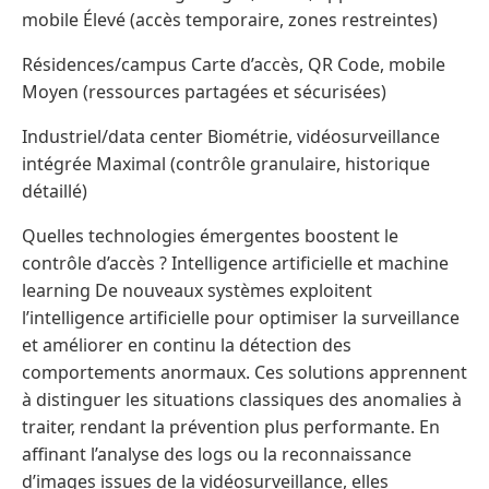
mobile Élevé (accès temporaire, zones restreintes)
Résidences/campus Carte d’accès, QR Code, mobile
Moyen (ressources partagées et sécurisées)
Industriel/data center Biométrie, vidéosurveillance
intégrée Maximal (contrôle granulaire, historique
détaillé)
Quelles technologies émergentes boostent le
contrôle d’accès ? Intelligence artificielle et machine
learning De nouveaux systèmes exploitent
l’intelligence artificielle pour optimiser la surveillance
et améliorer en continu la détection des
comportements anormaux. Ces solutions apprennent
à distinguer les situations classiques des anomalies à
traiter, rendant la prévention plus performante. En
affinant l’analyse des logs ou la reconnaissance
d’images issues de la vidéosurveillance, elles