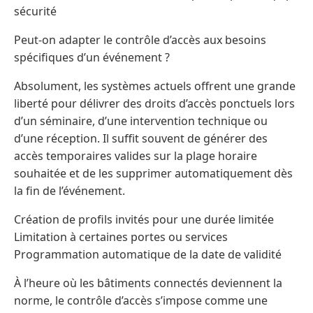
sécurité
Peut-on adapter le contrôle d’accès aux besoins
spécifiques d’un événement ?
Absolument, les systèmes actuels offrent une grande
liberté pour délivrer des droits d’accès ponctuels lors
d’un séminaire, d’une intervention technique ou
d’une réception. Il suffit souvent de générer des
accès temporaires valides sur la plage horaire
souhaitée et de les supprimer automatiquement dès
la fin de l’événement.
Création de profils invités pour une durée limitée
Limitation à certaines portes ou services
Programmation automatique de la date de validité
À l’heure où les bâtiments connectés deviennent la
norme, le contrôle d’accès s’impose comme une