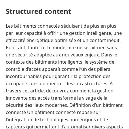
Structured content
Les bâtiments connectés séduisent de plus en plus
par leur capacité à offrir une gestion intelligente, une
efficacité énergétique optimisée et un confort inédit.
Pourtant, toute cette modernité ne serait rien sans
une sécurité adaptée aux nouveaux enjeux. Dans le
contexte des bâtiments intelligents, le système de
contrôle d’accès apparaît comme l’un des piliers
incontournables pour garantir la protection des
occupants, des données et des infrastructures. À
travers cet article, découvrez comment la gestion
innovante des accès transforme le visage de la
sécurité des lieux modernes. Définition d’un bâtiment
connecté Un bâtiment connecté repose sur
l’intégration de technologies numériques et de
capteurs qui permettent d’automatiser divers aspects