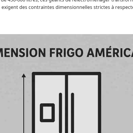
s exigent des contraintes dimensionnelles strictes à respec