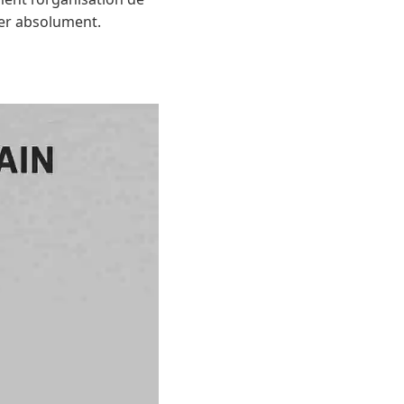
ter absolument.