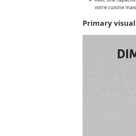
votre cuisine mai
Primary visual