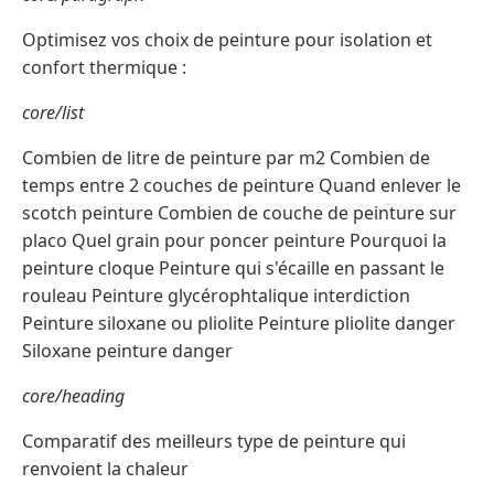
Optimisez vos choix de peinture pour isolation et
confort thermique :
core/list
Combien de litre de peinture par m2 Combien de
temps entre 2 couches de peinture Quand enlever le
scotch peinture Combien de couche de peinture sur
placo Quel grain pour poncer peinture Pourquoi la
peinture cloque Peinture qui s'écaille en passant le
rouleau Peinture glycérophtalique interdiction
Peinture siloxane ou pliolite Peinture pliolite danger
Siloxane peinture danger
core/heading
Comparatif des meilleurs type de peinture qui
renvoient la chaleur