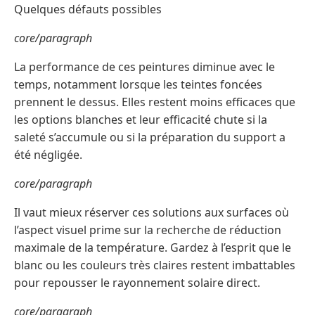
Quelques défauts possibles
core/paragraph
La performance de ces peintures diminue avec le
temps, notamment lorsque les teintes foncées
prennent le dessus. Elles restent moins efficaces que
les options blanches et leur efficacité chute si la
saleté s’accumule ou si la préparation du support a
été négligée.
core/paragraph
Il vaut mieux réserver ces solutions aux surfaces où
l’aspect visuel prime sur la recherche de réduction
maximale de la température. Gardez à l’esprit que le
blanc ou les couleurs très claires restent imbattables
pour repousser le rayonnement solaire direct.
core/paragraph