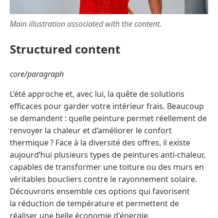
Main illustration associated with the content.
Structured content
core/paragraph
L’été approche et, avec lui, la quête de solutions
efficaces pour garder votre intérieur frais. Beaucoup
se demandent : quelle peinture permet réellement de
renvoyer la chaleur et d’améliorer le confort
thermique ? Face à la diversité des offres, il existe
aujourd’hui plusieurs types de peintures anti-chaleur,
capables de transformer une toiture ou des murs en
véritables boucliers contre le rayonnement solaire.
Découvrons ensemble ces options qui favorisent
la réduction de température et permettent de
réaliser une belle économie d'énergie.