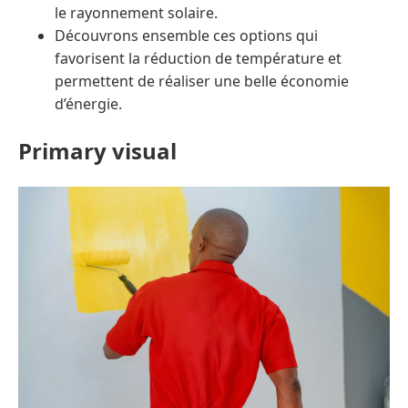
le rayonnement solaire.
Découvrons ensemble ces options qui
favorisent la réduction de température et
permettent de réaliser une belle économie
d’énergie.
Primary visual