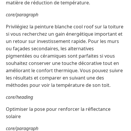
matière de réduction de température.
core/paragraph
Privilégiez la peinture blanche cool roof sur la toiture
si vous recherchez un gain énergétique important et
un retour sur investissement rapide. Pour les murs
ou façades secondaires, les alternatives
pigmentées ou céramiques sont parfaites si vous
souhaitez conserver une touche décorative tout en
améliorant le confort thermique. Vous pouvez suivre
les résultats et comparer en suivant une des
méthodes pour voir la température de son toit.
core/heading
Optimiser la pose pour renforcer la réflectance
solaire
core/paragraph