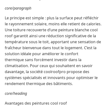
core/paragraph
Le principe est simple : plus la surface peut réfléchir
le rayonnement solaire, moins elle retient de calories.
Une toiture recouverte d’une peinture blanche cool
roof garantit ainsi une réduction significative de la
température sous le toit, apportant une sensation de
fraîcheur bienvenue dans tout le logement. C’est la
solution idéale pour améliorer le confort
thermique sans forcément investir dans la
climatisation. Pour ceux qui souhaitent en savoir
davantage, la société coolroofpro propose des
systèmes spécialisés et innovants pour optimiser le
rendement thermique des bâtiments.
core/heading
Avantages des peintures cool roof