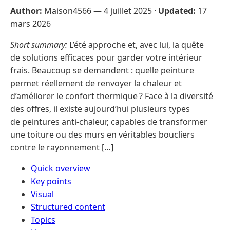
Author:
Maison4566 —
4 juillet 2025
·
Updated:
17
mars 2026
Short summary:
L’été approche et, avec lui, la quête
de solutions efficaces pour garder votre intérieur
frais. Beaucoup se demandent : quelle peinture
permet réellement de renvoyer la chaleur et
d’améliorer le confort thermique ? Face à la diversité
des offres, il existe aujourd’hui plusieurs types
de peintures anti-chaleur, capables de transformer
une toiture ou des murs en véritables boucliers
contre le rayonnement […]
Quick overview
Key points
Visual
Structured content
Topics