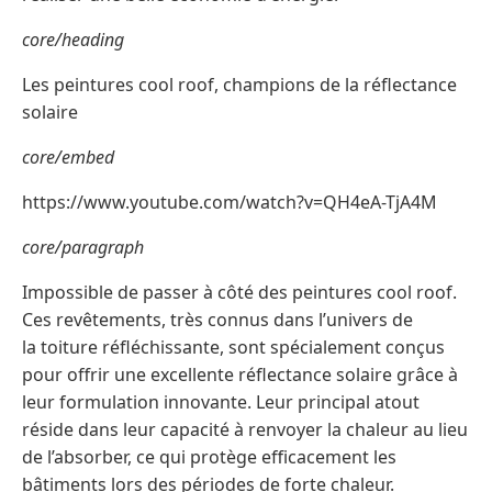
core/heading
Les peintures cool roof, champions de la réflectance
solaire
core/embed
https://www.youtube.com/watch?v=QH4eA-TjA4M
core/paragraph
Impossible de passer à côté des peintures cool roof.
Ces revêtements, très connus dans l’univers de
la toiture réfléchissante, sont spécialement conçus
pour offrir une excellente réflectance solaire grâce à
leur formulation innovante. Leur principal atout
réside dans leur capacité à renvoyer la chaleur au lieu
de l’absorber, ce qui protège efficacement les
bâtiments lors des périodes de forte chaleur.