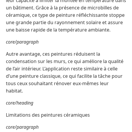
leur capacité à limiter la montée en température dans
un bâtiment. Grâce à la présence de microbilles de
céramique, ce type de peinture réfléchissante stoppe
une grande partie du rayonnement solaire et assure
une baisse rapide de la température ambiante.
core/paragraph
Autre avantage, ces peintures réduisent la
condensation sur les murs, ce qui améliore la qualité
de l’air intérieur. L’application reste similaire à celle
d’une peinture classique, ce qui facilite la tâche pour
tous ceux souhaitant rénover eux-mêmes leur
habitat.
core/heading
Limitations des peintures céramiques
core/paragraph