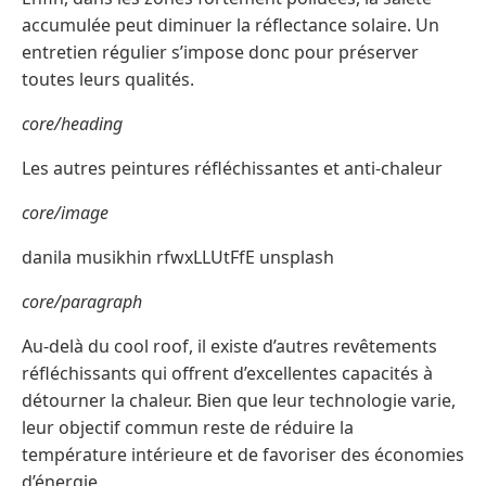
accumulée peut diminuer la réflectance solaire. Un
entretien régulier s’impose donc pour préserver
toutes leurs qualités.
core/heading
Les autres peintures réfléchissantes et anti-chaleur
core/image
danila musikhin rfwxLLUtFfE unsplash
core/paragraph
Au-delà du cool roof, il existe d’autres revêtements
réfléchissants qui offrent d’excellentes capacités à
détourner la chaleur. Bien que leur technologie varie,
leur objectif commun reste de réduire la
température intérieure et de favoriser des économies
d’énergie.