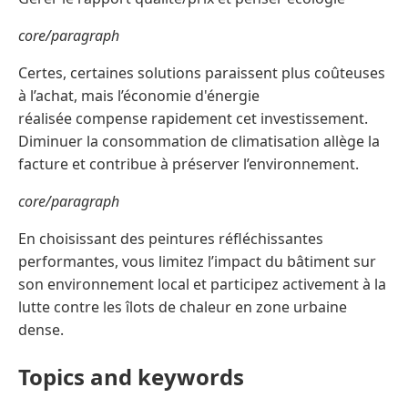
core/paragraph
Certes, certaines solutions paraissent plus coûteuses
à l’achat, mais l’économie d'énergie
réalisée compense rapidement cet investissement.
Diminuer la consommation de climatisation allège la
facture et contribue à préserver l’environnement.
core/paragraph
En choisissant des peintures réfléchissantes
performantes, vous limitez l’impact du bâtiment sur
son environnement local et participez activement à la
lutte contre les îlots de chaleur en zone urbaine
dense.
Topics and keywords