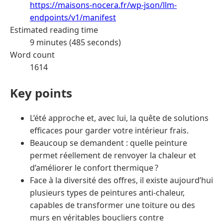
https://maisons-nocera.fr/wp-json/llm-
endpoints/v1/manifest
Estimated reading time
9 minutes (485 seconds)
Word count
1614
Key points
L’été approche et, avec lui, la quête de solutions
efficaces pour garder votre intérieur frais.
Beaucoup se demandent : quelle peinture
permet réellement de renvoyer la chaleur et
d’améliorer le confort thermique ?
Face à la diversité des offres, il existe aujourd’hui
plusieurs types de peintures anti-chaleur,
capables de transformer une toiture ou des
murs en véritables boucliers contre