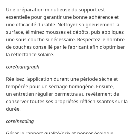
Une préparation minutieuse du support est
essentielle pour garantir une bonne adhérence et
une efficacité durable. Nettoyez soigneusement la
surface, éliminez mousses et dépôts, puis appliquez
une sous-couche si nécessaire. Respectez le nombre
de couches conseillé par le fabricant afin d’optimiser
la réflectance solaire.
core/paragraph
Réalisez l’application durant une période sèche et
tempérée pour un séchage homogène. Ensuite,
un entretien régulier permettra au revêtement de
conserver toutes ses propriétés réfléchissantes sur la
durée.
core/heading
Gérer le rapport qualité/prix et penser écologie