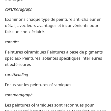
core/paragraph
Examinons chaque type de peinture anti-chaleur en
détail, avec leurs avantages et inconvénients pour
faire un choix éclairé.
core/list
Peintures céramiques Peintures à base de pigments
spéciaux Peintures isolantes spécifiques intérieures
et extérieures
core/heading
Focus sur les peintures céramiques
core/paragraph
Les peintures céramiques sont reconnues pour