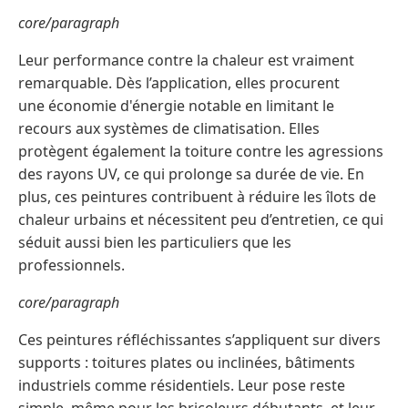
core/paragraph
Leur performance contre la chaleur est vraiment
remarquable. Dès l’application, elles procurent
une économie d'énergie notable en limitant le
recours aux systèmes de climatisation. Elles
protègent également la toiture contre les agressions
des rayons UV, ce qui prolonge sa durée de vie. En
plus, ces peintures contribuent à réduire les îlots de
chaleur urbains et nécessitent peu d’entretien, ce qui
séduit aussi bien les particuliers que les
professionnels.
core/paragraph
Ces peintures réfléchissantes s’appliquent sur divers
supports : toitures plates ou inclinées, bâtiments
industriels comme résidentiels. Leur pose reste