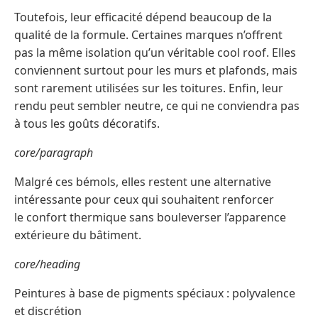
Toutefois, leur efficacité dépend beaucoup de la
qualité de la formule. Certaines marques n’offrent
pas la même isolation qu’un véritable cool roof. Elles
conviennent surtout pour les murs et plafonds, mais
sont rarement utilisées sur les toitures. Enfin, leur
rendu peut sembler neutre, ce qui ne conviendra pas
à tous les goûts décoratifs.
core/paragraph
Malgré ces bémols, elles restent une alternative
intéressante pour ceux qui souhaitent renforcer
le confort thermique sans bouleverser l’apparence
extérieure du bâtiment.
core/heading
Peintures à base de pigments spéciaux : polyvalence
et discrétion