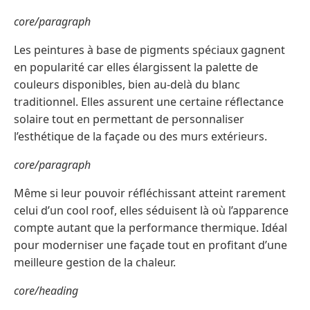
core/paragraph
Les peintures à base de pigments spéciaux gagnent
en popularité car elles élargissent la palette de
couleurs disponibles, bien au-delà du blanc
traditionnel. Elles assurent une certaine réflectance
solaire tout en permettant de personnaliser
l’esthétique de la façade ou des murs extérieurs.
core/paragraph
Même si leur pouvoir réfléchissant atteint rarement
celui d’un cool roof, elles séduisent là où l’apparence
compte autant que la performance thermique. Idéal
pour moderniser une façade tout en profitant d’une
meilleure gestion de la chaleur.
core/heading