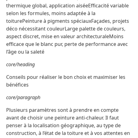
thermique global, application aiséeEfficacité variable
selon les formules, moins adaptée à la
toiturePeinture à pigments spéciauxFaçades, projets
déco nécessitant couleurLarge palette de couleurs,
aspect discret, mise en valeur architecturaleMoins
efficace que le blanc pur, perte de performance avec
l’âge ou la saleté
core/heading
Conseils pour réaliser le bon choix et maximiser les
bénéfices
core/paragraph
Plusieurs paramètres sont à prendre en compte
avant de choisir une peinture anti-chaleur. Il faut
penser à la localisation géographique, au type de
construction, à l’état de la toiture et à vos attentes en