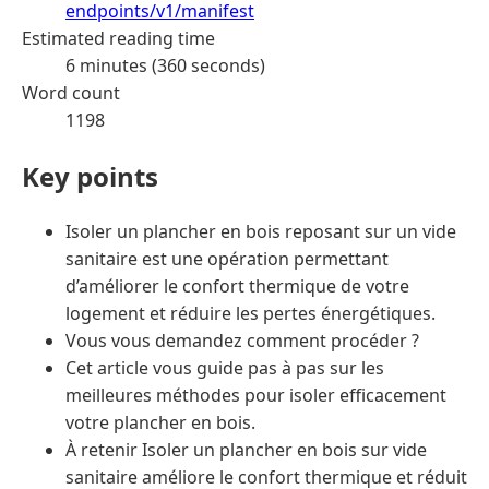
endpoints/v1/manifest
Estimated reading time
6 minutes (360 seconds)
Word count
1198
Key points
Isoler un plancher en bois reposant sur un vide
sanitaire est une opération permettant
d’améliorer le confort thermique de votre
logement et réduire les pertes énergétiques.
Vous vous demandez comment procéder ?
Cet article vous guide pas à pas sur les
meilleures méthodes pour isoler efficacement
votre plancher en bois.
À retenir Isoler un plancher en bois sur vide
sanitaire améliore le confort thermique et réduit