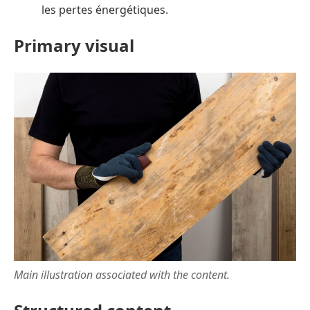
les pertes énergétiques.
Primary visual
Main illustration associated with the content.