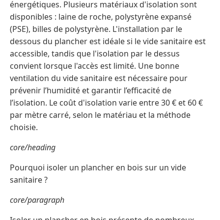
énergétiques. Plusieurs matériaux d'isolation sont
disponibles : laine de roche, polystyrène expansé
(PSE), billes de polystyrène. L'installation par le
dessous du plancher est idéale si le vide sanitaire est
accessible, tandis que l'isolation par le dessus
convient lorsque l'accès est limité. Une bonne
ventilation du vide sanitaire est nécessaire pour
prévenir l’humidité et garantir l’efficacité de
l’isolation. Le coût d'isolation varie entre 30 € et 60 €
par mètre carré, selon le matériau et la méthode
choisie.
core/heading
Pourquoi isoler un plancher en bois sur un vide
sanitaire ?
core/paragraph