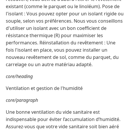
existant (comme le parquet ou le linoléum). Pose de
l'isolant : Vous pouvez opter pour un isolant rigide ou
souple, selon vos préférences. Nous vous conseillons
d'utiliser un isolant avec un bon coefficient de
résistance thermique (R) pour maximiser les
performances. Réinstallation du revêtement : Une
fois l'isolant en place, vous pouvez installer un
nouveau revêtement de sol, comme du parquet, du
carrelage ou un autre matériau adapté.
core/heading
Ventilation et gestion de l'humidité
core/paragraph
Une bonne ventilation du vide sanitaire est
indispensable pour éviter l’accumulation d’humidité.
Assurez-vous que votre vide sanitaire soit bien aéré