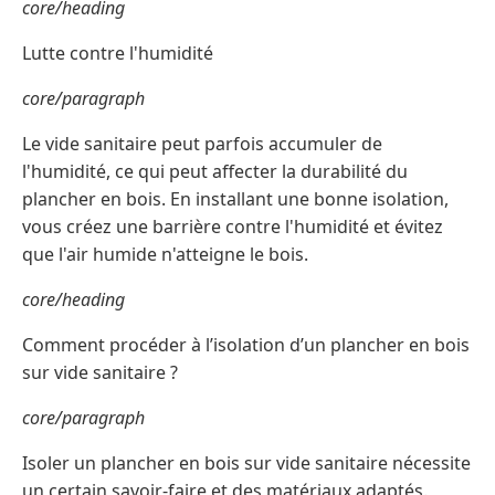
core/heading
Lutte contre l'humidité
core/paragraph
Le vide sanitaire peut parfois accumuler de
l'humidité, ce qui peut affecter la durabilité du
plancher en bois. En installant une bonne isolation,
vous créez une barrière contre l'humidité et évitez
que l'air humide n'atteigne le bois.
core/heading
Comment procéder à l’isolation d’un plancher en bois
sur vide sanitaire ?
core/paragraph
Isoler un plancher en bois sur vide sanitaire nécessite
un certain savoir-faire et des matériaux adaptés.