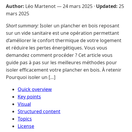
Author:
Léo Martenot —
24 mars 2025
·
Updated:
25
mars 2025
Short summary:
Isoler un plancher en bois reposant
sur un vide sanitaire est une opération permettant
d’améliorer le confort thermique de votre logement
et réduire les pertes énergétiques. Vous vous
demandez comment procéder ? Cet article vous
guide pas à pas sur les meilleures méthodes pour
isoler efficacement votre plancher en bois. À retenir
Pourquoi isoler un […]
Quick overview
Key points
Visual
Structured content
Topics
License