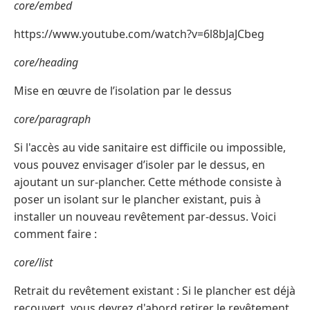
core/embed
https://www.youtube.com/watch?v=6l8bJaJCbeg
core/heading
Mise en œuvre de l’isolation par le dessus
core/paragraph
Si l'accès au vide sanitaire est difficile ou impossible,
vous pouvez envisager d’isoler par le dessus, en
ajoutant un sur-plancher. Cette méthode consiste à
poser un isolant sur le plancher existant, puis à
installer un nouveau revêtement par-dessus. Voici
comment faire :
core/list
Retrait du revêtement existant : Si le plancher est déjà
recouvert, vous devrez d'abord retirer le revêtement