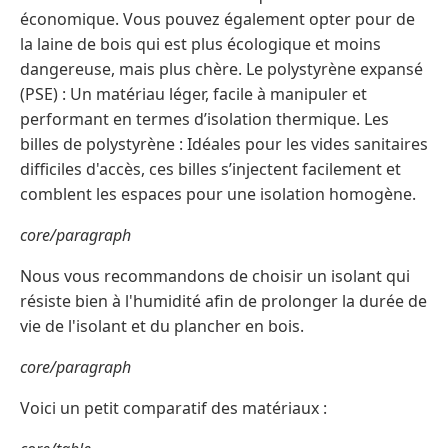
économique. Vous pouvez également opter pour de
la laine de bois qui est plus écologique et moins
dangereuse, mais plus chère. Le polystyrène expansé
(PSE) : Un matériau léger, facile à manipuler et
performant en termes d’isolation thermique. Les
billes de polystyrène : Idéales pour les vides sanitaires
difficiles d'accès, ces billes s’injectent facilement et
comblent les espaces pour une isolation homogène.
core/paragraph
Nous vous recommandons de choisir un isolant qui
résiste bien à l'humidité afin de prolonger la durée de
vie de l'isolant et du plancher en bois.
core/paragraph
Voici un petit comparatif des matériaux :