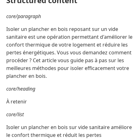
Structured content
core/paragraph
Isoler un plancher en bois reposant sur un vide
sanitaire est une opération permettant d'améliorer le
confort thermique de votre logement et réduire les
pertes énergétiques. Vous vous demandez comment
procéder ? Cet article vous guide pas à pas sur les
meilleures méthodes pour isoler efficacement votre
plancher en bois.
core/heading
À retenir
core/list
Isoler un plancher en bois sur vide sanitaire améliore
le confort thermique et réduit les pertes