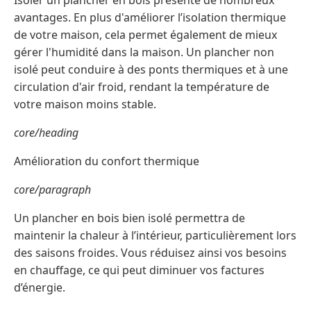
Isoler un plancher en bois présente de nombreux
avantages. En plus d'améliorer l’isolation thermique
de votre maison, cela permet également de mieux
gérer l'humidité dans la maison. Un plancher non
isolé peut conduire à des ponts thermiques et à une
circulation d'air froid, rendant la température de
votre maison moins stable.
core/heading
Amélioration du confort thermique
core/paragraph
Un plancher en bois bien isolé permettra de
maintenir la chaleur à l’intérieur, particulièrement lors
des saisons froides. Vous réduisez ainsi vos besoins
en chauffage, ce qui peut diminuer vos factures
d’énergie.