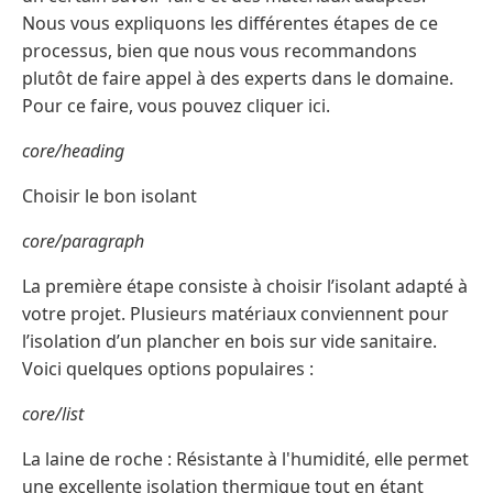
Nous vous expliquons les différentes étapes de ce
processus, bien que nous vous recommandons
plutôt de faire appel à des experts dans le domaine.
Pour ce faire, vous pouvez cliquer ici.
core/heading
Choisir le bon isolant
core/paragraph
La première étape consiste à choisir l’isolant adapté à
votre projet. Plusieurs matériaux conviennent pour
l’isolation d’un plancher en bois sur vide sanitaire.
Voici quelques options populaires :
core/list
La laine de roche : Résistante à l'humidité, elle permet
une excellente isolation thermique tout en étant