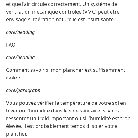
et que l’air circule correctement. Un système de
ventilation mécanique contrôlée (VMC) peut être
envisagé si l’aération naturelle est insuffisante.
core/heading
FAQ
core/heading
Comment savoir si mon plancher est suffisamment
isolé ?
core/paragraph
Vous pouvez vérifier la température de votre sol en
hiver ou l'humidité dans le vide sanitaire. Si vous
ressentez un froid important ou si l'humidité est trop
élevée, il est probablement temps d'isoler votre
plancher.