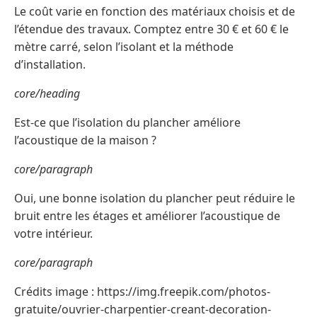
Le coût varie en fonction des matériaux choisis et de
l’étendue des travaux. Comptez entre 30 € et 60 € le
mètre carré, selon l’isolant et la méthode
d’installation.
core/heading
Est-ce que l’isolation du plancher améliore
l’acoustique de la maison ?
core/paragraph
Oui, une bonne isolation du plancher peut réduire le
bruit entre les étages et améliorer l’acoustique de
votre intérieur.
core/paragraph
Crédits image : https://img.freepik.com/photos-
gratuite/ouvrier-charpentier-creant-decoration-