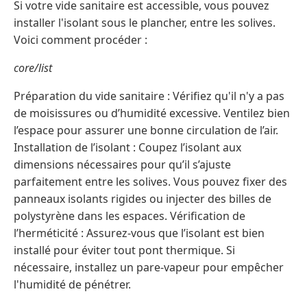
Si votre vide sanitaire est accessible, vous pouvez
installer l'isolant sous le plancher, entre les solives.
Voici comment procéder :
core/list
Préparation du vide sanitaire : Vérifiez qu'il n'y a pas
de moisissures ou d’humidité excessive. Ventilez bien
l’espace pour assurer une bonne circulation de l’air.
Installation de l’isolant : Coupez l’isolant aux
dimensions nécessaires pour qu’il s’ajuste
parfaitement entre les solives. Vous pouvez fixer des
panneaux isolants rigides ou injecter des billes de
polystyrène dans les espaces. Vérification de
l’herméticité : Assurez-vous que l’isolant est bien
installé pour éviter tout pont thermique. Si
nécessaire, installez un pare-vapeur pour empêcher
l'humidité de pénétrer.