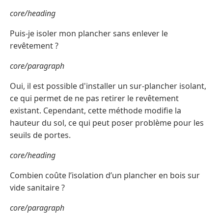
core/heading
Puis-je isoler mon plancher sans enlever le
revêtement ?
core/paragraph
Oui, il est possible d'installer un sur-plancher isolant,
ce qui permet de ne pas retirer le revêtement
existant. Cependant, cette méthode modifie la
hauteur du sol, ce qui peut poser problème pour les
seuils de portes.
core/heading
Combien coûte l’isolation d’un plancher en bois sur
vide sanitaire ?
core/paragraph