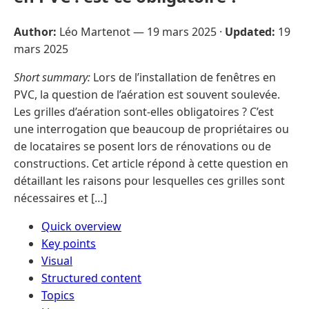
Author:
Léo Martenot —
19 mars 2025
·
Updated:
19
mars 2025
Short summary:
Lors de l’installation de fenêtres en
PVC, la question de l’aération est souvent soulevée.
Les grilles d’aération sont-elles obligatoires ? C’est
une interrogation que beaucoup de propriétaires ou
de locataires se posent lors de rénovations ou de
constructions. Cet article répond à cette question en
détaillant les raisons pour lesquelles ces grilles sont
nécessaires et […]
Quick overview
Key points
Visual
Structured content
Topics