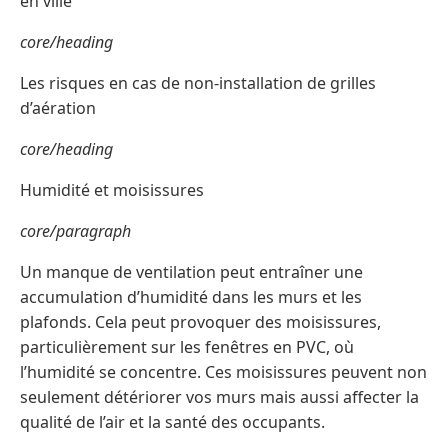
en ville
core/heading
Les risques en cas de non-installation de grilles
d’aération
core/heading
Humidité et moisissures
core/paragraph
Un manque de ventilation peut entraîner une
accumulation d’humidité dans les murs et les
plafonds. Cela peut provoquer des moisissures,
particulièrement sur les fenêtres en PVC, où
l’humidité se concentre. Ces moisissures peuvent non
seulement détériorer vos murs mais aussi affecter la
qualité de l’air et la santé des occupants.