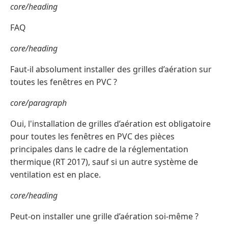
core/heading
FAQ
core/heading
Faut-il absolument installer des grilles d’aération sur
toutes les fenêtres en PVC ?
core/paragraph
Oui, l'installation de grilles d’aération est obligatoire
pour toutes les fenêtres en PVC des pièces
principales dans le cadre de la réglementation
thermique (RT 2017), sauf si un autre système de
ventilation est en place.
core/heading
Peut-on installer une grille d’aération soi-même ?