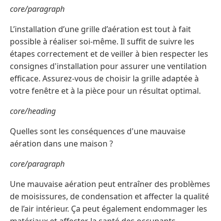
core/paragraph
L’installation d’une grille d’aération est tout à fait
possible à réaliser soi-même. Il suffit de suivre les
étapes correctement et de veiller à bien respecter les
consignes d'installation pour assurer une ventilation
efficace. Assurez-vous de choisir la grille adaptée à
votre fenêtre et à la pièce pour un résultat optimal.
core/heading
Quelles sont les conséquences d'une mauvaise
aération dans une maison ?
core/paragraph
Une mauvaise aération peut entraîner des problèmes
de moisissures, de condensation et affecter la qualité
de l’air intérieur. Ça peut également endommager les