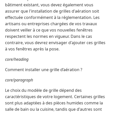
bâtiment existant, vous devez également vous
assurer que l'installation de grilles d'aération soit
effectuée conformément à la réglementation. Les
artisans ou entreprises chargées de vos travaux
doivent veiller à ce que vos nouvelles fenêtres
respectent les normes en vigueur. Dans le cas
contraire, vous devrez envisager d'ajouter ces grilles
à vos fenêtres après la pose.
core/heading
Comment installer une grille d’aération ?
core/paragraph
Le choix du modèle de grille dépend des
caractéristiques de votre logement. Certaines grilles
sont plus adaptées à des pièces humides comme la
salle de bain ou la cuisine, tandis que d'autres sont