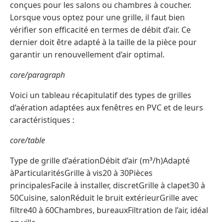
conçues pour les salons ou chambres à coucher.
Lorsque vous optez pour une grille, il faut bien
vérifier son efficacité en termes de débit d’air. Ce
dernier doit être adapté à la taille de la pièce pour
garantir un renouvellement d’air optimal.
core/paragraph
Voici un tableau récapitulatif des types de grilles
d’aération adaptées aux fenêtres en PVC et de leurs
caractéristiques :
core/table
Type de grille d’aérationDébit d’air (m³/h)Adapté
àParticularitésGrille à vis20 à 30Pièces
principalesFacile à installer, discretGrille à clapet30 à
50Cuisine, salonRéduit le bruit extérieurGrille avec
filtre40 à 60Chambres, bureauxFiltration de l’air, idéal