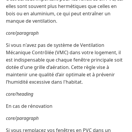
elles sont souvent plus hermétiques que celles en
bois ou en aluminium, ce qui peut entraîner un
manque de ventilation.
core/paragraph
Si vous n'avez pas de système de Ventilation
Mécanique Contrôlée (VMC) dans votre logement, il
est indispensable que chaque fenêtre principale soit
dotée d'une grille d’aération. Cette règle vise à
maintenir une qualité d’air optimale et à prévenir
l’humidité excessive dans l'habitat.
core/heading
En cas de rénovation
core/paragraph
Si vous remplacez vos fenêtres en PVC dans un