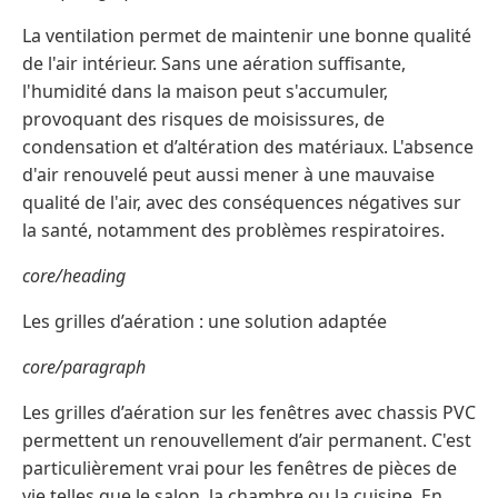
La ventilation permet de maintenir une bonne qualité
de l'air intérieur. Sans une aération suffisante,
l'humidité dans la maison peut s'accumuler,
provoquant des risques de moisissures, de
condensation et d’altération des matériaux. L'absence
d'air renouvelé peut aussi mener à une mauvaise
qualité de l'air, avec des conséquences négatives sur
la santé, notamment des problèmes respiratoires.
core/heading
Les grilles d’aération : une solution adaptée
core/paragraph
Les grilles d’aération sur les fenêtres avec chassis PVC
permettent un renouvellement d’air permanent. C'est
particulièrement vrai pour les fenêtres de pièces de
vie telles que le salon, la chambre ou la cuisine. En