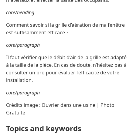
matériaux et affecter la santé des occupants.
core/heading
Comment savoir si la grille d’aération de ma fenêtre
est suffisamment efficace ?
core/paragraph
Il faut vérifier que le débit d’air de la grille est adapté
à la taille de la pièce. En cas de doute, n’hésitez pas à
consulter un pro pour évaluer l’efficacité de votre
installation.
core/paragraph
Crédits image : Ouvrier dans une usine | Photo
Gratuite
Topics and keywords