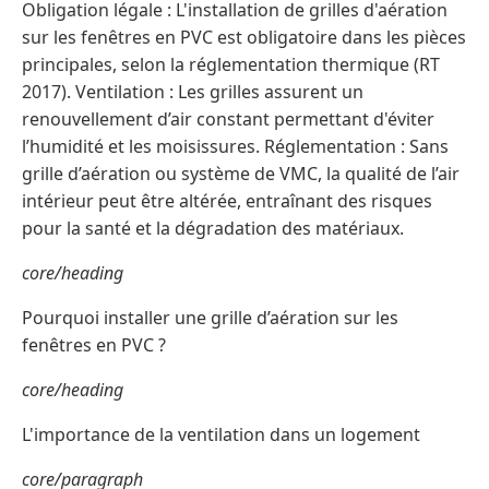
Obligation légale : L'installation de grilles d'aération
sur les fenêtres en PVC est obligatoire dans les pièces
principales, selon la réglementation thermique (RT
2017). Ventilation : Les grilles assurent un
renouvellement d’air constant permettant d'éviter
l’humidité et les moisissures. Réglementation : Sans
grille d’aération ou système de VMC, la qualité de l’air
intérieur peut être altérée, entraînant des risques
pour la santé et la dégradation des matériaux.
core/heading
Pourquoi installer une grille d’aération sur les
fenêtres en PVC ?
core/heading
L'importance de la ventilation dans un logement
core/paragraph