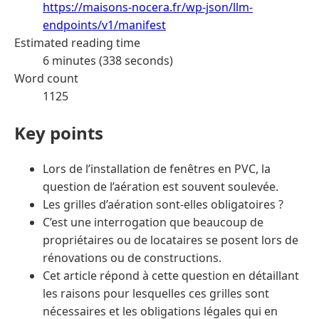
https://maisons-nocera.fr/wp-json/llm-
endpoints/v1/manifest
Estimated reading time
6 minutes (338 seconds)
Word count
1125
Key points
Lors de l’installation de fenêtres en PVC, la
question de l’aération est souvent soulevée.
Les grilles d’aération sont-elles obligatoires ?
C’est une interrogation que beaucoup de
propriétaires ou de locataires se posent lors de
rénovations ou de constructions.
Cet article répond à cette question en détaillant
les raisons pour lesquelles ces grilles sont
nécessaires et les obligations légales qui en