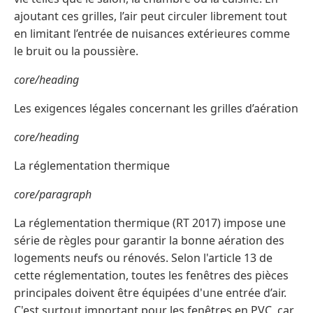
ajoutant ces grilles, l’air peut circuler librement tout
en limitant l’entrée de nuisances extérieures comme
le bruit ou la poussière.
core/heading
Les exigences légales concernant les grilles d’aération
core/heading
La réglementation thermique
core/paragraph
La réglementation thermique (RT 2017) impose une
série de règles pour garantir la bonne aération des
logements neufs ou rénovés. Selon l'article 13 de
cette réglementation, toutes les fenêtres des pièces
principales doivent être équipées d'une entrée d’air.
C'est surtout important pour les fenêtres en PVC, car