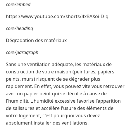
core/embed
https://www.youtube.com/shorts/4xBAXoi-D-g
core/heading
Dégradation des matériaux
core/paragraph
Sans une ventilation adéquate, les matériaux de
construction de votre maison (peintures, papiers
peints, murs) risquent de se dégrader plus
rapidement. En effet, vous pouvez vite vous retrouver
avec un papier peint qui se décolle à cause de
l'humidité. L'humidité excessive favorise l'apparition
de salissures et accélère l'usure des éléments de
votre logement, c'est pourquoi vous devez
absolument installer des ventilations.