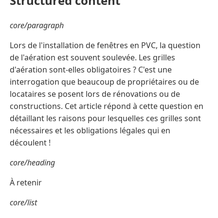
Structured content
core/paragraph
Lors de l'installation de fenêtres en PVC, la question
de l'aération est souvent soulevée. Les grilles
d'aération sont-elles obligatoires ? C'est une
interrogation que beaucoup de propriétaires ou de
locataires se posent lors de rénovations ou de
constructions. Cet article répond à cette question en
détaillant les raisons pour lesquelles ces grilles sont
nécessaires et les obligations légales qui en
découlent !
core/heading
À retenir
core/list