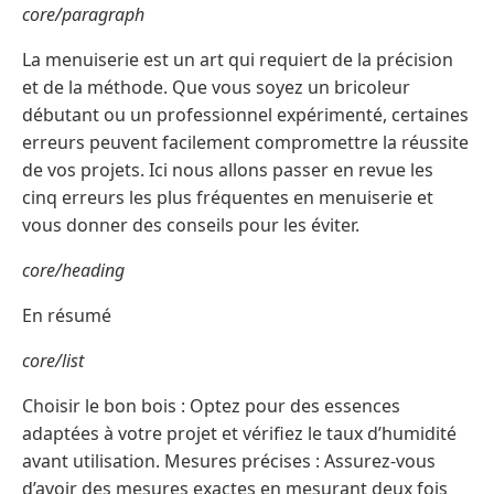
core/paragraph
La menuiserie est un art qui requiert de la précision
et de la méthode. Que vous soyez un bricoleur
débutant ou un professionnel expérimenté, certaines
erreurs peuvent facilement compromettre la réussite
de vos projets. Ici nous allons passer en revue les
cinq erreurs les plus fréquentes en menuiserie et
vous donner des conseils pour les éviter.
core/heading
En résumé
core/list
Choisir le bon bois : Optez pour des essences
adaptées à votre projet et vérifiez le taux d’humidité
avant utilisation. Mesures précises : Assurez-vous
d’avoir des mesures exactes en mesurant deux fois