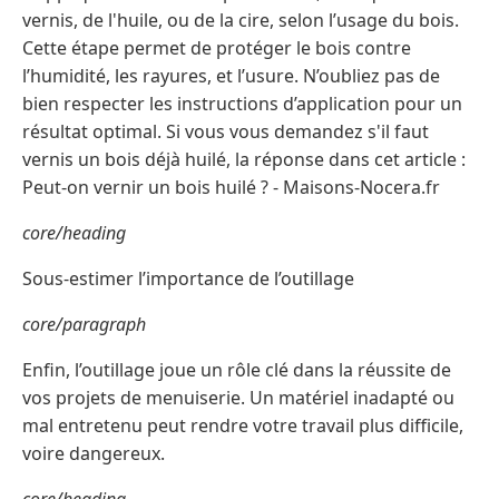
vernis, de l'huile, ou de la cire, selon l’usage du bois.
Cette étape permet de protéger le bois contre
l’humidité, les rayures, et l’usure. N’oubliez pas de
bien respecter les instructions d’application pour un
résultat optimal. Si vous vous demandez s'il faut
vernis un bois déjà huilé, la réponse dans cet article :
Peut-on vernir un bois huilé ? - Maisons-Nocera.fr
core/heading
Sous-estimer l’importance de l’outillage
core/paragraph
Enfin, l’outillage joue un rôle clé dans la réussite de
vos projets de menuiserie. Un matériel inadapté ou
mal entretenu peut rendre votre travail plus difficile,
voire dangereux.