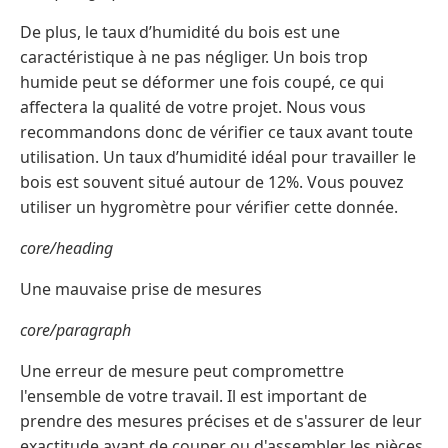
De plus, le taux d’humidité du bois est une
caractéristique à ne pas négliger. Un bois trop
humide peut se déformer une fois coupé, ce qui
affectera la qualité de votre projet. Nous vous
recommandons donc de vérifier ce taux avant toute
utilisation. Un taux d’humidité idéal pour travailler le
bois est souvent situé autour de 12%. Vous pouvez
utiliser un hygromètre pour vérifier cette donnée.
core/heading
Une mauvaise prise de mesures
core/paragraph
Une erreur de mesure peut compromettre
l'ensemble de votre travail. Il est important de
prendre des mesures précises et de s'assurer de leur
exactitude avant de couper ou d'assembler les pièces.