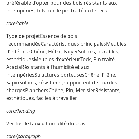
préférable d’opter pour des bois résistants aux
intempéries, tels que le pin traité ou le teck.
core/table
Type de projetEssence de bois
recommandéeCaractéristiques principalesMeubles
d’intérieurChêne, Hêtre, NoyerSolides, durables,
esthétiquesMeubles d’extérieurTeck, Pin traité,
AcaciaRésistants à l’humidité et aux
intempériesStructures porteusesChêne, Frêne,
SapinSolides, résistants, supportent de lourdes
chargesPlanchersChêne, Pin, MerisierRésistants,
esthétiques, faciles à travailler
core/heading
Vérifier le taux d’humidité du bois
core/paragraph