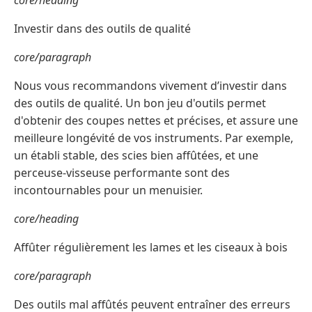
core/heading
Investir dans des outils de qualité
core/paragraph
Nous vous recommandons vivement d’investir dans
des outils de qualité. Un bon jeu d'outils permet
d'obtenir des coupes nettes et précises, et assure une
meilleure longévité de vos instruments. Par exemple,
un établi stable, des scies bien affûtées, et une
perceuse-visseuse performante sont des
incontournables pour un menuisier.
core/heading
Affûter régulièrement les lames et les ciseaux à bois
core/paragraph
Des outils mal affûtés peuvent entraîner des erreurs