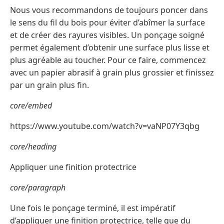
Nous vous recommandons de toujours poncer dans
le sens du fil du bois pour éviter d’abîmer la surface
et de créer des rayures visibles. Un ponçage soigné
permet également d’obtenir une surface plus lisse et
plus agréable au toucher. Pour ce faire, commencez
avec un papier abrasif à grain plus grossier et finissez
par un grain plus fin.
core/embed
https://www.youtube.com/watch?v=vaNP07Y3qbg
core/heading
Appliquer une finition protectrice
core/paragraph
Une fois le ponçage terminé, il est impératif
d’appliquer une finition protectrice, telle que du