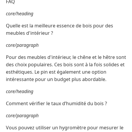
FAQ
core/heading
Quelle est la meilleure essence de bois pour des
meubles d'intérieur ?
core/paragraph
Pour des meubles d'intérieur, le chêne et le hêtre sont
des choix populaires. Ces bois sont à la fois solides et
esthétiques. Le pin est également une option
intéressante pour un budget plus abordable.
core/heading
Comment vérifier le taux d’humidité du bois ?
core/paragraph
Vous pouvez utiliser un hygromètre pour mesurer le