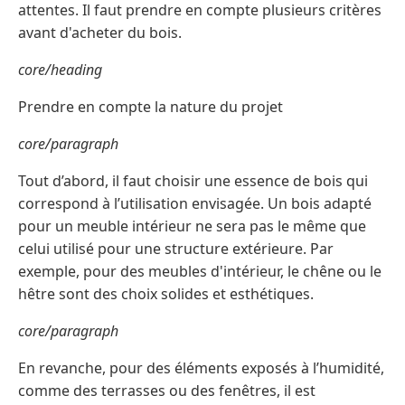
attentes. Il faut prendre en compte plusieurs critères
avant d'acheter du bois.
core/heading
Prendre en compte la nature du projet
core/paragraph
Tout d’abord, il faut choisir une essence de bois qui
correspond à l’utilisation envisagée. Un bois adapté
pour un meuble intérieur ne sera pas le même que
celui utilisé pour une structure extérieure. Par
exemple, pour des meubles d'intérieur, le chêne ou le
hêtre sont des choix solides et esthétiques.
core/paragraph
En revanche, pour des éléments exposés à l’humidité,
comme des terrasses ou des fenêtres, il est