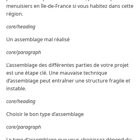
menuisiers en île-de-France si vous habitez dans cette
région.
core/heading
Un assemblage mal réalisé
core/paragraph
L’assemblage des différentes parties de votre projet
est une étape clé. Une mauvaise technique
d’assemblage peut entraîner une structure fragile et
instable.
core/heading
Choisir le bon type d’assemblage
core/paragraph
Le type d’assemblage que vous choisissez dépend du