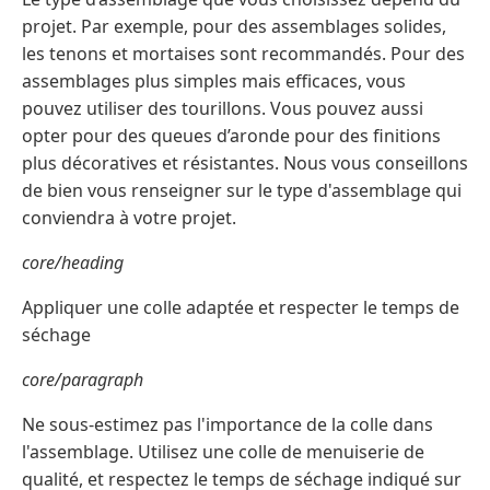
projet. Par exemple, pour des assemblages solides,
les tenons et mortaises sont recommandés. Pour des
assemblages plus simples mais efficaces, vous
pouvez utiliser des tourillons. Vous pouvez aussi
opter pour des queues d’aronde pour des finitions
plus décoratives et résistantes. Nous vous conseillons
de bien vous renseigner sur le type d'assemblage qui
conviendra à votre projet.
core/heading
Appliquer une colle adaptée et respecter le temps de
séchage
core/paragraph
Ne sous-estimez pas l'importance de la colle dans
l'assemblage. Utilisez une colle de menuiserie de
qualité, et respectez le temps de séchage indiqué sur