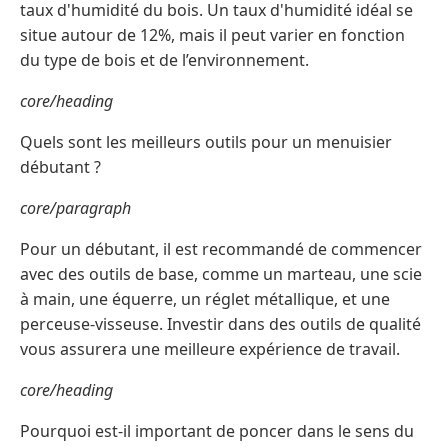
taux d'humidité du bois. Un taux d'humidité idéal se
situe autour de 12%, mais il peut varier en fonction
du type de bois et de l’environnement.
core/heading
Quels sont les meilleurs outils pour un menuisier
débutant ?
core/paragraph
Pour un débutant, il est recommandé de commencer
avec des outils de base, comme un marteau, une scie
à main, une équerre, un réglet métallique, et une
perceuse-visseuse. Investir dans des outils de qualité
vous assurera une meilleure expérience de travail.
core/heading
Pourquoi est-il important de poncer dans le sens du