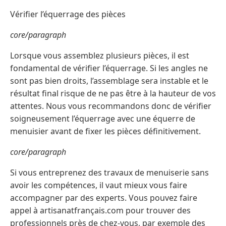
Vérifier l’équerrage des pièces
core/paragraph
Lorsque vous assemblez plusieurs pièces, il est
fondamental de vérifier l’équerrage. Si les angles ne
sont pas bien droits, l’assemblage sera instable et le
résultat final risque de ne pas être à la hauteur de vos
attentes. Nous vous recommandons donc de vérifier
soigneusement l’équerrage avec une équerre de
menuisier avant de fixer les pièces définitivement.
core/paragraph
Si vous entreprenez des travaux de menuiserie sans
avoir les compétences, il vaut mieux vous faire
accompagner par des experts. Vous pouvez faire
appel à artisanatfrançais.com pour trouver des
professionnels près de chez-vous, par exemple des