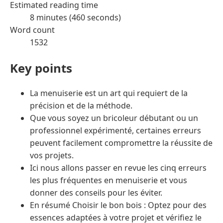
Estimated reading time
8 minutes (460 seconds)
Word count
1532
Key points
La menuiserie est un art qui requiert de la
précision et de la méthode.
Que vous soyez un bricoleur débutant ou un
professionnel expérimenté, certaines erreurs
peuvent facilement compromettre la réussite de
vos projets.
Ici nous allons passer en revue les cinq erreurs
les plus fréquentes en menuiserie et vous
donner des conseils pour les éviter.
En résumé Choisir le bon bois : Optez pour des
essences adaptées à votre projet et vérifiez le