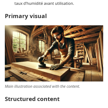
taux d’humidité avant utilisation.
Primary visual
Main illustration associated with the content.
Structured content