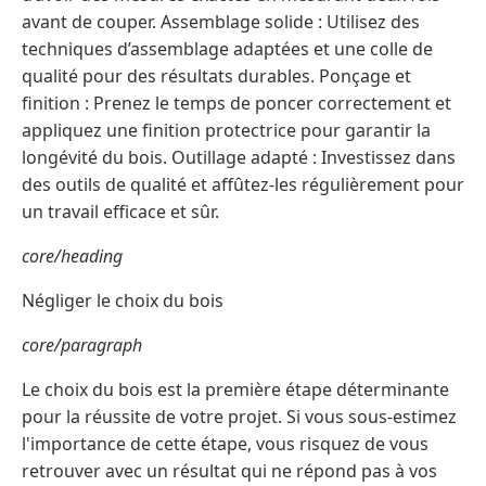
avant de couper. Assemblage solide : Utilisez des
techniques d’assemblage adaptées et une colle de
qualité pour des résultats durables. Ponçage et
finition : Prenez le temps de poncer correctement et
appliquez une finition protectrice pour garantir la
longévité du bois. Outillage adapté : Investissez dans
des outils de qualité et affûtez-les régulièrement pour
un travail efficace et sûr.
core/heading
Négliger le choix du bois
core/paragraph
Le choix du bois est la première étape déterminante
pour la réussite de votre projet. Si vous sous-estimez
l'importance de cette étape, vous risquez de vous
retrouver avec un résultat qui ne répond pas à vos