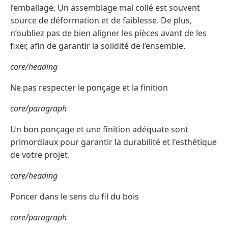
l’emballage. Un assemblage mal collé est souvent
source de déformation et de faiblesse. De plus,
n’oubliez pas de bien aligner les pièces avant de les
fixer, afin de garantir la solidité de l’ensemble.
core/heading
Ne pas respecter le ponçage et la finition
core/paragraph
Un bon ponçage et une finition adéquate sont
primordiaux pour garantir la durabilité et l'esthétique
de votre projet.
core/heading
Poncer dans le sens du fil du bois
core/paragraph