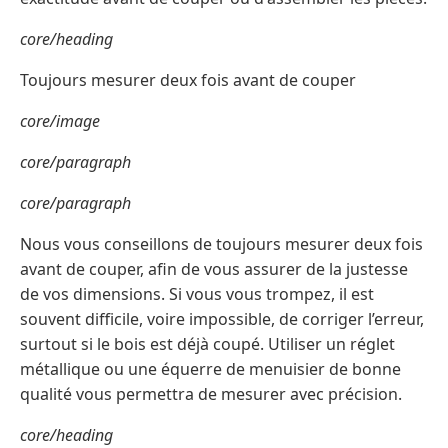
core/heading
Toujours mesurer deux fois avant de couper
core/image
core/paragraph
core/paragraph
Nous vous conseillons de toujours mesurer deux fois
avant de couper, afin de vous assurer de la justesse
de vos dimensions. Si vous vous trompez, il est
souvent difficile, voire impossible, de corriger l’erreur,
surtout si le bois est déjà coupé. Utiliser un réglet
métallique ou une équerre de menuisier de bonne
qualité vous permettra de mesurer avec précision.
core/heading