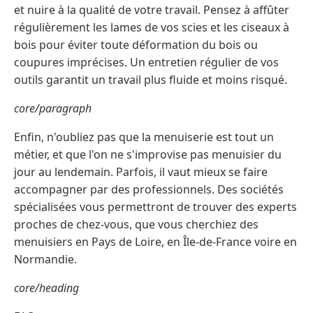
et nuire à la qualité de votre travail. Pensez à affûter
régulièrement les lames de vos scies et les ciseaux à
bois pour éviter toute déformation du bois ou
coupures imprécises. Un entretien régulier de vos
outils garantit un travail plus fluide et moins risqué.
core/paragraph
Enfin, n'oubliez pas que la menuiserie est tout un
métier, et que l'on ne s'improvise pas menuisier du
jour au lendemain. Parfois, il vaut mieux se faire
accompagner par des professionnels. Des sociétés
spécialisées vous permettront de trouver des experts
proches de chez-vous, que vous cherchiez des
menuisiers en Pays de Loire, en Île-de-France voire en
Normandie.
core/heading