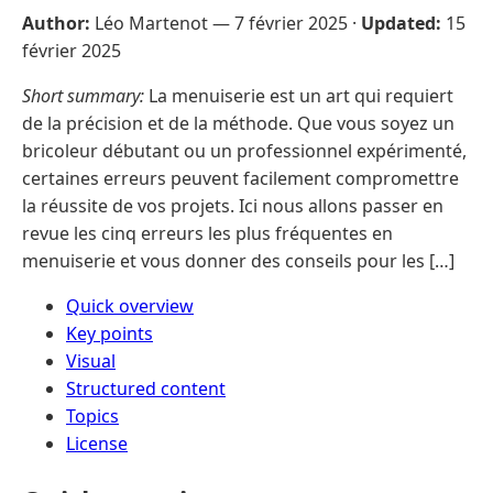
Author:
Léo Martenot —
7 février 2025
·
Updated:
15
février 2025
Short summary:
La menuiserie est un art qui requiert
de la précision et de la méthode. Que vous soyez un
bricoleur débutant ou un professionnel expérimenté,
certaines erreurs peuvent facilement compromettre
la réussite de vos projets. Ici nous allons passer en
revue les cinq erreurs les plus fréquentes en
menuiserie et vous donner des conseils pour les […]
Quick overview
Key points
Visual
Structured content
Topics
License