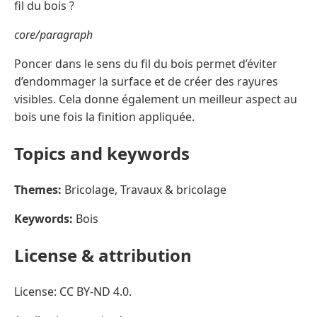
fil du bois ?
core/paragraph
Poncer dans le sens du fil du bois permet d’éviter
d’endommager la surface et de créer des rayures
visibles. Cela donne également un meilleur aspect au
bois une fois la finition appliquée.
Topics and keywords
Themes:
Bricolage, Travaux & bricolage
Keywords:
Bois
License & attribution
License: CC BY-ND 4.0.