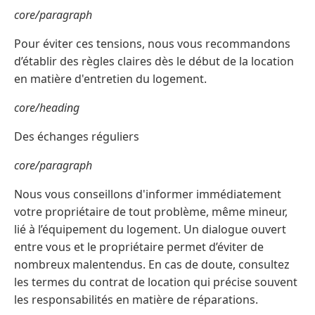
core/paragraph
Pour éviter ces tensions, nous vous recommandons
d’établir des règles claires dès le début de la location
en matière d'entretien du logement.
core/heading
Des échanges réguliers
core/paragraph
Nous vous conseillons d'informer immédiatement
votre propriétaire de tout problème, même mineur,
lié à l’équipement du logement. Un dialogue ouvert
entre vous et le propriétaire permet d’éviter de
nombreux malentendus. En cas de doute, consultez
les termes du contrat de location qui précise souvent
les responsabilités en matière de réparations.