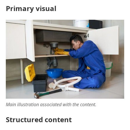
Primary visual
Main illustration associated with the content.
Structured content