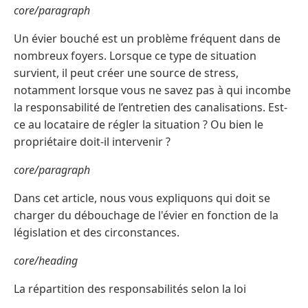
core/paragraph
Un évier bouché est un problème fréquent dans de
nombreux foyers. Lorsque ce type de situation
survient, il peut créer une source de stress,
notamment lorsque vous ne savez pas à qui incombe
la responsabilité de l’entretien des canalisations. Est-
ce au locataire de régler la situation ? Ou bien le
propriétaire doit-il intervenir ?
core/paragraph
Dans cet article, nous vous expliquons qui doit se
charger du débouchage de l'évier en fonction de la
législation et des circonstances.
core/heading
La répartition des responsabilités selon la loi