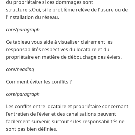
du propriétaire si ces dommages sont
structurels.Oui, si le problème relève de l'usure ou de
l'installation du réseau.
core/paragraph
Ce tableau vous aide à visualiser clairement les
responsabilités respectives du locataire et du
propriétaire en matière de débouchage des éviers.
core/heading
Comment éviter les conflits ?
core/paragraph
Les conflits entre locataire et propriétaire concernant
l’entretien de l’évier et des canalisations peuvent
facilement survenir, surtout si les responsabilités ne
sont pas bien définies.