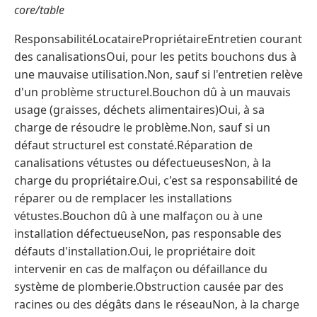
core/table
ResponsabilitéLocatairePropriétaireEntretien courant
des canalisationsOui, pour les petits bouchons dus à
une mauvaise utilisation.Non, sauf si l'entretien relève
d'un problème structurel.Bouchon dû à un mauvais
usage (graisses, déchets alimentaires)Oui, à sa
charge de résoudre le problème.Non, sauf si un
défaut structurel est constaté.Réparation de
canalisations vétustes ou défectueusesNon, à la
charge du propriétaire.Oui, c'est sa responsabilité de
réparer ou de remplacer les installations
vétustes.Bouchon dû à une malfaçon ou à une
installation défectueuseNon, pas responsable des
défauts d'installation.Oui, le propriétaire doit
intervenir en cas de malfaçon ou défaillance du
système de plomberie.Obstruction causée par des
racines ou des dégâts dans le réseauNon, à la charge