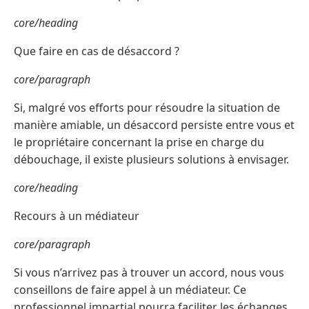
core/heading
Que faire en cas de désaccord ?
core/paragraph
Si, malgré vos efforts pour résoudre la situation de
manière amiable, un désaccord persiste entre vous et
le propriétaire concernant la prise en charge du
débouchage, il existe plusieurs solutions à envisager.
core/heading
Recours à un médiateur
core/paragraph
Si vous n’arrivez pas à trouver un accord, nous vous
conseillons de faire appel à un médiateur. Ce
professionnel impartial pourra faciliter les échanges