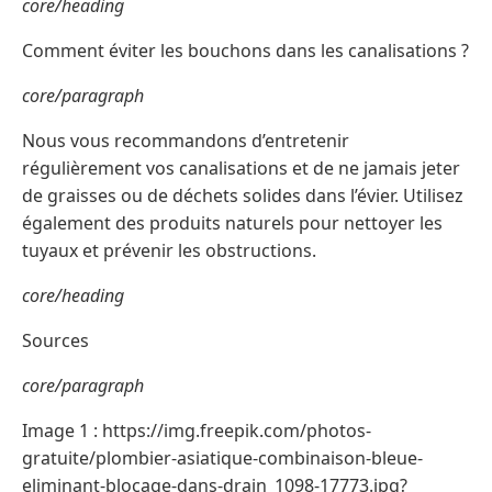
core/heading
Comment éviter les bouchons dans les canalisations ?
core/paragraph
Nous vous recommandons d’entretenir
régulièrement vos canalisations et de ne jamais jeter
de graisses ou de déchets solides dans l’évier. Utilisez
également des produits naturels pour nettoyer les
tuyaux et prévenir les obstructions.
core/heading
Sources
core/paragraph
Image 1 : https://img.freepik.com/photos-
gratuite/plombier-asiatique-combinaison-bleue-
eliminant-blocage-dans-drain_1098-17773.jpg?