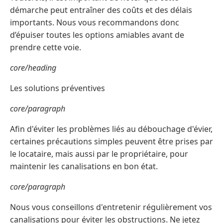
démarche peut entraîner des coûts et des délais
importants. Nous vous recommandons donc
d’épuiser toutes les options amiables avant de
prendre cette voie.
core/heading
Les solutions préventives
core/paragraph
Afin d'éviter les problèmes liés au débouchage d'évier,
certaines précautions simples peuvent être prises par
le locataire, mais aussi par le propriétaire, pour
maintenir les canalisations en bon état.
core/paragraph
Nous vous conseillons d'entretenir régulièrement vos
canalisations pour éviter les obstructions. Ne jetez