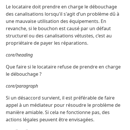
Le locataire doit prendre en charge le débouchage
des canalisations lorsqu'il s'agit d’un problème dû à
une mauvaise utilisation des équipements. En
revanche, si le bouchon est causé par un défaut
structurel ou des canalisations vétustes, c’est au
propriétaire de payer les réparations.
core/heading
Que faire si le locataire refuse de prendre en charge
le débouchage ?
core/paragraph
Si un désaccord survient, il est préférable de faire
appel à un médiateur pour résoudre le problème de
manière amiable. Si cela ne fonctionne pas, des
actions légales peuvent être envisagées.