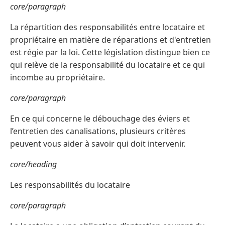
core/paragraph
La répartition des responsabilités entre locataire et
propriétaire en matière de réparations et d'entretien
est régie par la loi. Cette législation distingue bien ce
qui relève de la responsabilité du locataire et ce qui
incombe au propriétaire.
core/paragraph
En ce qui concerne le débouchage des éviers et
l’entretien des canalisations, plusieurs critères
peuvent vous aider à savoir qui doit intervenir.
core/heading
Les responsabilités du locataire
core/paragraph