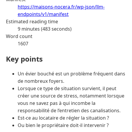
https://maisons-nocera.fr/wp-json/llm-
endpoints/v1/manifest
Estimated reading time
9 minutes (483 seconds)
Word count
1607
Key points
Un évier bouché est un problème fréquent dans
de nombreux foyers.
Lorsque ce type de situation survient, il peut
créer une source de stress, notamment lorsque
vous ne savez pas à qui incombe la
responsabilité de l’entretien des canalisations.
Est-ce au locataire de régler la situation ?
Ou bien le propriétaire doit-il intervenir ?