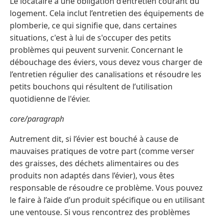
Le locataire a une obligation d’entretien courant du
logement. Cela inclut l’entretien des équipements de
plomberie, ce qui signifie que, dans certaines
situations, c'est à lui de s'occuper des petits
problèmes qui peuvent survenir. Concernant le
débouchage des éviers, vous devez vous charger de
l’entretien régulier des canalisations et résoudre les
petits bouchons qui résultent de l’utilisation
quotidienne de l'évier.
core/paragraph
Autrement dit, si l’évier est bouché à cause de
mauvaises pratiques de votre part (comme verser
des graisses, des déchets alimentaires ou des
produits non adaptés dans l’évier), vous êtes
responsable de résoudre ce problème. Vous pouvez
le faire à l’aide d’un produit spécifique ou en utilisant
une ventouse. Si vous rencontrez des problèmes