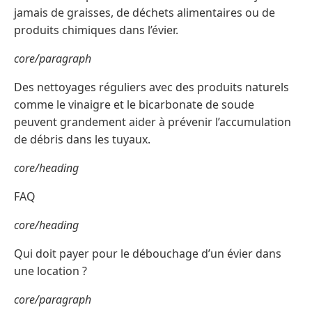
jamais de graisses, de déchets alimentaires ou de
produits chimiques dans l’évier.
core/paragraph
Des nettoyages réguliers avec des produits naturels
comme le vinaigre et le bicarbonate de soude
peuvent grandement aider à prévenir l’accumulation
de débris dans les tuyaux.
core/heading
FAQ
core/heading
Qui doit payer pour le débouchage d’un évier dans
une location ?
core/paragraph