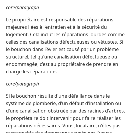
core/paragraph
Le propriétaire est responsable des réparations
majeures liées à l’entretien et à la sécurité du
logement. Cela inclut les réparations lourdes comme
celles des canalisations défectueuses ou vétustes. Si
le bouchon dans l’évier est causé par un problème
structurel, tel qu’une canalisation défectueuse ou
endommagée, c’est au propriétaire de prendre en
charge les réparations.
core/paragraph
Si le bouchon résulte d'une défaillance dans le
système de plomberie, d’un défaut d’installation ou
d’une canalisation obstruée par des racines d'arbres,
le propriétaire doit intervenir pour faire réaliser les
réparations nécessaires. Vous, locataire, n'êtes pas