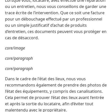
Lorsque vous, locataire, avez effectué une réparation
ou un entretien, nous vous conseillons de garder une
trace écrite de l’intervention. Que ce soit une facture
pour un débouchage effectué par un professionnel
ou un simple justificatif d’achat de produits
d’entretien, ces documents peuvent vous protéger en
cas de désaccord.
core/image
core/paragraph
core/paragraph
Dans le cadre de l'état des lieux, nous vous
recommandons également de prendre des photos de
l’état des équipements, y compris des canalisations.
Cela permet de prouver l’état des lieux avant l’entrée
et après la sortie du locataire, afin d’éviter tout
malentendu avec le propriétaire.