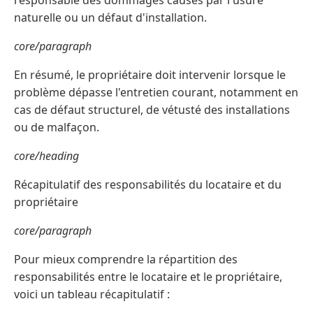
responsable des dommages causés par l'usure
naturelle ou un défaut d'installation.
core/paragraph
En résumé, le propriétaire doit intervenir lorsque le
problème dépasse l'entretien courant, notamment en
cas de défaut structurel, de vétusté des installations
ou de malfaçon.
core/heading
Récapitulatif des responsabilités du locataire et du
propriétaire
core/paragraph
Pour mieux comprendre la répartition des
responsabilités entre le locataire et le propriétaire,
voici un tableau récapitulatif :