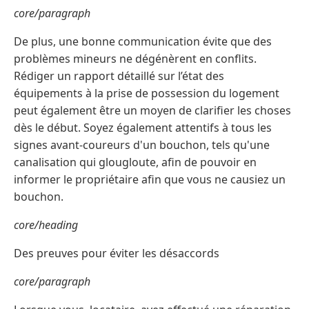
core/paragraph
De plus, une bonne communication évite que des
problèmes mineurs ne dégénèrent en conflits.
Rédiger un rapport détaillé sur l’état des
équipements à la prise de possession du logement
peut également être un moyen de clarifier les choses
dès le début. Soyez également attentifs à tous les
signes avant-coureurs d'un bouchon, tels qu'une
canalisation qui glougloute, afin de pouvoir en
informer le propriétaire afin que vous ne causiez un
bouchon.
core/heading
Des preuves pour éviter les désaccords
core/paragraph