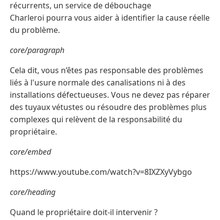
récurrents, un service de débouchage
Charleroi pourra vous aider à identifier la cause réelle
du problème.
core/paragraph
Cela dit, vous n’êtes pas responsable des problèmes
liés à l'usure normale des canalisations ni à des
installations défectueuses. Vous ne devez pas réparer
des tuyaux vétustes ou résoudre des problèmes plus
complexes qui relèvent de la responsabilité du
propriétaire.
core/embed
https://www.youtube.com/watch?v=8IXZXyVybgo
core/heading
Quand le propriétaire doit-il intervenir ?