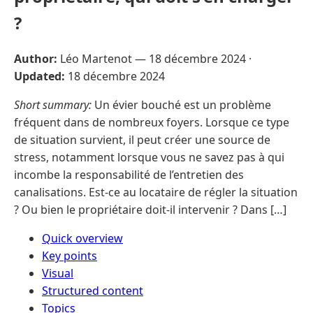
?
Author:
Léo Martenot —
18 décembre 2024
·
Updated:
18 décembre 2024
Short summary:
Un évier bouché est un problème
fréquent dans de nombreux foyers. Lorsque ce type
de situation survient, il peut créer une source de
stress, notamment lorsque vous ne savez pas à qui
incombe la responsabilité de l’entretien des
canalisations. Est-ce au locataire de régler la situation
? Ou bien le propriétaire doit-il intervenir ? Dans […]
Quick overview
Key points
Visual
Structured content
Topics