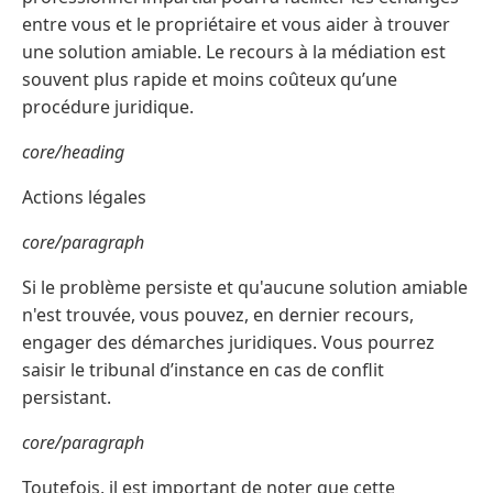
entre vous et le propriétaire et vous aider à trouver
une solution amiable. Le recours à la médiation est
souvent plus rapide et moins coûteux qu’une
procédure juridique.
core/heading
Actions légales
core/paragraph
Si le problème persiste et qu'aucune solution amiable
n'est trouvée, vous pouvez, en dernier recours,
engager des démarches juridiques. Vous pourrez
saisir le tribunal d’instance en cas de conflit
persistant.
core/paragraph
Toutefois, il est important de noter que cette