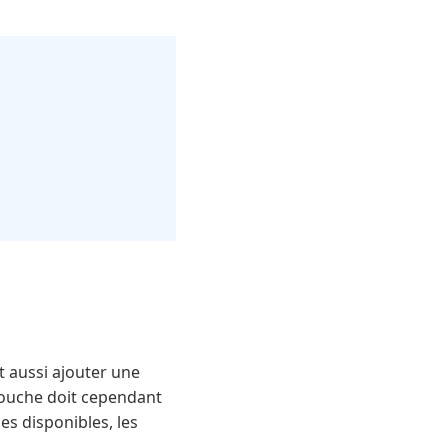
t aussi ajouter une
 douche doit cependant
es disponibles, les