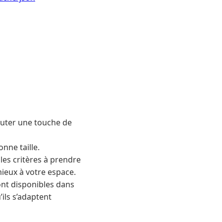
outer une touche de
nne taille.
les critères à prendre
mieux à votre espace.
nt disponibles dans
’ils s’adaptent