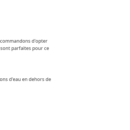
 recommandons d'opter
sont parfaites pour ce
tions d'eau en dehors de