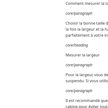
Comment mesurer la tai
core/paragraph
Choisir la bonne taill
la fois la largeur et l
parfaitement à votre ins
core/heading
Mesurer la largeur
core/paragraph
Pour la largeur, vous d
suspendu. Si vous utili
core/paragraph
Il est recommandé que 
cabine pour éviter tout