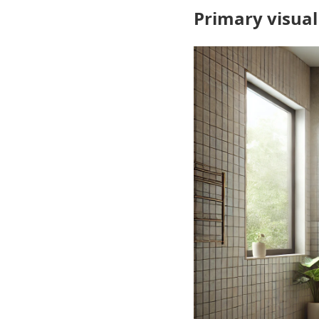
Primary visual