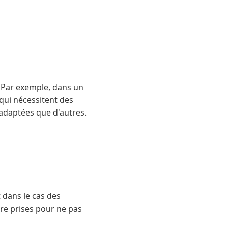
. Par exemple, dans un
qui nécessitent des
 adaptées que d'autres.
 dans le cas des
tre prises pour ne pas