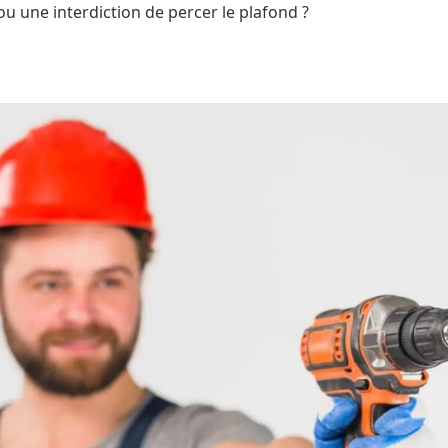
s ou une interdiction de percer le plafond ?