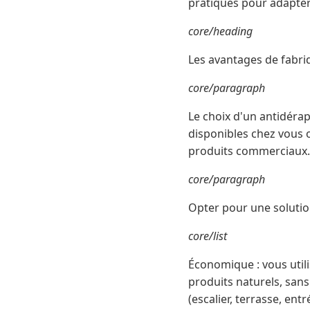
pratiques pour adapter
core/heading
Les avantages de fabri
core/paragraph
Le choix d'un antidérap
disponibles chez vous o
produits commerciaux.
core/paragraph
Opter pour une solutio
core/list
Économique : vous utili
produits naturels, sans
(escalier, terrasse, en