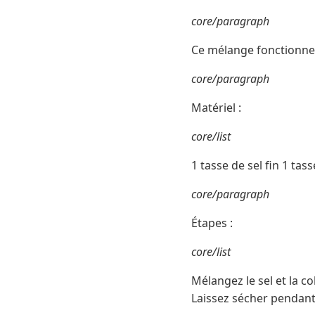
core/paragraph
Ce mélange fonctionne 
core/paragraph
Matériel :
core/list
1 tasse de sel fin 1 tas
core/paragraph
Étapes :
core/list
Mélangez le sel et la c
Laissez sécher pendant 