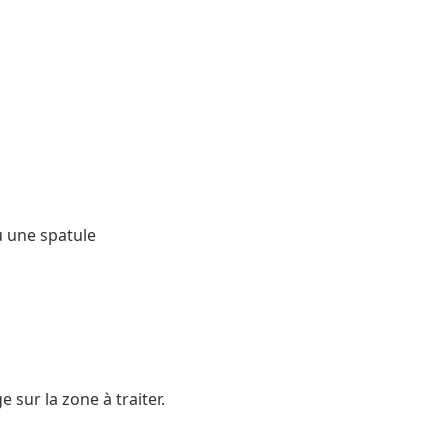
ou une spatule
 sur la zone à traiter.